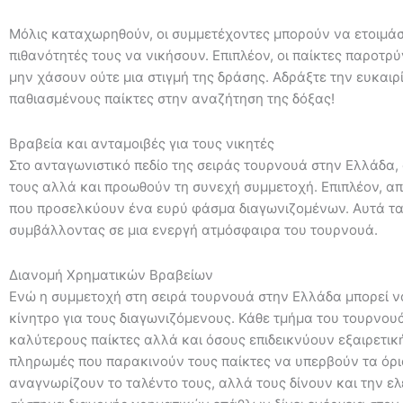
Μόλις καταχωρηθούν, οι συμμετέχοντες μπορούν να ετοιμάσου
πιθανότητές τους να νικήσουν. Επιπλέον, οι παίκτες παροτ
μην χάσουν ούτε μια στιγμή της δράσης. Αδράξτε την ευκαιρ
παθιασμένους παίκτες στην αναζήτηση της δόξας!
Βραβεία και ανταμοιβές για τους νικητές
Στο ανταγωνιστικό πεδίο της σειράς τουρνουά στην Ελλάδα, 
τους αλλά και προωθούν τη συνεχή συμμετοχή. Επιπλέον, α
που προσελκύουν ένα ευρύ φάσμα διαγωνιζομένων. Αυτά τα 
συμβάλλοντας σε μια ενεργή ατμόσφαιρα του τουρνουά.
Διανομή Χρηματικών Βραβείων
Ενώ η συμμετοχή στη σειρά τουρνουά στην Ελλάδα μπορεί να
κίνητρο για τους διαγωνιζόμενους. Κάθε τμήμα του τουρνουά
καλύτερους παίκτες αλλά και όσους επιδεικνύουν εξαιρετικ
πληρωμές που παρακινούν τους παίκτες να υπερβούν τα όριά
αναγνωρίζουν το ταλέντο τους, αλλά τους δίνουν και την ε