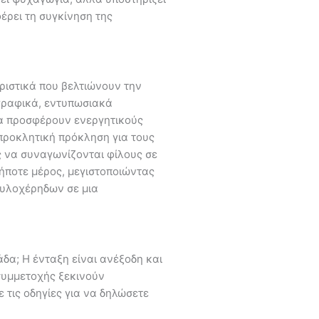
ρει τη συγκίνηση της
ριστικά που βελτιώνουν την
γραφικά, εντυπωσιακά
τα προσφέρουν ενεργητικούς
προκλητική πρόκληση για τους
ς να συναγωνίζονται φίλους σε
ήποτε μέρος, μεγιστοποιώντας
ουλοχέρηδων σε μια
δα; Η ένταξη είναι ανέξοδη και
 συμμετοχής ξεκινούν
 τις οδηγίες για να δηλώσετε