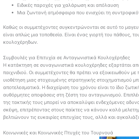
Ειδικές παροχές για χαλάρωση και απόλαυση
Μια ζωντανή ατμόσφαιρα που ενισχύει τη συντροφικό
Καθώς οι συμμετέχοντες συγκεντρώνονται σε αυτό το μαγευτ
είναι απλώς μια τοποθεσία. Είναι ένας γιορτή του πάθους, 
κουλοχέρηδων.
Συμβουλές για Επιτυχία σε Ανταγωνιστικά Κουλοχέρηδες
Η κατάκτηση σε συναγωνιστικά κουλοχέρηδες εξαρτάται από
παιχνιδιού. Οι συμμετέχοντες θα πρέπει να εξοικειωθούν με
υιοθέτηση μιας στοχευμένης στρατηγικής στοιχηματισμού μπ
αποτελεσματικά. Η διαχείριση του χρόνου είναι το ίδιο ζωτι
αυθόρμητες αποφάσεις στη ζέστη του ανταγωνισμού. Επιπλέ
της τακτικής τους μπορεί να αποκαλύψει ενδεχόμενες αδυνα
σκέψη, επιτρέποντας στους παίκτες να κάνουν καλά μελετημ
βελτιώνουν τις ευκαιρίες επιτυχίας τους, αλλά και αγκαλ
Κοινωνικές και Κοινωνικές Πτυχές του Τουρνουά