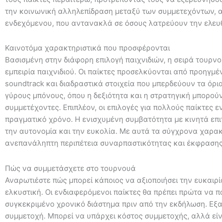
την κοινωνική αλληλεπίδραση μεταξύ των συμμετεχόντων, 
ενδεχόμενου, που αντανακλά σε όσους λατρεύουν την ελευθε
Καινοτόμα χαρακτηριστικά που προσφέρονται
Βασισμένη στην διάφορη επιλογή παιχνιδιών, η σειρά τουρν
εμπειρία παιχνιδιού. Οι παίκτες προσελκύονται από προηγ
soundtrack και διαδραστικά στοιχεία που μπερδεύουν τα όρ
γύρους μπόνους, όπου η δεξιότητα και η στρατηγική μπορο
συμμετέχοντες. Επιπλέον, οι επιλογές για πολλούς παίκτες 
πραγματικό χρόνο. Η ενισχυμένη συμβατότητα με κινητά επι
την αυτονομία και την ευκολία. Με αυτά τα σύγχρονα χαρακ
ανεπανάληπτη περιπέτεια συναρπαστικότητας και έκφρασης
Πώς να συμμετάσχετε στο τουρνουά
Αναρωτιέστε πώς μπορεί κάποιος να αξιοποιήσει την ευκαιρί
ελκυστική. Οι ενδιαφερόμενοι παίκτες θα πρέπει πρώτα να π
συγκεκριμένο χρονικό διάστημα πριν από την εκδήλωση. Εξασ
συμμετοχή. Μπορεί να υπάρχει κόστος συμμετοχής, αλλά είν