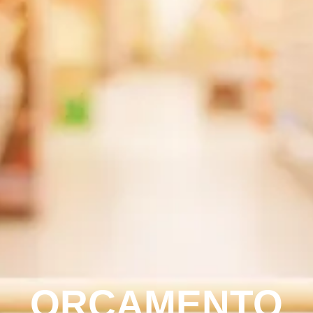
ORÇAMENTO