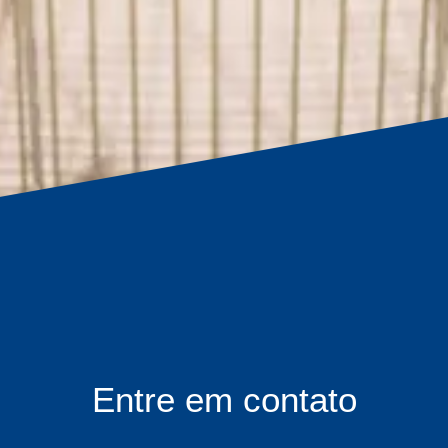
Entre em contato