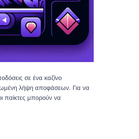
οδόσεις σε ένα καζίνο
ιωμένη λήψη αποφάσεων. Για να
οι παίκτες μπορούν να