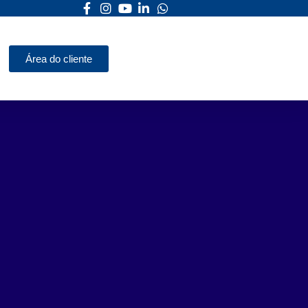
Área do cliente