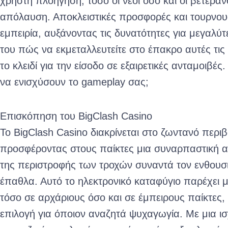
χρήστη πλοήγηση, τόσο οι νέοι όσο και οι βετερά
απόλαυση. Αποκλειστικές προσφορές και τουρνου
εμπειρία, αυξάνοντας τις δυνατότητες για μεγαλύ
του πώς να εκμεταλλευτείτε στο έπακρο αυτές τις 
το κλειδί για την είσοδο σε εξαιρετικές ανταμοιβέ
να ενισχύσουν το gameplay σας;
Επισκόπηση του BigClash Casino
Το BigClash Casino διακρίνεται στο ζωντανό περιβ
προσφέροντας στους παίκτες μια συναρπαστική 
της περιστροφής των τροχών συναντά τον ενθουσι
έπαθλα. Αυτό το ηλεκτρονικό καταφύγιο παρέχει 
τόσο σε αρχάριους όσο και σε έμπειρους παίκτες,
επιλογή για όποιον αναζητά ψυχαγωγία. Με μια 