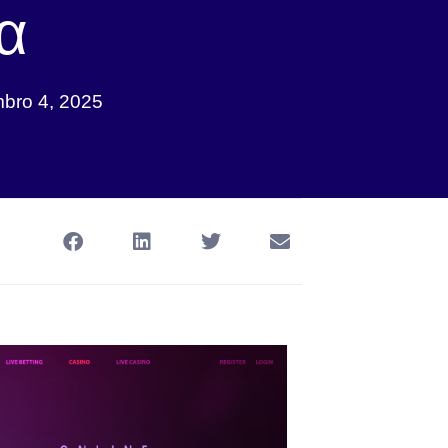
α
bro 4, 2025