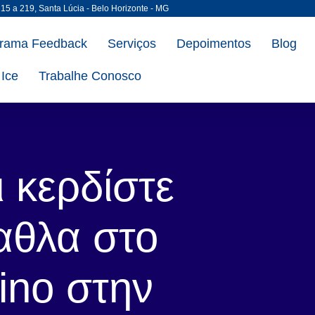
215 a 219, Santa Lúcia - Belo Horizonte - MG
rama Feedback
Serviços
Depoimentos
Blog
Ice
Trabalhe Conosco
ι κερδίστε
αθλα στο
ino στην