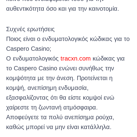
αυθεντικότητα όσο και για την καινοτομία.
Συχνές ερωτήσεις
Ποιος είναι ο ενδυματολογικός κώδικας για το
Caspero Casino;
Ο ενδυματολογικός
tracxn.com
κώδικας για
το Caspero Casino ενώνει συνήθως την
κομψότητα με την άνεση. Προτείνεται η
κομψή, ανεπίσημη ενδυμασία,
εξασφαλίζοντας ότι θα είστε κομψοί ενώ
χαίρεστε τη ζωντανή ατμόσφαιρα.
Αποφεύγετε τα πολύ ανεπίσημα ρούχα,
καθώς μπορεί να μην είναι κατάλληλα.