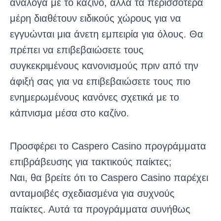
ανάλογα με το καζίνο, αλλά τα περισσότερα
μέρη διαθέτουν ειδικούς χώρους για να
εγγυώνται μια άνετη εμπειρία για όλους. Θα
πρέπει να επιβεβαιώσετε τους
συγκεκριμένους κανονισμούς πριν από την
άφιξή σας για να επιβεβαιώσετε τους πιο
ενημερωμένους κανόνες σχετικά με το
κάπνισμα μέσα στο καζίνο.
Προσφέρει το Caspero Casino προγράμματα
επιβράβευσης για τακτικούς παίκτες;
Ναι, θα βρείτε ότι το Caspero Casino παρέχει
ανταμοιβές σχεδιασμένα για συχνούς
παίκτες. Αυτά τα προγράμματα συνήθως