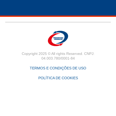
Copyright 2025 © All rights Reserved. CNPJ:
04.003.780/0001-84
TERMOS E CONDIÇÕES DE USO
POLÍTICA DE COOKIES