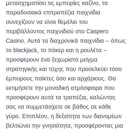
μετασχηματίσει τις εμπειρίες καζίνο, τα
παραδοσιακά επιτραπέζια παιχνίδια
συνεχίζουν να είναι θεμέλιο του
περιβάλλοντος παιχνιδιού στο Caspero
Casino. Αυτά τα διαχρονικά παιχνίδια – όπως
το blackjack, το πόκερ και η ρουλέτα –
προσφέρουν ένα ξεχωριστό μείγμα
στρατηγικής και τύχης που προσελκύει τόσο
έμπειρους παίκτες όσο και αρχάριους. Θα
εκτιμήσετε την μοναδική ατμόσφαιρα που
προσφέρουν αυτά τα τραπέζια, καλώντας
σας να συμμετάσχετε σε βάθος σε κάθε
γύρο. Επιπλέον, η δεξιότητα των διανομέων
βελτιώνει την γνησιότητα, προσφέροντας μια