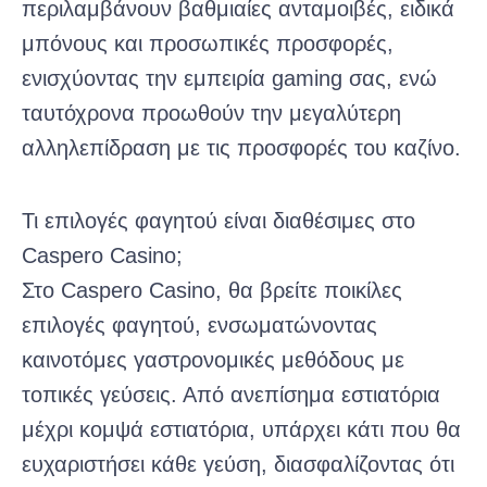
περιλαμβάνουν βαθμιαίες ανταμοιβές, ειδικά
μπόνους και προσωπικές προσφορές,
ενισχύοντας την εμπειρία gaming σας, ενώ
ταυτόχρονα προωθούν την μεγαλύτερη
αλληλεπίδραση με τις προσφορές του καζίνο.
Τι επιλογές φαγητού είναι διαθέσιμες στο
Caspero Casino;
Στο Caspero Casino, θα βρείτε ποικίλες
επιλογές φαγητού, ενσωματώνοντας
καινοτόμες γαστρονομικές μεθόδους με
τοπικές γεύσεις. Από ανεπίσημα εστιατόρια
μέχρι κομψά εστιατόρια, υπάρχει κάτι που θα
ευχαριστήσει κάθε γεύση, διασφαλίζοντας ότι