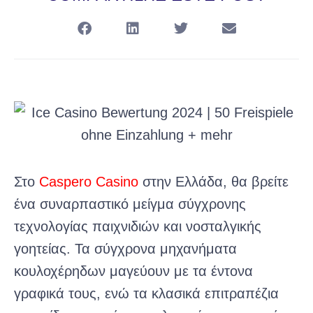
Στο
Caspero Casino
στην Ελλάδα, θα βρείτε
ένα συναρπαστικό μείγμα σύγχρονης
τεχνολογίας παιχνιδιών και νοσταλγικής
γοητείας. Τα σύγχρονα μηχανήματα
κουλοχέρηδων μαγεύουν με τα έντονα
γραφικά τους, ενώ τα κλασικά επιτραπέζια