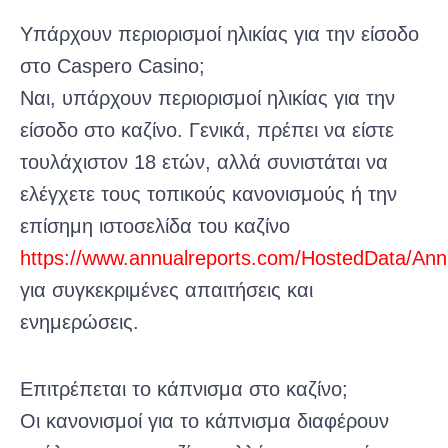
Υπάρχουν περιορισμοί ηλικίας για την είσοδο
στο Caspero Casino;
Ναι, υπάρχουν περιορισμοί ηλικίας για την
είσοδο στο καζίνο. Γενικά, πρέπει να είστε
τουλάχιστον 18 ετών, αλλά συνιστάται να
ελέγχετε τους τοπικούς κανονισμούς ή την
επίσημη ιστοσελίδα του καζίνο
https://www.annualreports.com/HostedData/A
για συγκεκριμένες απαιτήσεις και
ενημερώσεις.
Επιτρέπεται το κάπνισμα στο καζίνο;
Οι κανονισμοί για το κάπνισμα διαφέρουν