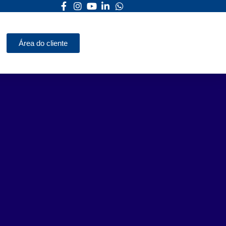
Área do cliente