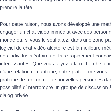
prendre la tête.
Pour cette raison, nous avons développé une mét
engager un chat vidéo immédiat avec des personne
monde ou, si vous le souhaitez, dans une zone parti
logiciel de chat vidéo aléatoire est la meilleure m
des individus aléatoires et faire rapidement conn
intéressantes. Que vous soyez à la recherche d’u
d’une relation romantique, notre plateforme vous
pratique de rencontrer de nouvelles personnes dan
possibilité d`interrompre un groupe de discussion
dialog privée.