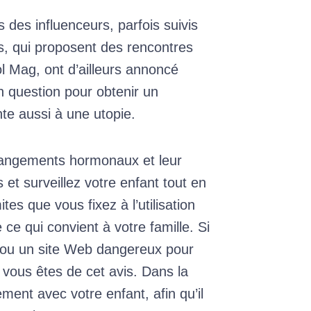
s des influenceurs, parfois suivis
, qui proposent des rencontres
l Mag, ont d’ailleurs annoncé
 en question pour obtenir un
te aussi à une utopie.
changements hormonaux et leur
s et surveillez votre enfant tout en
es que vous fixez à l’utilisation
 ce qui convient à votre famille. Si
e ou un site Web dangereux pour
 vous êtes de cet avis. Dans la
ment avec votre enfant, afin qu’il