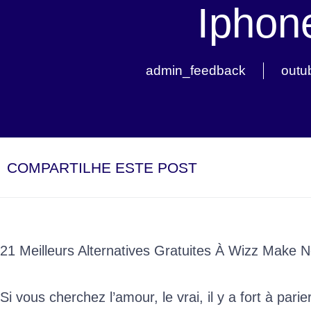
Iphon
admin_feedback
outu
COMPARTILHE ESTE POST
21 Meilleurs Alternatives Gratuites À Wizz Make 
Si vous cherchez l’amour, le vrai, il y a fort à pari