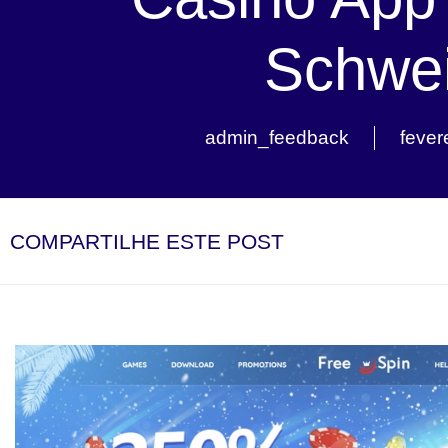
Schwe
admin_feedback
fever
COMPARTILHE ESTE POST