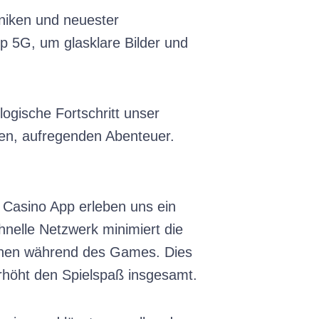
hniken und neuester
p 5G, um glasklare Bilder und
ogische Fortschritt unser
gen, aufregenden Abenteuer.
a Casino App erleben uns ein
hnelle Netzwerk minimiert die
ionen während des Games. Dies
rhöht den Spielspaß insgesamt.