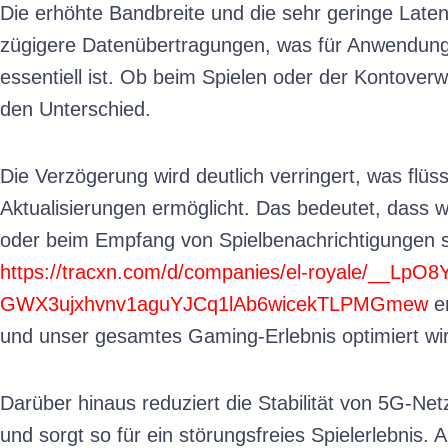
Die erhöhte Bandbreite und die sehr geringe Lat
zügigere Datenübertragungen, was für Anwendung
essentiell ist. Ob beim Spielen oder der Kontover
den Unterschied.
Die Verzögerung wird deutlich verringert, was flüss
Aktualisierungen ermöglicht. Das bedeutet, dass w
oder beim Empfang von Spielbenachrichtigungen s
https://tracxn.com/d/companies/el-royale/__LpO8Y
GWX3ujxhvnv1aguYJCq1lAb6wicekTLPMGmew
er
und unser gesamtes Gaming-Erlebnis optimiert wi
Darüber hinaus reduziert die Stabilität von 5G-N
und sorgt so für ein störungsfreies Spielerlebnis. 