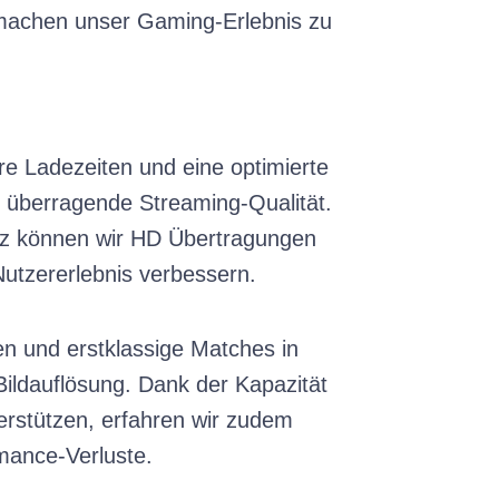
 machen unser Gaming-Erlebnis zu
re Ladezeiten und eine optimierte
ne überragende Streaming-Qualität.
nz können wir HD Übertragungen
utzererlebnis verbessern.
en und erstklassige Matches in
ildauflösung. Dank der Kapazität
erstützen, erfahren wir zudem
mance-Verluste.