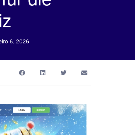
iz
eiro 6, 2026