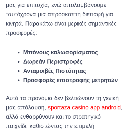
μας για επιτυχία, ενώ απολαμβάνουμε
ταυτόχρονα μια απρόσκοπτη διεπαφή για
κινητά. Παρακάτω είναι μερικές σημαντικές
προσφορές:
Μπόνους καλωσορίσματος
Δωρεάν Περιστροφές
Ανταμοιβές Πιστότητας
Προσφορές επιστροφής μετρητών
Αυτά τα προνόμια δεν βελτιώνουν τη γενική
μας απόλαυση,
sportaza casino app android
,
αλλά ενθαρρύνουν και το στρατηγικό
παιχνίδι, καθιστώντας την επιμελή