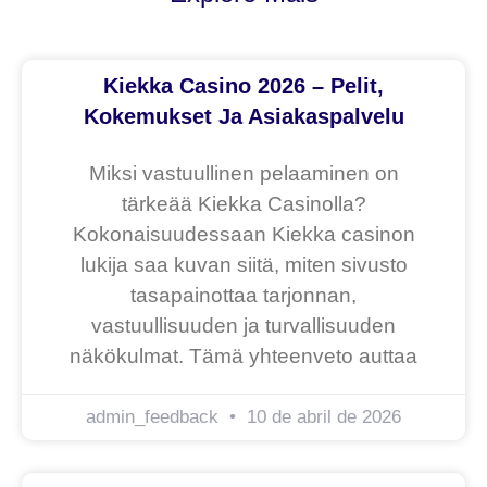
Kiekka Casino 2026 – Pelit,
Kokemukset Ja Asiakaspalvelu
Miksi vastuullinen pelaaminen on
tärkeää Kiekka Casinolla?
Kokonaisuudessaan Kiekka casinon
lukija saa kuvan siitä, miten sivusto
tasapainottaa tarjonnan,
vastuullisuuden ja turvallisuuden
näkökulmat. Tämä yhteenveto auttaa
admin_feedback
10 de abril de 2026