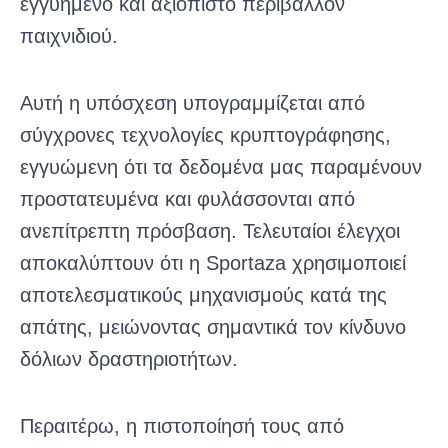
εγγυημένο και αξιόπιστο περιβάλλον
παιχνιδιού.
Αυτή η υπόσχεση υπογραμμίζεται από
σύγχρονες τεχνολογίες κρυπτογράφησης,
εγγυώμενη ότι τα δεδομένα μας παραμένουν
προστατευμένα και φυλάσσονται από
ανεπίτρεπτη πρόσβαση. Τελευταίοι έλεγχοι
αποκαλύπτουν ότι η Sportaza χρησιμοποιεί
αποτελεσματικούς μηχανισμούς κατά της
απάτης, μειώνοντας σημαντικά τον κίνδυνο
δόλιων δραστηριοτήτων.
Περαιτέρω, η πιστοποίησή τους από