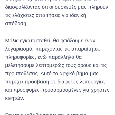
διασφαλίζοντας ότι οι συσκευές μας πληρούν
τις ελάχιστες απαιτήσεις για ιδανική
απόδοση.
Μόλις εγκατασταθεί, θα φτιάξουμε έναν
λογαριασμό, παρέχοντας τις απαραίτητες
πληροφορίες, ενώ παράλληλα θα
μελετήσουμε λεπτομερώς τους όρους και τις
προϋποθέσεις. Αυτό το αρχικό βήμα μας
παρέχει πρόσβαση σε διάφορες λειτουργίες
και προσφορές προσαρμοσμένες για χρήστες
κινητών.