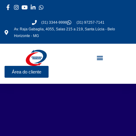
Ir
para
o
(31) 3344-9998
(31) 97257-7141
conteúdo
Av. Raja Gabaglia, 4055, Salas 215 a 219, Santa Lúcia - Belo
Horizonte - MG
Área do cliente