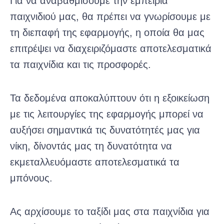
Για να αναβαθμίσουμε την εμπειρία
παιχνιδιού μας, θα πρέπει να γνωρίσουμε με
τη διεπαφή της εφαρμογής, η οποία θα μας
επιτρέψει να διαχειριζόμαστε αποτελεσματικά
τα παιχνίδια και τις προσφορές.
Τα δεδομένα αποκαλύπτουν ότι η εξοικείωση
με τις λειτουργίες της εφαρμογής μπορεί να
αυξήσει σημαντικά τις δυνατότητές μας για
νίκη, δίνοντάς μας τη δυνατότητα να
εκμεταλλευόμαστε αποτελεσματικά τα
μπόνους.
Ας αρχίσουμε το ταξίδι μας στα παιχνίδια για