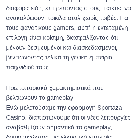
διάφορα είδη, επιτρέποντας στους παίκτες να
ανακαλύψουν ποικίλα στυλ χωρίς τριβές. Για
τους φανατικούς gamers, αυτή η εκτεταμένη
επιλογή είναι κρίσιμη, διασφαλίζοντας ότι
μένουν δεσμευμένοι και διασκεδασμένοι,
βελτιώνοντας τελικά τη γενική εμπειρία
παιχνιδιού τους.
Πρωτοποριακά χαρακτηριστικά που
βελτιώνουν το gameplay
Ενώ μελετούσαμε την εφαρμογή Sportaza
Casino, διαπιστώνουμε ότι οι νέες λειτουργίες
αναβαθμίζουν σημαντικά το gameplay,
δημιουργώντας μια ελκυστική εμπειρία