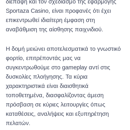
διεπαφή και τον σχεδιασμό της εφαρμογής
Sportaza Casino, είναι προφανές ότι έχει
επικεντρωθεί ιδιαίτερη έμφαση στη
αναβάθμιση της αίσθησης παιχνιδιού.
Η δομή μειώνει αποτελεσματικά το γνωστικό
φορτίο, επιτρέποντάς μας να
συγκεντρωθούμε στο gameplay αντί στις
δυσκολίες πλοήγησης. Τα κύρια
χαρακτηριστικά είναι διαισθητικά
τοποθετημένα, διασφαλίζοντας άμεση
πρόσβαση σε κύριες λειτουργίες όπως
καταθέσεις, αναλήψεις και εξυπηρέτηση
πελατών.