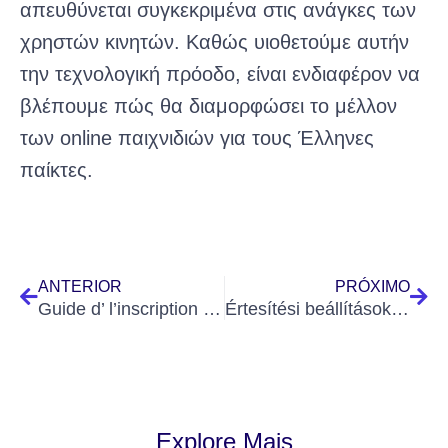
απευθύνεται συγκεκριμένα στις ανάγκες των
χρηστών κινητών. Καθώς υιοθετούμε αυτήν
την τεχνολογική πρόοδο, είναι ενδιαφέρον να
βλέπουμε πώς θα διαμορφώσει το μέλλον
των online παιχνιδιών για τους Έλληνες
παίκτες.
Prev
Nex
ANTERIOR
PRÓXIMO
Guide d’ l’inscription et de connexion par courriel pour les joueurs canadiens du salle de jeux Royal Game
Értesítési beállítások és testreszabás Betmatch Casino App Magyarország
Explore Mais