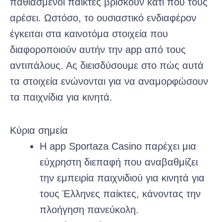
παθιασμένοι παίκτες βρίσκουν κάτι που τους
αρέσει. Ωστόσο, το ουσιαστικό ενδιαφέρον
έγκειται στα καινοτόμα στοιχεία που
διαφοροποιούν αυτήν την app από τους
αντιπάλους. Ας διεισδύσουμε στο πώς αυτά
τα στοιχεία ενώνονται για να αναμορφώσουν
τα παιχνίδια για κινητά.
Κύρια σημεία
Η app Sportaza Casino παρέχει μια
εύχρηστη διεπαφή που αναβαθμίζει
την εμπειρία παιχνιδιού για κινητά για
τους Έλληνες παίκτες, κάνοντας την
πλοήγηση πανεύκολη.