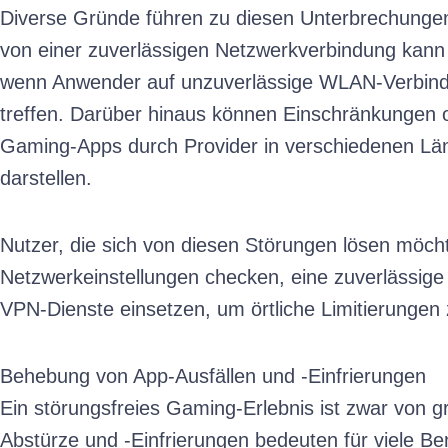
Diverse Gründe führen zu diesen Unterbrechungen
von einer zuverlässigen Netzwerkverbindung kann s
wenn Anwender auf unzuverlässige WLAN-Verbind
treffen. Darüber hinaus können Einschränkungen
Gaming-Apps durch Provider in verschiedenen Län
darstellen.
Nutzer, die sich von diesen Störungen lösen möch
Netzwerkeinstellungen checken, eine zuverlässige
VPN-Dienste einsetzen, um örtliche Limitierunge
Behebung von App-Ausfällen und -Einfrierungen
Ein störungsfreies Gaming-Erlebnis ist zwar von 
Abstürze und -Einfrierungen bedeuten für viele B