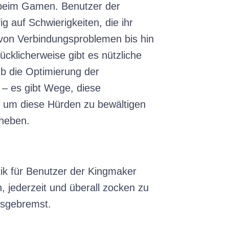
s beim Gamen. Benutzer der
 auf Schwierigkeiten, die ihr
 von Verbindungsproblemen bis hin
cklicherweise gibt es nützliche
 Ob die Optimierung der
 – es gibt Wege, diese
, um diese Hürden zu bewältigen
 heben.
ik für Benutzer der Kingmaker
n, jederzeit und überall zocken zu
usgebremst.