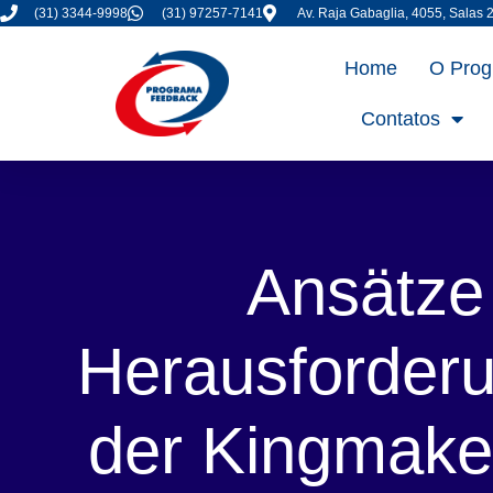
Ir
(31) 3344-9998
(31) 97257-7141
Av. Raja Gabaglia, 4055, Salas 
para
o
Home
O Prog
conteúdo
Contatos
Ansätze 
Herausforderu
der Kingmake