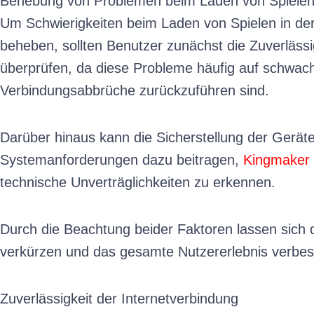
Behebung von Problemen beim Laden von Spiele
Um Schwierigkeiten beim Laden von Spielen in de
beheben, sollten Benutzer zunächst die Zuverlässig
überprüfen, da diese Probleme häufig auf schwach
Verbindungsabbrüche zurückzuführen sind.
Darüber hinaus kann die Sicherstellung der Gerätek
Systemanforderungen dazu beitragen,
Kingmaker 
technische Unverträglichkeiten zu erkennen.
Durch die Beachtung beider Faktoren lassen sich d
verkürzen und das gesamte Nutzererlebnis verbes
Zuverlässigkeit der Internetverbindung