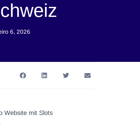
Schweiz
eiro 6, 2026