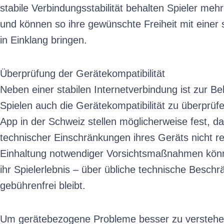
stabile Verbindungsstabilität behalten Spieler mehr 
und können so ihre gewünschte Freiheit mit einer 
in Einklang bringen.
Überprüfung der Gerätekompatibilität
Neben einer stabilen Internetverbindung ist zur 
Spielen auch die Gerätekompatibilität zu überprü
App in der Schweiz stellen möglicherweise fest, d
technischer Einschränkungen ihres Geräts nicht re
Einhaltung notwendiger Vorsichtsmaßnahmen könne
ihr Spielerlebnis – über übliche technische Besch
gebührenfrei bleibt.
Um gerätebezogene Probleme besser zu verstehe