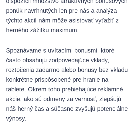
dispozícii množstvo atraktívnych bonusových
ponúk navrhnutých len pre nás a analýza
týchto akcií nám môže asistovať vyťažiť z
herného zážitku maximum.
Spoznávame s uvítacími bonusmi, ktoré
často obsahujú zodpovedajúce vklady,
roztočenia zadarmo alebo bonusy bez vkladu
konkrétne prispôsobené pre hranie na
tablete. Okrem toho prebiehajúce reklamné
akcie, ako sú odmeny za vernosť, zlepšujú
náš herný čas a súčasne zvyšujú potenciálne
výnosy.