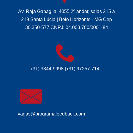
Av. Raja Gabaglia, 4055 2º andar, salas 215 a
219 Santa Lúcia | Belo Horizonte - MG Cep
30.350-577 CNPJ: 04.003.780/0001-84
(31) 3344-9998 | (31) 97257-7141
vagas@programafeedback.com