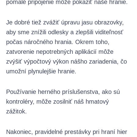
pomalé pripojenie môže pokaziť naše hranie.
Je dobré tiež zvážiť úpravu jasu obrazovky,
aby sme znížili odlesky a zlepšili viditeľnosť
počas náročného hrania. Okrem toho,
zatvorenie nepotrebných aplikácií môže
zvýšiť výpočtový výkon nášho zariadenia, čo
umožní plynulejšie hranie.
Používanie herného príslušenstva, ako sú
kontroléry, môže zosilniť náš hmatový
zážitok.
Nakoniec, pravidelné prestávky pri hraní hier