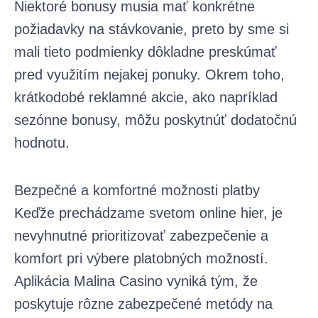
Niektoré bonusy musia mať konkrétne
požiadavky na stávkovanie, preto by sme si
mali tieto podmienky dôkladne preskúmať
pred využitím nejakej ponuky. Okrem toho,
krátkodobé reklamné akcie, ako napríklad
sezónne bonusy, môžu poskytnúť dodatočnú
hodnotu.
Bezpečné a komfortné možnosti platby
Keďže prechádzame svetom online hier, je
nevyhnutné prioritizovať zabezpečenie a
komfort pri výbere platobných možností.
Aplikácia Malina Casino vyniká tým, že
poskytuje rôzne zabezpečené metódy na