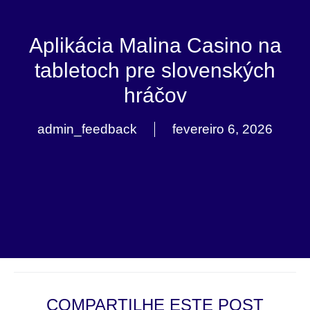
Aplikácia Malina Casino na
tabletoch pre slovenských
hráčov
admin_feedback
fevereiro 6, 2026
COMPARTILHE ESTE POST