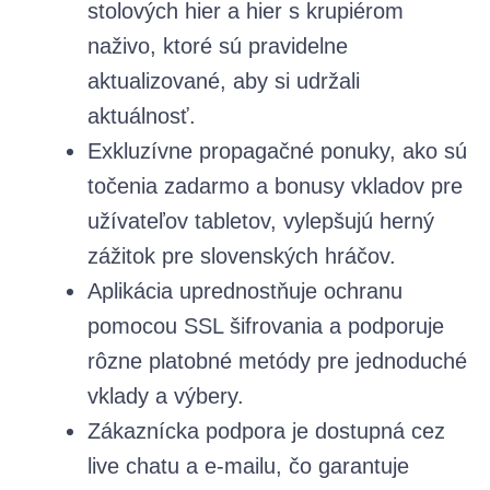
stolových hier a hier s krupiérom
naživo, ktoré sú pravidelne
aktualizované, aby si udržali
aktuálnosť.
Exkluzívne propagačné ponuky, ako sú
točenia zadarmo a bonusy vkladov pre
užívateľov tabletov, vylepšujú herný
zážitok pre slovenských hráčov.
Aplikácia uprednostňuje ochranu
pomocou SSL šifrovania a podporuje
rôzne platobné metódy pre jednoduché
vklady a výbery.
Zákaznícka podpora je dostupná cez
live chatu a e-mailu, čo garantuje