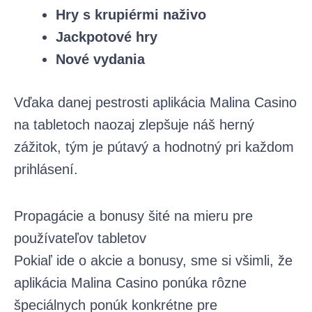
Hry s krupiérmi naživo
Jackpotové hry
Nové vydania
Vďaka danej pestrosti aplikácia Malina Casino
na tabletoch naozaj zlepšuje náš herný
zážitok, tým je pútavý a hodnotný pri každom
prihlásení.
Propagácie a bonusy šité na mieru pre
používateľov tabletov
Pokiaľ ide o akcie a bonusy, sme si všimli, že
aplikácia Malina Casino ponúka rôzne
špeciálnych ponúk konkrétne pre