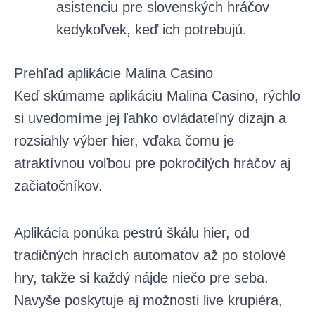
asistenciu pre slovenských hráčov
kedykoľvek, keď ich potrebujú.
Prehľad aplikácie Malina Casino
Keď skúmame aplikáciu Malina Casino, rýchlo
si uvedomíme jej ľahko ovládateľný dizajn a
rozsiahly výber hier, vďaka čomu je
atraktívnou voľbou pre pokročilých hráčov aj
začiatočníkov.
Aplikácia ponúka pestrú škálu hier, od
tradičných hracích automatov až po stolové
hry, takže si každý nájde niečo pre seba.
Navyše poskytuje aj možnosti live krupiéra,