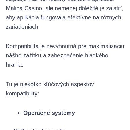
Malina Casino, ale nemenej dôležité je zaistiť,
aby aplikácia fungovala efektívne na rôznych
zariadeniach.
Kompatibilita je nevyhnutná pre maximalizáciu
nášho zážitku a zabezpečenie hladkého
hrania.
Tu je niekoľko kľúčových aspektov
kompatibility:
Operačné systémy