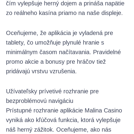
čím vylepšuje herný dojem a prináša napätie
zo reálneho kasína priamo na naše displeje.
Oceňujeme, že aplikácia je vyladená pre
tablety, čo umožňuje plynulé hranie s
minimálnym časom načítavania. Pravidelné
promo akcie a bonusy pre hráčov tiež
pridávajú vrstvu vzrušenia.
Užívateľsky prívetivé rozhranie pre
bezproblémovú navigáciu
Prístupné rozhranie aplikácie Malina Casino
vyniká ako kľúčová funkcia, ktorá vylepšuje
náš herný zážitok. Oceňujeme, ako nás