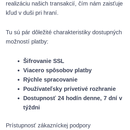
realizáciu našich transakcií, čím nám zaisťuje
kľud v duši pri hraní.
Tu sú pár dôležité charakteristiky dostupných
možností platby:
Šifrovanie SSL
Viacero spôsobov platby
Rýchle spracovanie
Používateľsky prívetivé rozhranie
Dostupnosť 24 hodín denne, 7 dní v
týždni
Prístupnosť zákazníckej podpory