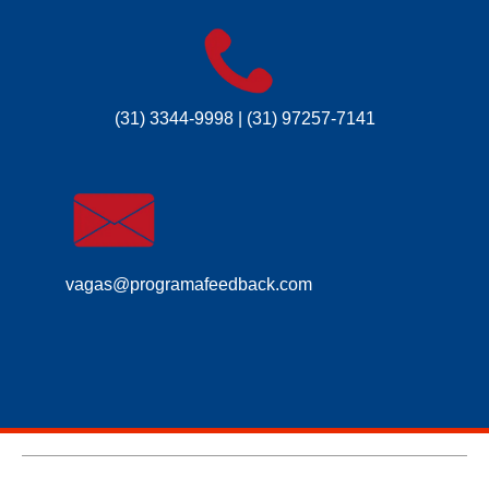
(31) 3344-9998 | (31) 97257-7141
vagas@programafeedback.com