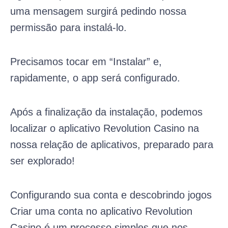
uma mensagem surgirá pedindo nossa
permissão para instalá-lo.
Precisamos tocar em “Instalar” e,
rapidamente, o app será configurado.
Após a finalização da instalação, podemos
localizar o aplicativo Revolution Casino na
nossa relação de aplicativos, preparado para
ser explorado!
Configurando sua conta e descobrindo jogos
Criar uma conta no aplicativo Revolution
Casino é um processo simples que nos