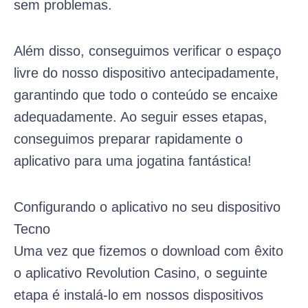
sem problemas.
Além disso, conseguimos verificar o espaço
livre do nosso dispositivo antecipadamente,
garantindo que todo o conteúdo se encaixe
adequadamente. Ao seguir esses etapas,
conseguimos preparar rapidamente o
aplicativo para uma jogatina fantástica!
Configurando o aplicativo no seu dispositivo
Tecno
Uma vez que fizemos o download com êxito
o aplicativo Revolution Casino, o seguinte
etapa é instalá-lo em nossos dispositivos