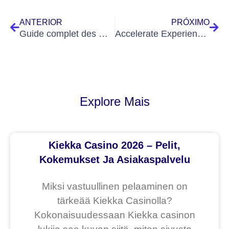
ANTERIOR
PRÓXIMO
Guide complet des moyens de paiement de l’application Royalsea Casino pour les utilisateurs suisses
Accelerate Experience Betnation Casino App Netherlands
Explore Mais
Kiekka Casino 2026 – Pelit,
Kokemukset Ja Asiakaspalvelu
Miksi vastuullinen pelaaminen on
tärkeää Kiekka Casinolla?
Kokonaisuudessaan Kiekka casinon