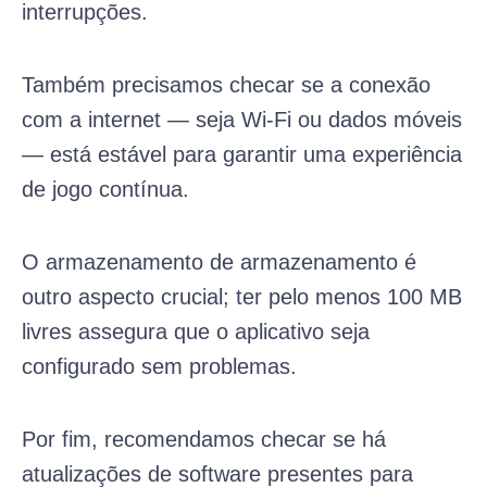
interrupções.
Também precisamos checar se a conexão
com a internet — seja Wi-Fi ou dados móveis
— está estável para garantir uma experiência
de jogo contínua.
O armazenamento de armazenamento é
outro aspecto crucial; ter pelo menos 100 MB
livres assegura que o aplicativo seja
configurado sem problemas.
Por fim, recomendamos checar se há
atualizações de software presentes para