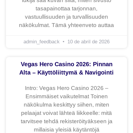
lukija saa kuvan siitä, miten sivusto
tasapainottaa tarjonnan,
vastuullisuuden ja turvallisuuden
näkökulmat. Tämä yhteenveto auttaa
admin_feedback
10 de abril de 2026
Vegas Hero Casino 2026: Pinnan
Alta – Käyttöliittymä & Navigointi
Intro: Vegas Hero Casino 2026 –
Ensimmäiset vaikutelmat Toinen
näkökulma keskittyy siihen, miten
pelaajat voivat lähteä liikkeelle: mitä
tarvitsee tehdä rekisteröityäkseen ja
millaisia yleisiä käytäntöjä