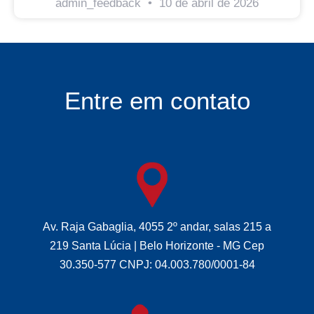
admin_feedback
10 de abril de 2026
Entre em contato
Av. Raja Gabaglia, 4055 2º andar, salas 215 a
219 Santa Lúcia | Belo Horizonte - MG Cep
30.350-577 CNPJ: 04.003.780/0001-84