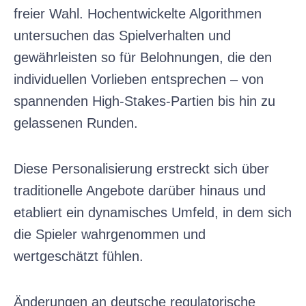
freier Wahl. Hochentwickelte Algorithmen
untersuchen das Spielverhalten und
gewährleisten so für Belohnungen, die den
individuellen Vorlieben entsprechen – von
spannenden High-Stakes-Partien bis hin zu
gelassenen Runden.
Diese Personalisierung erstreckt sich über
traditionelle Angebote darüber hinaus und
etabliert ein dynamisches Umfeld, in dem sich
die Spieler wahrgenommen und
wertgeschätzt fühlen.
Änderungen an deutsche regulatorische