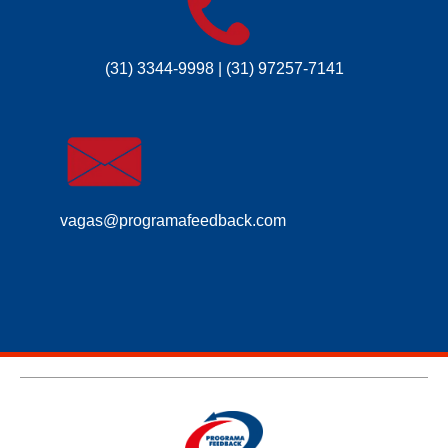
(31) 3344-9998 | (31) 97257-7141
vagas@programafeedback.com