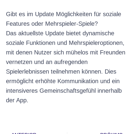
Gibt es im Update Möglichkeiten für soziale
Features oder Mehrspieler-Spiele?
Das aktuellste Update bietet dynamische
soziale Funktionen und Mehrspieleroptionen,
mit denen Nutzer sich mühelos mit Freunden
vernetzen und an aufregenden
Spielerlebnissen teilnehmen können. Dies
ermöglicht erhöhte Kommunikation und ein
intensiveres Gemeinschaftsgefühl innerhalb
der App.
Prev
Nex