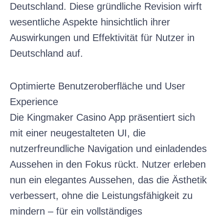
Deutschland. Diese gründliche Revision wirft
wesentliche Aspekte hinsichtlich ihrer
Auswirkungen und Effektivität für Nutzer in
Deutschland auf.
Optimierte Benutzeroberfläche und User
Experience
Die Kingmaker Casino App präsentiert sich
mit einer neugestalteten UI, die
nutzerfreundliche Navigation und einladendes
Aussehen in den Fokus rückt. Nutzer erleben
nun ein elegantes Aussehen, das die Ästhetik
verbessert, ohne die Leistungsfähigkeit zu
mindern – für ein vollständiges