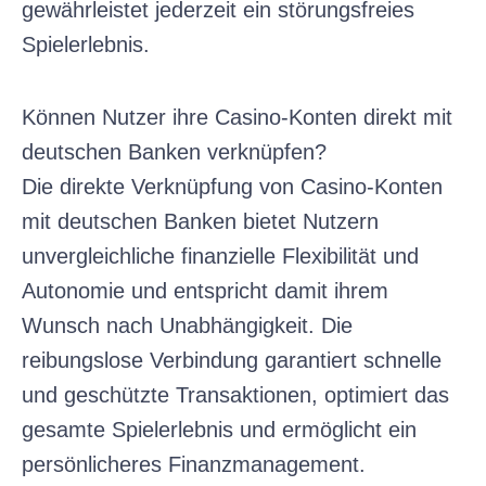
gewährleistet jederzeit ein störungsfreies
Spielerlebnis.
Können Nutzer ihre Casino-Konten direkt mit
deutschen Banken verknüpfen?
Die direkte Verknüpfung von Casino-Konten
mit deutschen Banken bietet Nutzern
unvergleichliche finanzielle Flexibilität und
Autonomie und entspricht damit ihrem
Wunsch nach Unabhängigkeit. Die
reibungslose Verbindung garantiert schnelle
und geschützte Transaktionen, optimiert das
gesamte Spielerlebnis und ermöglicht ein
persönlicheres Finanzmanagement.