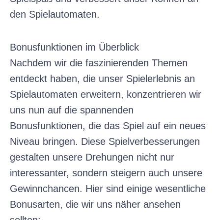
den Spielautomaten.
Bonusfunktionen im Überblick
Nachdem wir die faszinierenden Themen
entdeckt haben, die unser Spielerlebnis an
Spielautomaten erweitern, konzentrieren wir
uns nun auf die spannenden
Bonusfunktionen, die das Spiel auf ein neues
Niveau bringen. Diese Spielverbesserungen
gestalten unsere Drehungen nicht nur
interessanter, sondern steigern auch unsere
Gewinnchancen. Hier sind einige wesentliche
Bonusarten, die wir uns näher ansehen