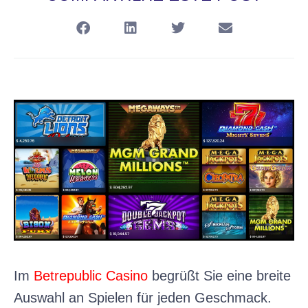
Im
Betrepublic Casino
begrüßt Sie eine breite
Auswahl an Spielen für jeden Geschmack.