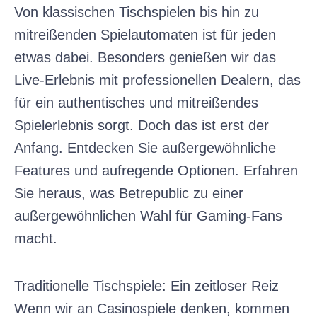
Von klassischen Tischspielen bis hin zu
mitreißenden Spielautomaten ist für jeden
etwas dabei. Besonders genießen wir das
Live-Erlebnis mit professionellen Dealern, das
für ein authentisches und mitreißendes
Spielerlebnis sorgt. Doch das ist erst der
Anfang. Entdecken Sie außergewöhnliche
Features und aufregende Optionen. Erfahren
Sie heraus, was Betrepublic zu einer
außergewöhnlichen Wahl für Gaming-Fans
macht.
Traditionelle Tischspiele: Ein zeitloser Reiz
Wenn wir an Casinospiele denken, kommen