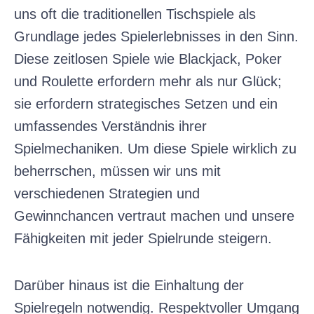
uns oft die traditionellen Tischspiele als
Grundlage jedes Spielerlebnisses in den Sinn.
Diese zeitlosen Spiele wie Blackjack, Poker
und Roulette erfordern mehr als nur Glück;
sie erfordern strategisches Setzen und ein
umfassendes Verständnis ihrer
Spielmechaniken. Um diese Spiele wirklich zu
beherrschen, müssen wir uns mit
verschiedenen Strategien und
Gewinnchancen vertraut machen und unsere
Fähigkeiten mit jeder Spielrunde steigern.
Darüber hinaus ist die Einhaltung der
Spielregeln notwendig. Respektvoller Umgang