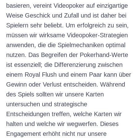
basieren, vereint Videopoker auf einzigartige
Weise Geschick und Zufall und ist daher bei
Spielern sehr beliebt. Um erfolgreich zu sein,
müssen wir wirksame Videopoker-Strategien
anwenden, die die Spielmechaniken optimal
nutzen. Das Begreifen der Pokerhand-Werte
ist essenziell; die Differenzierung zwischen
einem Royal Flush und einem Paar kann über
Gewinn oder Verlust entscheiden. Während
des Spiels sollten wir unsere Karten
untersuchen und strategische
Entscheidungen treffen, welche Karten wir
halten und welche wir wegwerfen. Dieses
Engagement erhöht nicht nur unsere