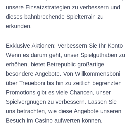
unsere Einsatzstrategien zu verbessern und
dieses bahnbrechende Spielterrain zu
erkunden.
Exklusive Aktionen: Verbessern Sie Ihr Konto
Wenn es darum geht, unser Spielguthaben zu
erhöhen, bietet Betrepublic großartige
besondere Angebote. Von Willkommensboni
über Treueboni bis hin zu zeitlich begrenzten
Promotions gibt es viele Chancen, unser
Spielvergnügen zu verbessern. Lassen Sie
uns betrachten, wie diese Angebote unseren
Besuch im Casino aufwerten können.