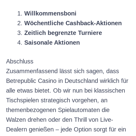
Willkommensboni
Wöchentliche Cashback-Aktionen
Zeitlich begrenzte Turniere
Saisonale Aktionen
Abschluss
Zusammenfassend lässt sich sagen, dass
Betrepublic Casino in Deutschland wirklich für
alle etwas bietet. Ob wir nun bei klassischen
Tischspielen strategisch vorgehen, an
themenbezogenen Spielautomaten die
Walzen drehen oder den Thrill von Live-
Dealern genießen – jede Option sorgt für ein