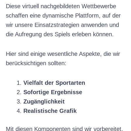
Diese virtuell nachgebildeten Wettbewerbe
schaffen eine dynamische Plattform, auf der
wir unsere Einsatzstrategien anwenden und
die Aufregung des Spiels erleben können.
Hier sind einige wesentliche Aspekte, die wir
berücksichtigen sollten:
Vielfalt der Sportarten
Sofortige Ergebnisse
Zugänglichkeit
Realistische Grafik
Mit diesen Komponenten sind wir vorbereitet,