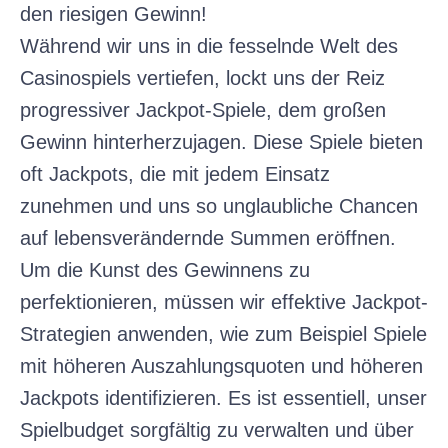
den riesigen Gewinn!
Während wir uns in die fesselnde Welt des
Casinospiels vertiefen, lockt uns der Reiz
progressiver Jackpot-Spiele, dem großen
Gewinn hinterherzujagen. Diese Spiele bieten
oft Jackpots, die mit jedem Einsatz
zunehmen und uns so unglaubliche Chancen
auf lebensverändernde Summen eröffnen.
Um die Kunst des Gewinnens zu
perfektionieren, müssen wir effektive Jackpot-
Strategien anwenden, wie zum Beispiel Spiele
mit höheren Auszahlungsquoten und höheren
Jackpots identifizieren. Es ist essentiell, unser
Spielbudget sorgfältig zu verwalten und über