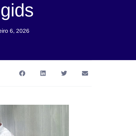
gids
eiro 6, 2026