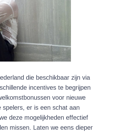
derland die beschikbaar zijn via
chillende incentives te begrijpen
e welkomstbonussen voor nieuwe
 spelers, er is een schat aan
we deze mogelijkheden effectief
len missen. Laten we eens dieper