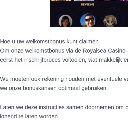
Hoe u uw welkomstbonus kunt claimen
Om onze welkomstbonus via de Royalsea Casino-
eerst het inschrijfproces voltooien, wat makkelijk en
We moeten ook rekening houden met eventuele ve
we onze bonuskansen optimaal gebruiken.
Laten we deze instructies samen doornemen om o
lonend te laten worden.