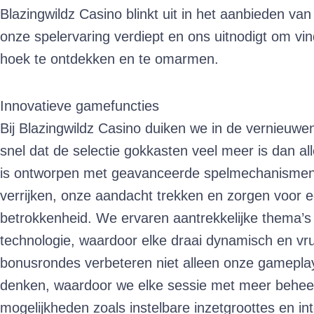
Blazingwildz Casino blinkt uit in het aanbieden va
onze spelervaring verdiept en ons uitnodigt om vind
hoek te ontdekken en te omarmen.
Innovatieve gamefuncties
Bij Blazingwildz Casino duiken we in de vernieuwe
snel dat de selectie gokkasten veel meer is dan al
is ontworpen met geavanceerde spelmechanismen 
verrijken, onze aandacht trekken en zorgen voor
betrokkenheid. We ervaren aantrekkelijke thema’
technologie, waardoor elke draai dynamisch en vr
bonusrondes verbeteren niet alleen onze gameplay
denken, waardoor we elke sessie met meer behee
mogelijkheden zoals instelbare inzetgroottes en in