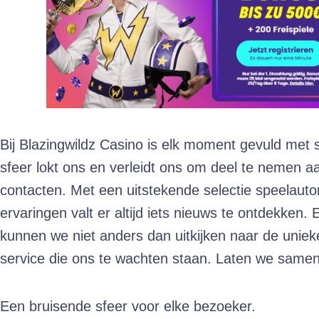
Bij Blazingwildz Casino is elk moment gevuld met
sfeer lokt ons en verleidt ons om deel te nemen a
contacten. Met een uitstekende selectie speelauto
ervaringen valt er altijd iets nieuws te ontdekken.
kunnen we niet anders dan uitkijken naar de unie
service die ons te wachten staan. Laten we same
Een bruisende sfeer voor elke bezoeker.