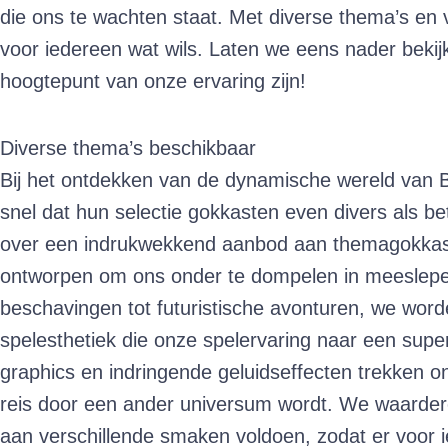
die ons te wachten staat. Met diverse thema’s en 
voor iedereen wat wils. Laten we eens nader bek
hoogtepunt van onze ervaring zijn!
Diverse thema’s beschikbaar
Bij het ontdekken van de dynamische wereld van B
snel dat hun selectie gokkasten even divers als be
over een indrukwekkend aanbod aan themagokkaste
ontworpen om ons onder te dompelen in meeslepe
beschavingen tot futuristische avonturen, we worde
spelesthetiek die onze spelervaring naar een superie
graphics en indringende geluidseffecten trekken 
reis door een ander universum wordt. We waarde
aan verschillende smaken voldoen, zodat er voor ie