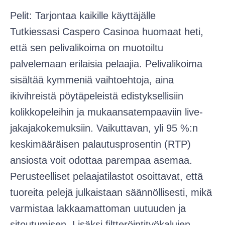
Pelit: Tarjontaa kaikille käyttäjälle
Tutkiessasi Caspero Casinoa huomaat heti,
että sen pelivalikoima on muotoiltu
palvelemaan erilaisia pelaajia. Pelivalikoima
sisältää kymmeniä vaihtoehtoja, aina
ikivihreistä pöytäpeleistä edistyksellisiin
kolikkopeleihin ja mukaansatempaaviin live-
jakajakokemuksiin. Vaikuttavan, yli 95 %:n
keskimääräisen palautusprosentin (RTP)
ansiosta voit odottaa parempaa asemaa.
Perusteelliset pelaajatilastot osoittavat, että
tuoreita pelejä julkaistaan säännöllisesti, mikä
varmistaa lakkaamattoman uutuuden ja
sitoutumisen. Lisäksi filtteröintityökalujen