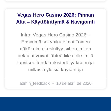
Vegas Hero Casino 2026: Pinnan
Alta – Käyttöliittymä & Navigointi
Intro: Vegas Hero Casino 2026 –
Ensimmäiset vaikutelmat Toinen
näkökulma keskittyy siihen, miten
pelaajat voivat lähteä liikkeelle: mitä
tarvitsee tehdä rekisteröityäkseen ja
millaisia yleisiä käytäntöjä
admin_feedback
10 de abril de 2026