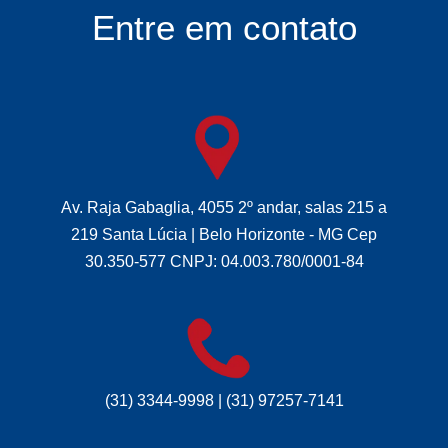
Entre em contato
Av. Raja Gabaglia, 4055 2º andar, salas 215 a
219 Santa Lúcia | Belo Horizonte - MG Cep
30.350-577 CNPJ: 04.003.780/0001-84
(31) 3344-9998 | (31) 97257-7141