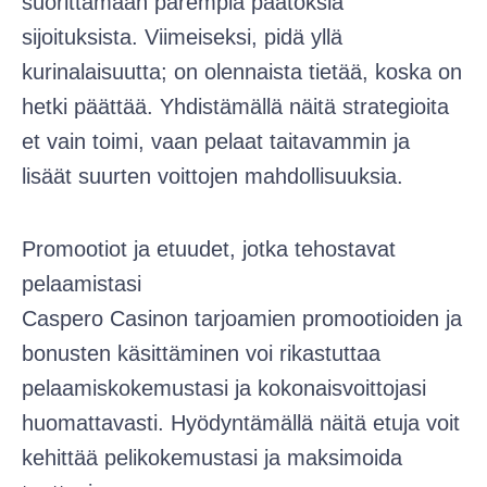
suorittamaan parempia päätöksiä
sijoituksista. Viimeiseksi, pidä yllä
kurinalaisuutta; on olennaista tietää, koska on
hetki päättää. Yhdistämällä näitä strategioita
et vain toimi, vaan pelaat taitavammin ja
lisäät suurten voittojen mahdollisuuksia.
Promootiot ja etuudet, jotka tehostavat
pelaamistasi
Caspero Casinon tarjoamien promootioiden ja
bonusten käsittäminen voi rikastuttaa
pelaamiskokemustasi ja kokonaisvoittojasi
huomattavasti. Hyödyntämällä näitä etuja voit
kehittää pelikokemustasi ja maksimoida