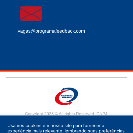
vagas@programafeedback.com
Copyright 2025 © All rights Reserved. CNPJ:
04.003.780/0001-84
Usamos cookies em nosso site para fornecer a
TERMOS E CONDIÇÕES DE USO
experiência mais relevante, lembrando suas preferências