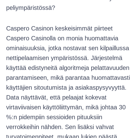
peliympäristössä?
Caspero Casinon keskeisimmät piirteet
Caspero Casinolla on monia huomattavia
ominaisuuksia, jotka nostavat sen kilpaillussa
nettipelaamisen ympäristössä. Järjestelmä
käyttää edistyneitä algoritmeja pelattavuuden
parantamiseen, mikä parantaa huomattavasti
käyttäjien sitoutumista ja asiakaspysyvyyttä.
Data näyttävät, että pelaajat kokevat
virtaviivaisen käyttöliittymän, mikä johtaa 30
%:n pidempiin sessioiden pituuksiin
verrokkeihin nähden. Sen lisäksi vahvat
turvatoimenpiteet, mukaan lukien päästä