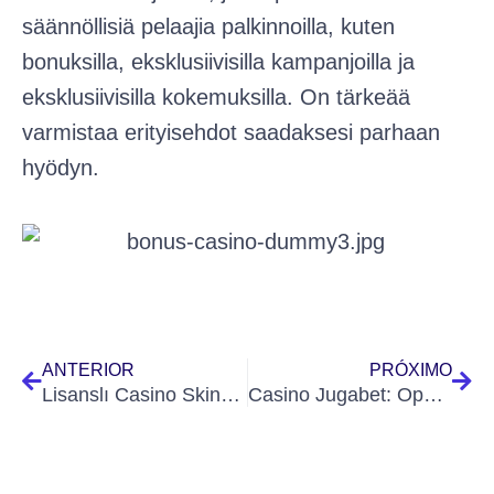
säännöllisiä pelaajia palkinnoilla, kuten
bonuksilla, eksklusiivisilla kampanjoilla ja
eksklusiivisilla kokemuksilla. On tärkeää
varmistaa erityisehdot saadaksesi parhaan
hyödyn.
Prev
Nex
ANTERIOR
PRÓXIMO
Lisanslı Casino SkinJoker Casino, Türkiye Oyuncularına Özel Fırsatlar Sunuyor
Casino Jugabet: Opciones de pago fiables y restricciones de retiro en España