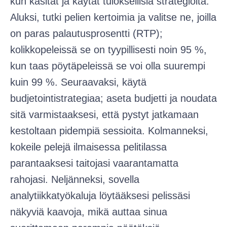
kun käsität ja käytät tuloksellisia strategioita.
Aluksi, tutki pelien kertoimia ja valitse ne, joilla
on paras palautusprosentti (RTP);
kolikkopeleissä se on tyypillisesti noin 95 %,
kun taas pöytäpeleissä se voi olla suurempi
kuin 99 %. Seuraavaksi, käytä
budjetointistrategiaa; aseta budjetti ja noudata
sitä varmistaaksesi, että pystyt jatkamaan
kestoltaan pidempiä sessioita. Kolmanneksi,
kokeile pelejä ilmaisessa pelitilassa
parantaaksesi taitojasi vaarantamatta
rahojasi. Neljänneksi, sovella
analytiikkatyökaluja löytääksesi pelissäsi
näkyviä kaavoja, mikä auttaa sinua