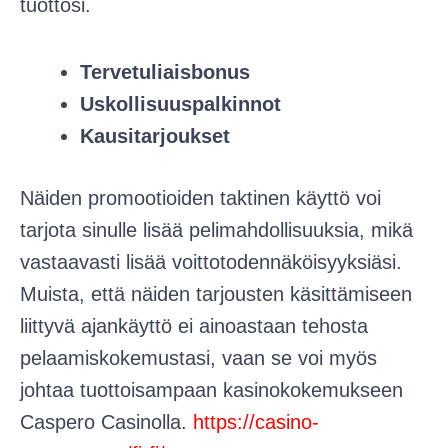
tuottosi.
Tervetuliaisbonus
Uskollisuuspalkinnot
Kausitarjoukset
Näiden promootioiden taktinen käyttö voi
tarjota sinulle lisää pelimahdollisuuksia, mikä
vastaavasti lisää voittotodennäköisyyksiäsi.
Muista, että näiden tarjousten käsittämiseen
liittyvä ajankäyttö ei ainoastaan tehosta
pelaamiskokemustasi, vaan se voi myös
johtaa tuottoisampaan kasinokokemukseen
Caspero Casinolla.
https://casino-