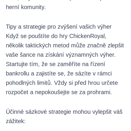
herní komunity.
Tipy a strategie pro zvýšení vašich výher
Když se pouštíte do hry ChickenRoyal,
několik taktických metod může značně zlepšit
vaše šance na získání významných výher.
Startujte tím, že se zaměříte na řízení
bankrollu a zajistíte se, že sázíte v rámci
pohodlných limitů. Vždy si před hrou určete
rozpočet a nepokoušejte se za prohrami.
Účinné sázkové strategie mohou vylepšit váš
zážitek: