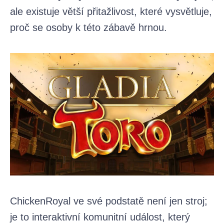
ale existuje větší přitažlivost, které vysvětluje,
proč se osoby k této zábavě hrnou.
ChickenRoyal ve své podstatě není jen stroj;
je to interaktivní komunitní událost, který