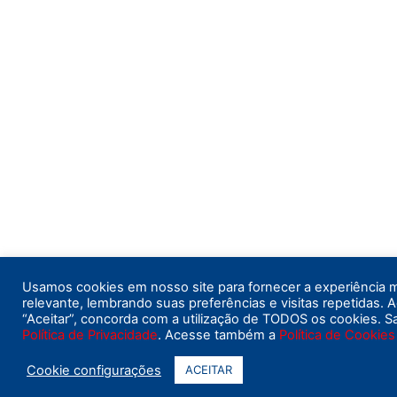
Usamos cookies em nosso site para fornecer a experiência 
relevante, lembrando suas preferências e visitas repetidas. A
“Aceitar”, concorda com a utilização de TODOS os cookies. S
Política de Privacidade
. Acesse também a
Política de Cookies
Cookie configurações
ACEITAR