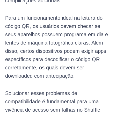
complicações adicionais.
Para um funcionamento ideal na leitura do
código QR, os usuários devem checar se
seus aparelhos possuem programa em dia e
lentes de máquina fotográfica claras. Além
disso, certos dispositivos podem exigir apps
específicos para decodificar o código QR
corretamente, os quais devem ser
downloaded com antecipação.
Solucionar esses problemas de
compatibilidade é fundamental para uma
vivência de acesso sem falhas no Shuffle