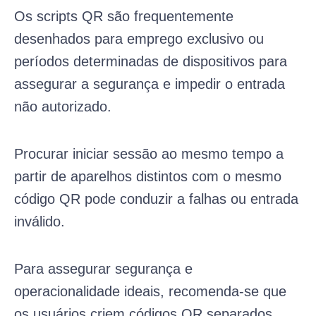
Os scripts QR são frequentemente
desenhados para emprego exclusivo ou
períodos determinadas de dispositivos para
assegurar a segurança e impedir o entrada
não autorizado.
Procurar iniciar sessão ao mesmo tempo a
partir de aparelhos distintos com o mesmo
código QR pode conduzir a falhas ou entrada
inválido.
Para assegurar segurança e
operacionalidade ideais, recomenda-se que
os usuários criem códigos QR separados