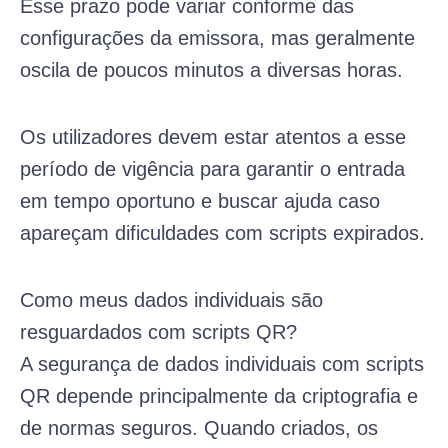
Esse prazo pode variar conforme das
configurações da emissora, mas geralmente
oscila de poucos minutos a diversas horas.
Os utilizadores devem estar atentos a esse
período de vigência para garantir o entrada
em tempo oportuno e buscar ajuda caso
apareçam dificuldades com scripts expirados.
Como meus dados individuais são
resguardados com scripts QR?
A segurança de dados individuais com scripts
QR depende principalmente da criptografia e
de normas seguros. Quando criados, os