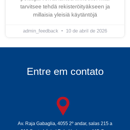
tarvitsee tehdä rekisteröityäkseen ja
millaisia yleisiä käytäntöjä
admin_feedback
10 de abril de 2026
Entre em contato
Av. Raja Gabaglia, 4055 2º andar, salas 215 a