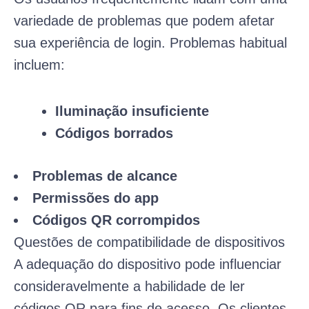
variedade de problemas que podem afetar
sua experiência de login. Problemas habitual
incluem:
Iluminação insuficiente
Códigos borrados
Problemas de alcance
Permissões do app
Códigos QR corrompidos
Questões de compatibilidade de dispositivos
A adequação do dispositivo pode influenciar
consideravelmente a habilidade de ler
códigos QR para fins de acesso. Os clientes