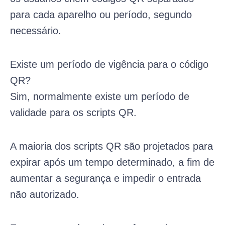
para cada aparelho ou período, segundo
necessário.
Existe um período de vigência para o código
QR?
Sim, normalmente existe um período de
validade para os scripts QR.
A maioria dos scripts QR são projetados para
expirar após um tempo determinado, a fim de
aumentar a segurança e impedir o entrada
não autorizado.