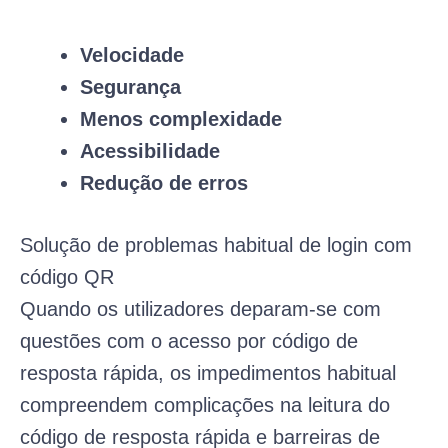
Velocidade
Segurança
Menos complexidade
Acessibilidade
Redução de erros
Solução de problemas habitual de login com
código QR
Quando os utilizadores deparam-se com
questões com o acesso por código de
resposta rápida, os impedimentos habitual
compreendem complicações na leitura do
código de resposta rápida e barreiras de