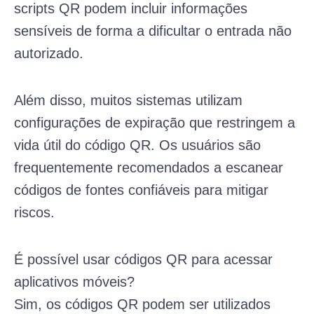
scripts QR podem incluir informações
sensíveis de forma a dificultar o entrada não
autorizado.
Além disso, muitos sistemas utilizam
configurações de expiração que restringem a
vida útil do código QR. Os usuários são
frequentemente recomendados a escanear
códigos de fontes confiáveis para mitigar
riscos.
É possível usar códigos QR para acessar
aplicativos móveis?
Sim, os códigos QR podem ser utilizados