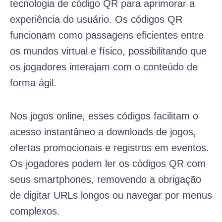
tecnologia de código QR para aprimorar a
experiência do usuário. Os códigos QR
funcionam como passagens eficientes entre
os mundos virtual e físico, possibilitando que
os jogadores interajam com o conteúdo de
forma ágil.
Nos jogos online, esses códigos facilitam o
acesso instantâneo a downloads de jogos,
ofertas promocionais e registros em eventos.
Os jogadores podem ler os códigos QR com
seus smartphones, removendo a obrigação
de digitar URLs longos ou navegar por menus
complexos.