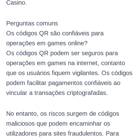
Casino.
Perguntas comuns
Os códigos QR são confiáveis para
operações em games online?
Os códigos QR podem ser seguros para
operações em games na internet, contanto
que os usuários fiquem vigilantes. Os códigos
podem facilitar pagamentos confiáveis ao
vincular a transações criptografadas.
No entanto, os riscos surgem de códigos
maliciosos que podem encaminhar os
utilizadores para sites fraudulentos. Para