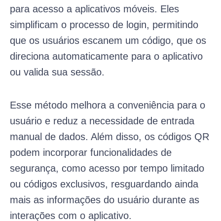
para acesso a aplicativos móveis. Eles
simplificam o processo de login, permitindo
que os usuários escanem um código, que os
direciona automaticamente para o aplicativo
ou valida sua sessão.
Esse método melhora a conveniência para o
usuário e reduz a necessidade de entrada
manual de dados. Além disso, os códigos QR
podem incorporar funcionalidades de
segurança, como acesso por tempo limitado
ou códigos exclusivos, resguardando ainda
mais as informações do usuário durante as
interações com o aplicativo.