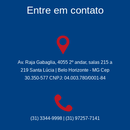
Entre em contato
Av. Raja Gabaglia, 4055 2º andar, salas 215 a
219 Santa Lúcia | Belo Horizonte - MG Cep
30.350-577 CNPJ: 04.003.780/0001-84
(31) 3344-9998 | (31) 97257-7141