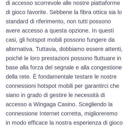
di accesso scorrevole alle nostre piattaforme
di gioco favorite. Sebbene la fibra ottica sia lo
standard di riferimento, non tutti possono
avere accesso a questa opzione. In questi
casi, gli hotspot mobili possono fungere da
alternativa. Tuttavia, dobbiamo essere attenti,
poiché le loro prestazioni possono fluttuare in
base alla forza del segnale e alla congestione
della rete. È fondamentale testare le nostre
connessioni hotspot mobili per garantirci che
siano in grado di gestire le necessità di
accesso a Wingaga Casino. Scegliendo la
connessione Internet corretta, miglioreremo
in modo efficace la nostra esperienza di gioco