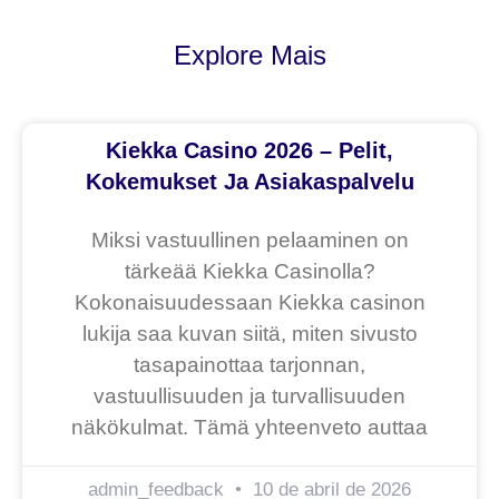
Explore Mais
Kiekka Casino 2026 – Pelit,
Kokemukset Ja Asiakaspalvelu
Miksi vastuullinen pelaaminen on
tärkeää Kiekka Casinolla?
Kokonaisuudessaan Kiekka casinon
lukija saa kuvan siitä, miten sivusto
tasapainottaa tarjonnan,
vastuullisuuden ja turvallisuuden
näkökulmat. Tämä yhteenveto auttaa
admin_feedback
10 de abril de 2026