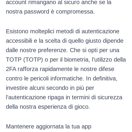
account rimangano al sicuro anche se la
nostra password è compromessa.
Esistono molteplici metodi di autenticazione
accessibili e la scelta di quello giusto dipende
dalle nostre preferenze. Che si opti per una
TOTP (TOTP) o per il biometria, l’utilizzo della
2FA rafforza rapidamente le nostre difese
contro le pericoli informatiche. In definitiva,
investire alcuni secondo in più per
l’autenticazione ripaga in termini di sicurezza
della nostra esperienza di gioco.
Mantenere aggiornata la tua app