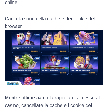
online.
Cancellazione della cache e dei cookie del
browser
Mentre ottimizziamo la rapidità di accesso al
casinò, cancellare la cache e i cookie del