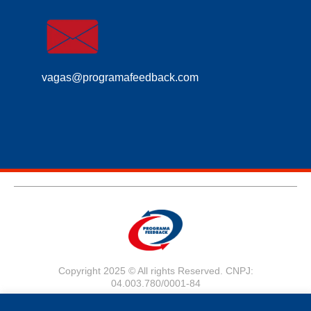
vagas@programafeedback.com
Copyright 2025 © All rights Reserved. CNPJ:
04.003.780/0001-84
TERMOS E CONDIÇÕES DE USO