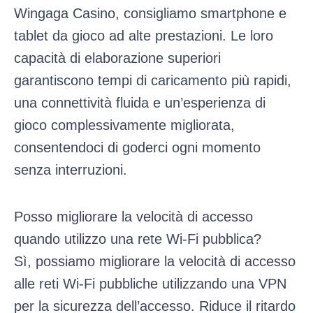
Wingaga Casino, consigliamo smartphone e
tablet da gioco ad alte prestazioni. Le loro
capacità di elaborazione superiori
garantiscono tempi di caricamento più rapidi,
una connettività fluida e un’esperienza di
gioco complessivamente migliorata,
consentendoci di goderci ogni momento
senza interruzioni.
Posso migliorare la velocità di accesso
quando utilizzo una rete Wi-Fi pubblica?
Sì, possiamo migliorare la velocità di accesso
alle reti Wi-Fi pubbliche utilizzando una VPN
per la sicurezza dell’accesso. Riduce il ritardo