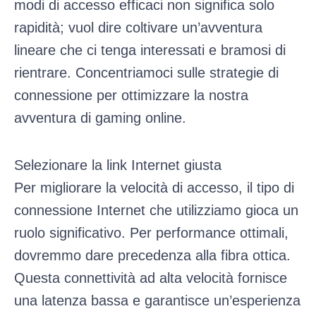
modi di accesso efficaci non significa solo
rapidità; vuol dire coltivare un’avventura
lineare che ci tenga interessati e bramosi di
rientrare. Concentriamoci sulle strategie di
connessione per ottimizzare la nostra
avventura di gaming online.
Selezionare la link Internet giusta
Per migliorare la velocità di accesso, il tipo di
connessione Internet che utilizziamo gioca un
ruolo significativo. Per performance ottimali,
dovremmo dare precedenza alla fibra ottica.
Questa connettività ad alta velocità fornisce
una latenza bassa e garantisce un’esperienza