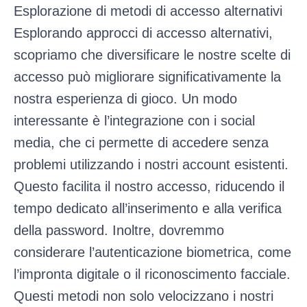
Esplorazione di metodi di accesso alternativi
Esplorando approcci di accesso alternativi,
scopriamo che diversificare le nostre scelte di
accesso può migliorare significativamente la
nostra esperienza di gioco. Un modo
interessante è l’integrazione con i social
media, che ci permette di accedere senza
problemi utilizzando i nostri account esistenti.
Questo facilita il nostro accesso, riducendo il
tempo dedicato all’inserimento e alla verifica
della password. Inoltre, dovremmo
considerare l’autenticazione biometrica, come
l’impronta digitale o il riconoscimento facciale.
Questi metodi non solo velocizzano i nostri