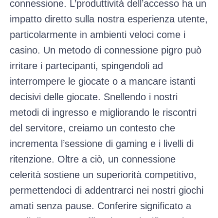
connessione. L’produttività dell’accesso ha un
impatto diretto sulla nostra esperienza utente,
particolarmente in ambienti veloci come i
casino. Un metodo di connessione pigro può
irritare i partecipanti, spingendoli ad
interrompere le giocate o a mancare istanti
decisivi delle giocate. Snellendo i nostri
metodi di ingresso e migliorando le riscontri
del servitore, creiamo un contesto che
incrementa l’sessione di gaming e i livelli di
ritenzione. Oltre a ciò, un connessione
celerità sostiene un superiorità competitivo,
permettendoci di addentrarci nei nostri giochi
amati senza pause. Conferire significato a