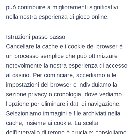
può contribuire a miglioramenti significativi
nella nostra esperienza di gioco online.
Istruzioni passo passo
Cancellare la cache e i cookie del browser è
un processo semplice che può ottimizzare
notevolmente la nostra esperienza di accesso
al casinò. Per cominciare, accediamo a le
impostazioni del browser e individuiamo la
sezione privacy o cronologia, dove vediamo
l’opzione per eliminare i dati di navigazione.
Selezioniamo immagini e file archiviati nella
cache, insieme ai cookie. La scelta
dell’intervallo di tempo è cruciale; consigliamo