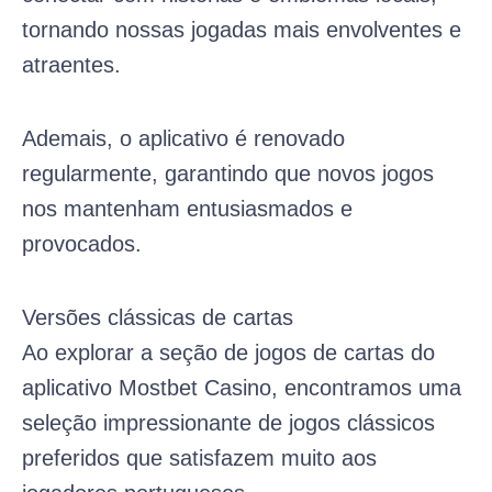
tornando nossas jogadas mais envolventes e
atraentes.
Ademais, o aplicativo é renovado
regularmente, garantindo que novos jogos
nos mantenham entusiasmados e
provocados.
Versões clássicas de cartas
Ao explorar a seção de jogos de cartas do
aplicativo Mostbet Casino, encontramos uma
seleção impressionante de jogos clássicos
preferidos que satisfazem muito aos