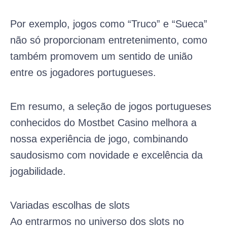
Por exemplo, jogos como “Truco” e “Sueca”
não só proporcionam entretenimento, como
também promovem um sentido de união
entre os jogadores portugueses.
Em resumo, a seleção de jogos portugueses
conhecidos do Mostbet Casino melhora a
nossa experiência de jogo, combinando
saudosismo com novidade e excelência da
jogabilidade.
Variadas escolhas de slots
Ao entrarmos no universo dos slots no