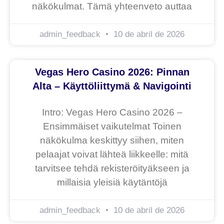
näkökulmat. Tämä yhteenveto auttaa
admin_feedback
10 de abril de 2026
Vegas Hero Casino 2026: Pinnan
Alta – Käyttöliittymä & Navigointi
Intro: Vegas Hero Casino 2026 –
Ensimmäiset vaikutelmat Toinen
näkökulma keskittyy siihen, miten
pelaajat voivat lähteä liikkeelle: mitä
tarvitsee tehdä rekisteröityäkseen ja
millaisia yleisiä käytäntöjä
admin_feedback
10 de abril de 2026