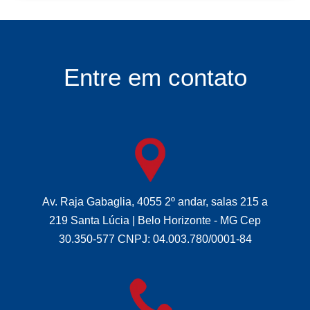
Entre em contato
Av. Raja Gabaglia, 4055 2º andar, salas 215 a
219 Santa Lúcia | Belo Horizonte - MG Cep
30.350-577 CNPJ: 04.003.780/0001-84