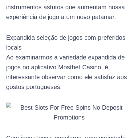
instrumentos astutos que aumentam nossa
experiência de jogo a um novo patamar.
Expandida seleção de jogos com preferidos
locais
Ao examinarmos a variedade expandida de
jogos no aplicativo Mostbet Casino, é
interessante observar como ele satisfaz aos
gostos portugueses.
Com jogos locais populares, uma variedade