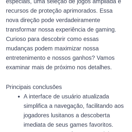
especiais, uma seleção de jogos ampliada e
recursos de proteção aprimorados. Essa
nova direção pode verdadeiramente
transformar nossa experiência de gaming.
Curioso para descobrir como essas
mudanças podem maximizar nossa
entretenimento e nossos ganhos? Vamos
examinar mais de próximo nos detalhes.
Principais conclusões
A interface de usuário atualizada
simplifica a navegação, facilitando aos
jogadores lusitanos a descoberta
imediata de seus games favoritos.