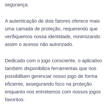
segurança.
A autenticação de dois fatores oferece mais
uma camada de proteção, requerendo que
verifiquemos nossa identidade, minimizando
assim o acesso não autorizado.
Dedicado com o jogo consciente, o aplicativo
também disponibiliza ferramentas que nos
possibilitam gerenciar nosso jogo de forma
eficiente, assegurando foco na proteção
enquanto nos entretemos com nossos jogos
favoritos.