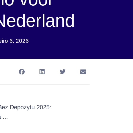
 Nederland
eiro 6, 2026