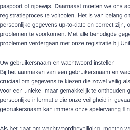
paspoort of rijbewijs. Daarnaast moeten we ons 
registratieproces te voltooien. Het is van belang o
persoonlijke gegevens up-to-date en correct zijn, 
problemen te voorkomen. Met alle benodigde ge
problemen verdergaan met onze registratie bij Uni
Uw gebruikersnaam en wachtwoord instellen
Bij het aanmaken van een gebruikersnaam en wach
cruciaal om gegevens te kiezen die zowel veilig als
voor een unieke, maar gemakkelijk te onthouden 
persoonlijke informatie die onze veiligheid in geva
gebruikersnaam kan immers onze spelervaring flin
Als het gaat om wachtwoordbeveiliging, moeten we 