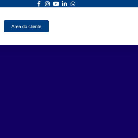
Área do cliente