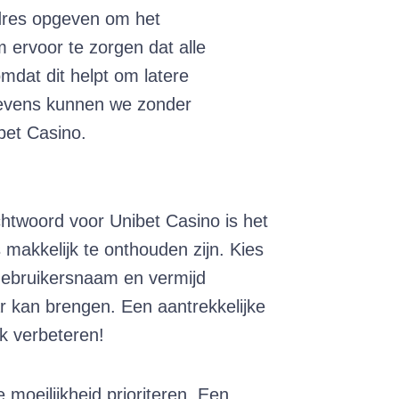
adres opgeven om het
m ervoor te zorgen dat alle
omdat dit helpt om latere
gevens kunnen we zonder
bet Casino.
twoord voor Unibet Casino is het
 makkelijk te onthouden zijn. Kies
gebruikersnaam en vermijd
ar kan brengen. Een aantrekkelijke
k verbeteren!
moeilijkheid prioriteren. Een