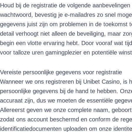
Houd bij de registratie de volgende aanbevelingen 
wachtwoord, bevestig je e-mailadres zo snel mogeli
gegevens juist zijn om problemen in de toekomst 
detail verhoogt niet alleen de beveiliging, maar zor
begin een vlotte ervaring hebt. Door vooraf wat ti
voor talloze uren gamingplezier en potentiële winst
Vereiste persoonlijke gegevens voor registratie
Wanneer we ons registreren bij Unibet Casino, is h
persoonlijke gegevens bij de hand te hebben. On
accuraat zijn, dus we moeten de essentiële gege
Allereerst geven we onze complete naam, geboor
zodat ons account beschermd en conform de rege
identificatiedocumenten uploaden om onze identitei