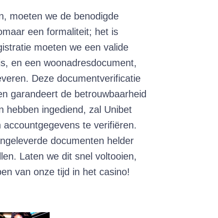
ren, moeten we de benodigde
maar een formaliteit; het is
egistratie moeten we een valide
ewijs, en een woonadresdocument,
everen. Deze documentverificatie
en garandeert de betrouwbaarheid
 hebben ingediend, zal Unibet
 accountgegevens te verifiëren.
 aangeleverde documenten helder
len. Laten we dit snel voltooien,
n van onze tijd in het casino!