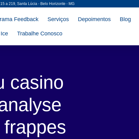
215 a 219, Santa Lúcia - Belo Horizonte - MG
rama Feedback
Serviços
Depoimentos
Blog
Ice
Trabalhe Conosco
u casino
analyse
 frappes