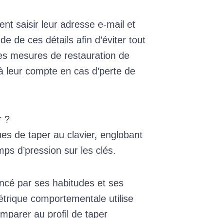
vent saisir leur adresse e-mail et
ude de ces détails afin d’éviter tout
des mesures de restauration de
 à leur compte en cas d’perte de
r ?
s de taper au clavier, englobant
mps d’pression sur les clés.
ncé par ses habitudes et ses
étrique comportementale utilise
mparer au profil de taper