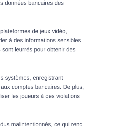
les données bancaires des
 plateformes de jeux vidéo,
éder à des informations sensibles.
 sont leurrés pour obtenir des
s systèmes, enregistrant
t aux comptes bancaires. De plus,
ser les joueurs à des violations
idus malintentionnés, ce qui rend