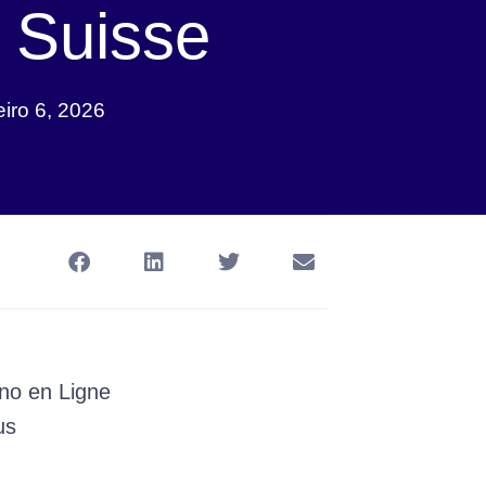
n Suisse
eiro 6, 2026