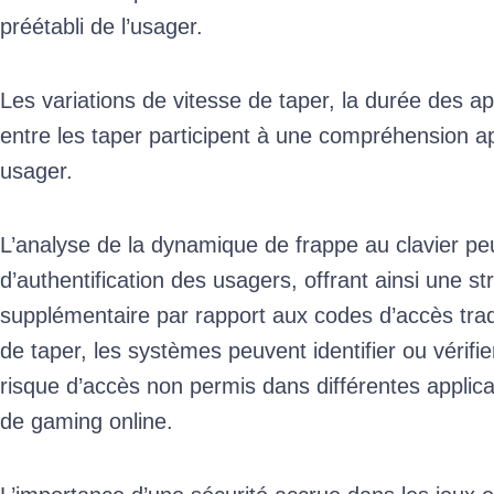
préétabli de l’usager.
Les variations de vitesse de taper, la durée des a
entre les taper participent à une compréhension app
usager.
L’analyse de la dynamique de frappe au clavier pe
d’authentification des usagers, offrant ainsi une str
supplémentaire par rapport aux codes d’accès tradi
de taper, les systèmes peuvent identifier ou vérifie
risque d’accès non permis dans différentes applica
de gaming online.