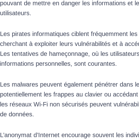
pouvant de mettre en danger les informations et 
utilisateurs.
Les pirates informatiques ciblent fréquemment les
cherchant à exploiter leurs vulnérabilités et à acc
Les tentatives de hameçonnage, où les utilisateurs
informations personnelles, sont courantes.
Les malwares peuvent également pénétrer dans le
potentiellement les frappes au clavier ou accédan
les réseaux Wi-Fi non sécurisés peuvent vulnérabili
de données.
L’anonymat d’Internet encourage souvent les indiv