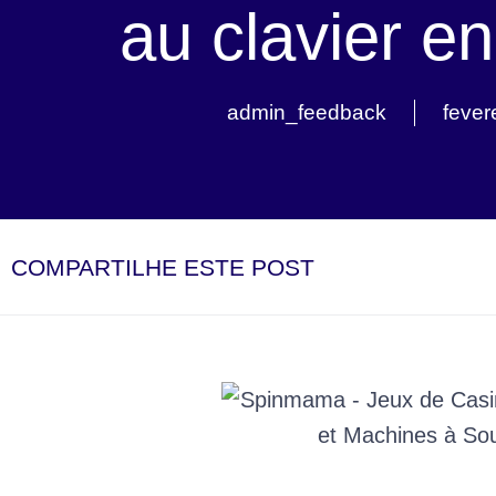
au clavier e
admin_feedback
fever
COMPARTILHE ESTE POST