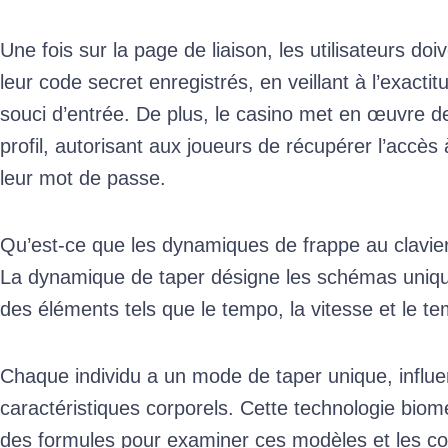
Une fois sur la page de liaison, les utilisateurs doi
leur code secret enregistrés, en veillant à l’exactit
souci d’entrée. De plus, le casino met en œuvre 
profil, autorisant aux joueurs de récupérer l’accès
leur mot de passe.
Qu’est-ce que les dynamiques de frappe au clavie
La dynamique de taper désigne les schémas unique
des éléments tels que le tempo, la vitesse et le te
Chaque individu a un mode de taper unique, influe
caractéristiques corporels. Cette technologie biom
des formules pour examiner ces modèles et les co