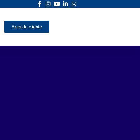
Área do cliente