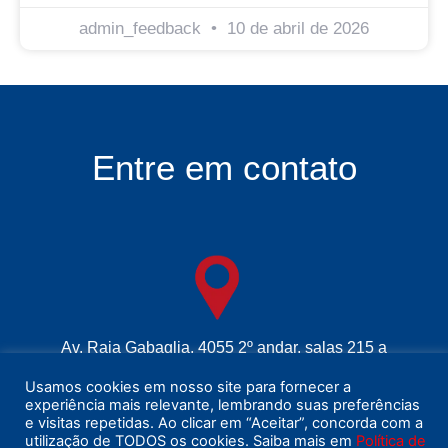
admin_feedback
10 de abril de 2026
Entre em contato
Av. Raja Gabaglia, 4055 2º andar, salas 215 a
219 Santa Lúcia | Belo Horizonte - MG Cep
Usamos cookies em nosso site para fornecer a
30.350-577 CNPJ: 04.003.780/0001-84
experiência mais relevante, lembrando suas preferências
e visitas repetidas. Ao clicar em “Aceitar”, concorda com a
utilização de TODOS os cookies. Saiba mais em
Política de