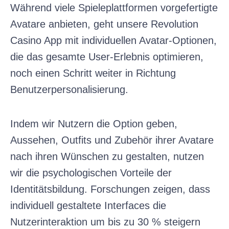
Während viele Spieleplattformen vorgefertigte
Avatare anbieten, geht unsere Revolution
Casino App mit individuellen Avatar-Optionen,
die das gesamte User-Erlebnis optimieren,
noch einen Schritt weiter in Richtung
Benutzerpersonalisierung.
Indem wir Nutzern die Option geben,
Aussehen, Outfits und Zubehör ihrer Avatare
nach ihren Wünschen zu gestalten, nutzen
wir die psychologischen Vorteile der
Identitätsbildung. Forschungen zeigen, dass
individuell gestaltete Interfaces die
Nutzerinteraktion um bis zu 30 % steigern