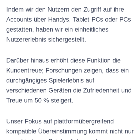
Indem wir den Nutzern den Zugriff auf ihre
Accounts über Handys, Tablet-PCs oder PCs
gestatten, haben wir ein einheitliches
Nutzererlebnis sichergestellt.
Darüber hinaus erhöht diese Funktion die
Kundentreue; Forschungen zeigen, dass ein
durchgängiges Spielerlebnis auf
verschiedenen Geräten die Zufriedenheit und
Treue um 50 % steigert.
Unser Fokus auf plattformübergreifend
kompatible Übereinstimmung kommt nicht nur