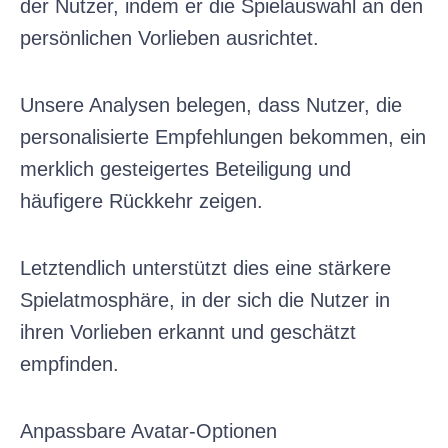
der Nutzer, indem er die Spielauswahl an den
persönlichen Vorlieben ausrichtet.
Unsere Analysen belegen, dass Nutzer, die
personalisierte Empfehlungen bekommen, ein
merklich gesteigertes Beteiligung und
häufigere Rückkehr zeigen.
Letztendlich unterstützt dies eine stärkere
Spielatmosphäre, in der sich die Nutzer in
ihren Vorlieben erkannt und geschätzt
empfinden.
Anpassbare Avatar-Optionen