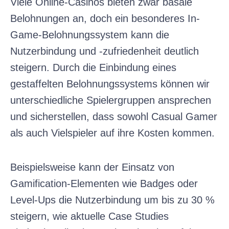
Viele Online-Casinos bieten zwar basale
Belohnungen an, doch ein besonderes In-
Game-Belohnungssystem kann die
Nutzerbindung und -zufriedenheit deutlich
steigern. Durch die Einbindung eines
gestaffelten Belohnungssystems können wir
unterschiedliche Spielergruppen ansprechen
und sicherstellen, dass sowohl Casual Gamer
als auch Vielspieler auf ihre Kosten kommen.
Beispielsweise kann der Einsatz von
Gamification-Elementen wie Badges oder
Level-Ups die Nutzerbindung um bis zu 30 %
steigern, wie aktuelle Case Studies