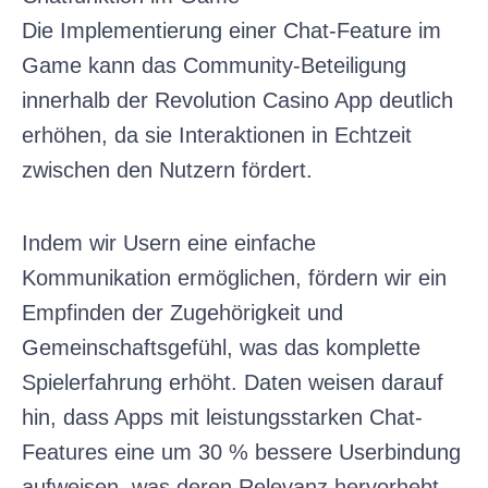
Die Implementierung einer Chat-Feature im
Game kann das Community-Beteiligung
innerhalb der Revolution Casino App deutlich
erhöhen, da sie Interaktionen in Echtzeit
zwischen den Nutzern fördert.
Indem wir Usern eine einfache
Kommunikation ermöglichen, fördern wir ein
Empfinden der Zugehörigkeit und
Gemeinschaftsgefühl, was das komplette
Spielerfahrung erhöht. Daten weisen darauf
hin, dass Apps mit leistungsstarken Chat-
Features eine um 30 % bessere Userbindung
aufweisen, was deren Relevanz hervorhebt.