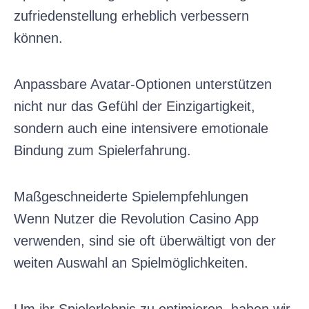
zufriedenstellung erheblich verbessern
können.
Anpassbare Avatar-Optionen unterstützen
nicht nur das Gefühl der Einzigartigkeit,
sondern auch eine intensivere emotionale
Bindung zum Spielerfahrung.
Maßgeschneiderte Spielempfehlungen
Wenn Nutzer die Revolution Casino App
verwenden, sind sie oft überwältigt von der
weiten Auswahl an Spielmöglichkeiten.
Um ihr Spielerlebnis zu optimieren, haben wir