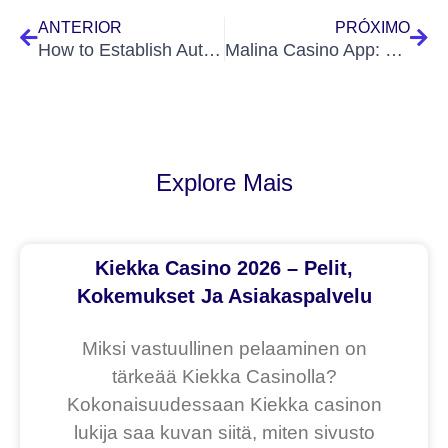
ANTERIOR
PRÓXIMO
How to Establish Authenticate and Access Requirement for Spin Casino Login Account in Canada
Malina Casino App: Erweiterte Wettstrategien und -verwaltung (Deutschland)
Explore Mais
Kiekka Casino 2026 – Pelit,
Kokemukset Ja Asiakaspalvelu
Miksi vastuullinen pelaaminen on
tärkeää Kiekka Casinolla?
Kokonaisuudessaan Kiekka casinon
lukija saa kuvan siitä, miten sivusto