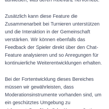
Zusätzlich kann diese Feature die
Zusammenarbeit bei Turnieren unterstützen
und die Interaktion in der Gemeinschaft
verstärken. Wir können ebenfalls das
Feedback der Spieler direkt über den Chat-
Feature analysieren und so Anregungen für
kontinuierliche Weiterentwicklungen erhalten.
Bei der Fortentwicklung dieses Bereiches
müssen wir gewährleisten, dass
Moderationsinstrumente vorhanden sind, um
ein geschütztes Umgebung zu