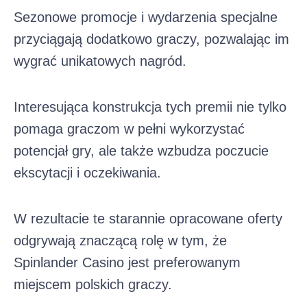
Sezonowe promocje i wydarzenia specjalne
przyciągają dodatkowo graczy, pozwalając im
wygrać unikatowych nagród.
Interesująca konstrukcja tych premii nie tylko
pomaga graczom w pełni wykorzystać
potencjał gry, ale także wzbudza poczucie
ekscytacji i oczekiwania.
W rezultacie te starannie opracowane oferty
odgrywają znaczącą rolę w tym, że
Spinlander Casino jest preferowanym
miejscem polskich graczy.