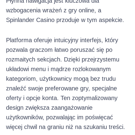
Płynna nawigacja jest kluczowa dla
wzbogacenia wrażeń z gry online, a
Spinlander Casino przoduje w tym aspekcie.
Platforma oferuje intuicyjny interfejs, który
pozwala graczom łatwo poruszać się po
rozmaitych sekcjach. Dzięki przejrzystemu
układowi menu i mądrze rozlokowanym
kategoriom, użytkownicy mogą bez trudu
znaleźć swoje preferowane gry, specjalne
oferty i opcje konta. Ten zoptymalizowany
design zwiększa zaangażowanie
użytkowników, pozwalając im poświęcać
więcej chwil na graniu niż na szukaniu treści.