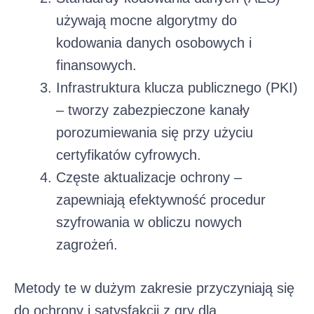
używają mocne algorytmy do
kodowania danych osobowych i
finansowych.
Infrastruktura klucza publicznego (PKI)
– tworzy zabezpieczone kanały
porozumiewania się przy użyciu
certyfikatów cyfrowych.
Częste aktualizacje ochrony –
zapewniają efektywność procedur
szyfrowania w obliczu nowych
zagrożeń.
Metody te w dużym zakresie przyczyniają się
do ochrony i satysfakcji z gry dla