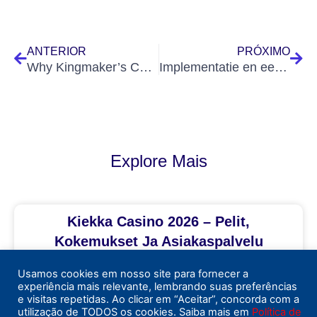
Prev
Nex
ANTERIOR
PRÓXIMO
Why Kingmaker’s Casino App Rewards Points System Works Better in Canada
Implementatie en eerste beoordelingen van de Kansino Casino-app voor Nederlandse spelers gerealiseerd.
Explore Mais
Kiekka Casino 2026 – Pelit,
Kokemukset Ja Asiakaspalvelu
Usamos cookies em nosso site para fornecer a
Miksi vastuullinen pelaaminen on
experiência mais relevante, lembrando suas preferências
tärkeää Kiekka Casinolla?
e visitas repetidas. Ao clicar em “Aceitar”, concorda com a
utilização de TODOS os cookies. Saiba mais em
Política de