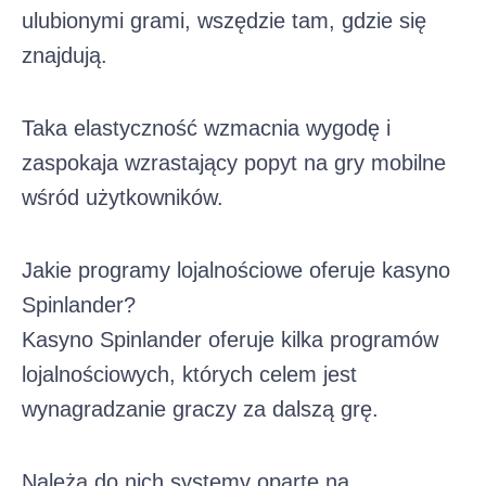
ulubionymi grami, wszędzie tam, gdzie się
znajdują.
Taka elastyczność wzmacnia wygodę i
zaspokaja wzrastający popyt na gry mobilne
wśród użytkowników.
Jakie programy lojalnościowe oferuje kasyno
Spinlander?
Kasyno Spinlander oferuje kilka programów
lojalnościowych, których celem jest
wynagradzanie graczy za dalszą grę.
Należą do nich systemy oparte na