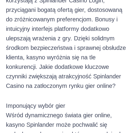
korzystają z Spinlander Casino Login,
przyciągani bogatą ofertą gier, dostosowaną
do zróżnicowanym preferencjom. Bonusy i
intuicyjny interfejs platformy dodatkowo
ulepszają wrażenia z gry. Dzięki solidnym
środkom bezpieczeństwa i sprawnej obsłudze
klienta, kasyno wyróżnia się na tle
konkurencji. Jakie dodatkowe kluczowe
czynniki zwiększają atrakcyjność Spinlander
Casino na zatłoczonym rynku gier online?
Imponujący wybór gier
Wśród dynamicznego świata gier online,
kasyno Spinlander może pochwalić się