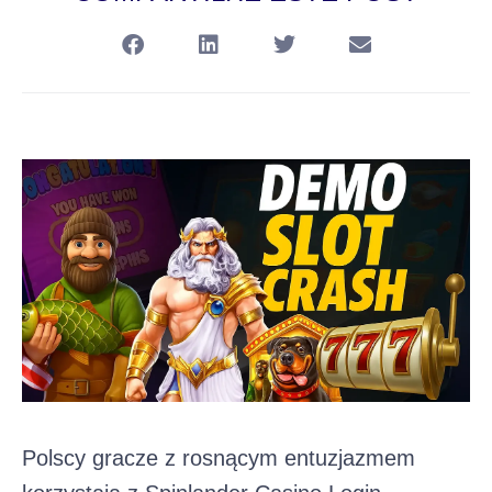
Polscy gracze z rosnącym entuzjazmem