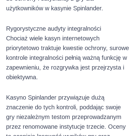
użytkowników w kasynie Spinlander.
Rygorystyczne audyty integralności
Chociaż wiele kasyn internetowych
priorytetowo traktuje kwestie ochrony, surowe
kontrole integralności pełnią ważną funkcję w
zapewnieniu, że rozgrywka jest przejrzysta i
obiektywna.
Kasyno Spinlander przywiązuje dużą
znaczenie do tych kontroli, poddając swoje
gry niezależnym testom przeprowadzanym
przez renomowane instytucje trzecie. Oceny