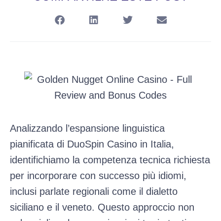
Analizzando l’espansione linguistica
pianificata di DuoSpin Casino in Italia,
identifichiamo la competenza tecnica richiesta
per incorporare con successo più idiomi,
inclusi parlate regionali come il dialetto
siciliano e il veneto. Questo approccio non