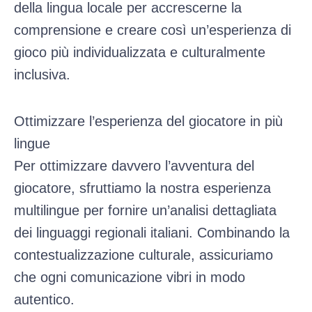
della lingua locale per accrescerne la
comprensione e creare così un’esperienza di
gioco più individualizzata e culturalmente
inclusiva.
Ottimizzare l’esperienza del giocatore in più
lingue
Per ottimizzare davvero l’avventura del
giocatore, sfruttiamo la nostra esperienza
multilingue per fornire un’analisi dettagliata
dei linguaggi regionali italiani. Combinando la
contestualizzazione culturale, assicuriamo
che ogni comunicazione vibri in modo
autentico.