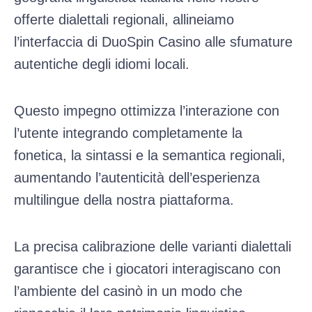
offerte dialettali regionali, allineiamo
l’interfaccia di DuoSpin Casino alle sfumature
autentiche degli idiomi locali.
Questo impegno ottimizza l’interazione con
l’utente integrando completamente la
fonetica, la sintassi e la semantica regionali,
aumentando l’autenticità dell’esperienza
multilingue della nostra piattaforma.
La precisa calibrazione delle varianti dialettali
garantisce che i giocatori interagiscano con
l’ambiente del casinò in un modo che