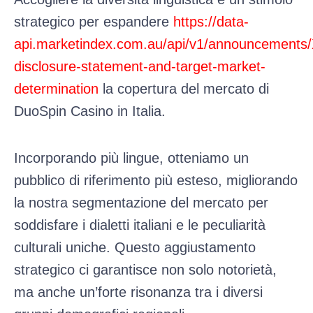
strategico per espandere
https://data-
api.marketindex.com.au/api/v1/announcements/
disclosure-statement-and-target-market-
determination
la copertura del mercato di
DuoSpin Casino in Italia.
Incorporando più lingue, otteniamo un
pubblico di riferimento più esteso, migliorando
la nostra segmentazione del mercato per
soddisfare i dialetti italiani e le peculiarità
culturali uniche. Questo aggiustamento
strategico ci garantisce non solo notorietà,
ma anche un’forte risonanza tra i diversi