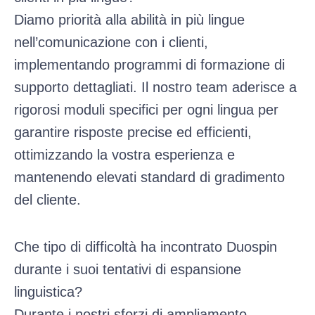
Diamo priorità alla abilità in più lingue
nell’comunicazione con i clienti,
implementando programmi di formazione di
supporto dettagliati. Il nostro team aderisce a
rigorosi moduli specifici per ogni lingua per
garantire risposte precise ed efficienti,
ottimizzando la vostra esperienza e
mantenendo elevati standard di gradimento
del cliente.
Che tipo di difficoltà ha incontrato Duospin
durante i suoi tentativi di espansione
linguistica?
Durante i nostri sforzi di ampliamento