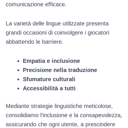
comunicazione efficace.
La varietà delle lingue utilizzate presenta
grandi occasioni di coinvolgere i giocatori
abbattendo le barriere.
Empatia e inclusione
Precisione nella traduzione
Sfumature culturali
Accessibilità a tutti
Mediante strategie linguistiche meticolose,
consolidiamo l’inclusione e la consapevolezza,
assicurando che ogni utente, a prescindere