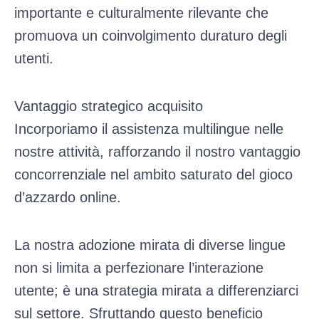
importante e culturalmente rilevante che
promuova un coinvolgimento duraturo degli
utenti.
Vantaggio strategico acquisito
Incorporiamo il assistenza multilingue nelle
nostre attività, rafforzando il nostro vantaggio
concorrenziale nel ambito saturato del gioco
d’azzardo online.
La nostra adozione mirata di diverse lingue
non si limita a perfezionare l’interazione
utente; è una strategia mirata a differenziarci
sul settore. Sfruttando questo beneficio