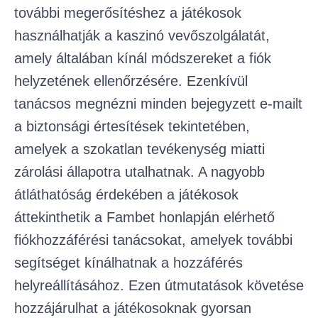
további megerősítéshez a játékosok
használhatják a kaszinó vevőszolgálatát,
amely általában kínál módszereket a fiók
helyzetének ellenőrzésére. Ezenkívül
tanácsos megnézni minden bejegyzett e-mailt
a biztonsági értesítések tekintetében,
amelyek a szokatlan tevékenység miatti
zárolási állapotra utalhatnak. A nagyobb
átláthatóság érdekében a játékosok
áttekinthetik a Fambet honlapján elérhető
fiókhozzáférési tanácsokat, amelyek további
segítséget kínálhatnak a hozzáférés
helyreállításához. Ezen útmutatások követése
hozzájárulhat a játékosoknak gyorsan