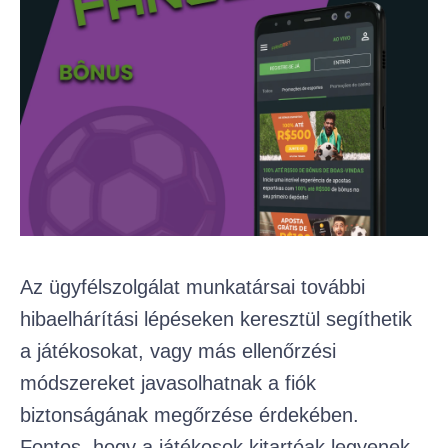
Az ügyfélszolgálat munkatársai további
hibaelhárítási lépéseken keresztül segíthetik
a játékosokat, vagy más ellenőrzési
módszereket javasolhatnak a fiók
biztonságának megőrzése érdekében.
Fontos, hogy a játékosok kitartóak legyenek,