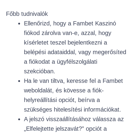
Főbb tudnivalók
Ellenőrizd, hogy a Fambet Kaszinó
fiókod zárolva van-e, azzal, hogy
kísérletet teszel bejelentkezni a
belépési adataiddal, vagy megerősíted
a fiókodat a ügyfélszolgálati
szekcióban.
Ha le van tiltva, keresse fel a Fambet
weboldalát, és kövesse a fiók-
helyreállítási opciót, beírva a
szükséges hitelesítési információkat.
A jelszó visszaállításához válassza az
„Elfelejtette jelszavát?” opciót a