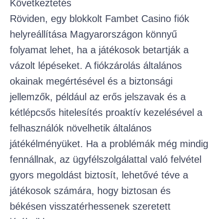
Következtetés
Röviden, egy blokkolt Fambet Casino fiók
helyreállítása Magyarországon könnyű
folyamat lehet, ha a játékosok betartják a
vázolt lépéseket. A fiókzárolás általános
okainak megértésével és a biztonsági
jellemzők, például az erős jelszavak és a
kétlépcsős hitelesítés proaktív kezelésével a
felhasználók növelhetik általános
játékélményüket. Ha a problémák még mindig
fennállnak, az ügyfélszolgálattal való felvétel
gyors megoldást biztosít, lehetővé téve a
játékosok számára, hogy biztosan és
békésen visszatérhessenek szeretett