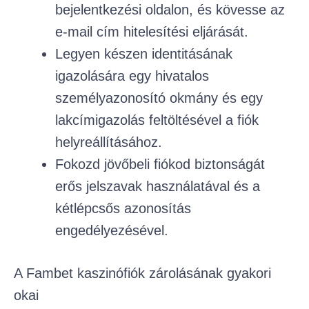
bejelentkezési oldalon, és kövesse az
e-mail cím hitelesítési eljárását.
Legyen készen identitásának
igazolására egy hivatalos
személyazonosító okmány és egy
lakcímigazolás feltöltésével a fiók
helyreállításához.
Fokozd jövőbeli fiókod biztonságát
erős jelszavak használatával és a
kétlépcsős azonosítás
engedélyezésével.
A Fambet kaszinófiók zárolásának gyakori
okai