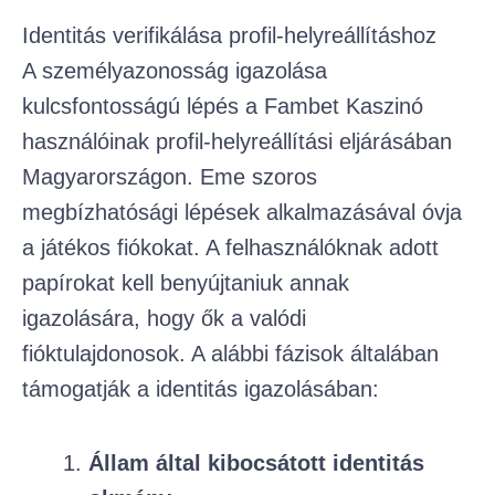
Identitás verifikálása profil-helyreállításhoz
A személyazonosság igazolása
kulcsfontosságú lépés a Fambet Kaszinó
használóinak profil-helyreállítási eljárásában
Magyarországon. Eme szoros
megbízhatósági lépések alkalmazásával óvja
a játékos fiókokat. A felhasználóknak adott
papírokat kell benyújtaniuk annak
igazolására, hogy ők a valódi
fióktulajdonosok. A alábbi fázisok általában
támogatják a identitás igazolásában:
Állam által kibocsátott identitás