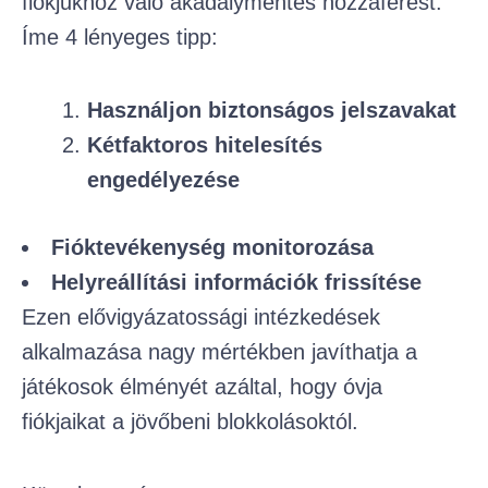
fiókjukhoz való akadálymentes hozzáférést.
Íme 4 lényeges tipp:
Használjon biztonságos jelszavakat
Kétfaktoros hitelesítés
engedélyezése
Fióktevékenység monitorozása
Helyreállítási információk frissítése
Ezen elővigyázatossági intézkedések
alkalmazása nagy mértékben javíthatja a
játékosok élményét azáltal, hogy óvja
fiókjaikat a jövőbeni blokkolásoktól.