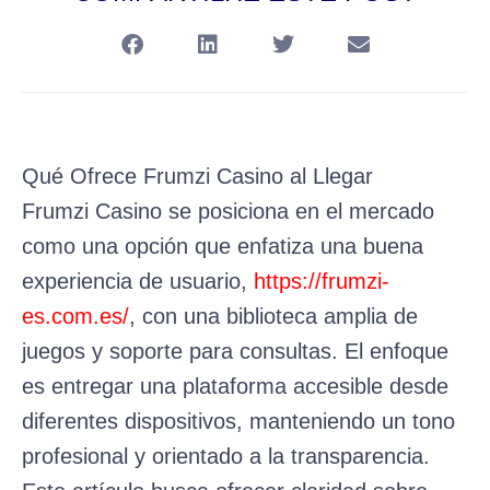
Qué Ofrece Frumzi Casino al Llegar
Frumzi Casino se posiciona en el mercado
como una opción que enfatiza una buena
experiencia de usuario,
https://frumzi-
es.com.es/
, con una biblioteca amplia de
juegos y soporte para consultas. El enfoque
es entregar una plataforma accesible desde
diferentes dispositivos, manteniendo un tono
profesional y orientado a la transparencia.