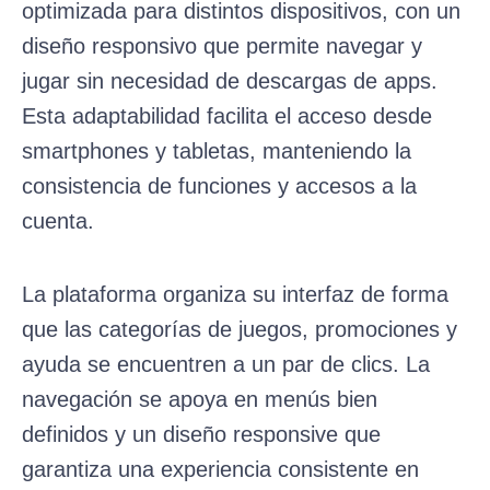
optimizada para distintos dispositivos, con un
diseño responsivo que permite navegar y
jugar sin necesidad de descargas de apps.
Esta adaptabilidad facilita el acceso desde
smartphones y tabletas, manteniendo la
consistencia de funciones y accesos a la
cuenta.
La plataforma organiza su interfaz de forma
que las categorías de juegos, promociones y
ayuda se encuentren a un par de clics. La
navegación se apoya en menús bien
definidos y un diseño responsive que
garantiza una experiencia consistente en