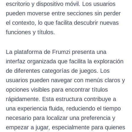
escritorio y dispositivo móvil. Los usuarios
pueden moverse entre secciones sin perder
el contexto, lo que facilita descubrir nuevas
funciones y títulos.
La plataforma de Frumzi presenta una
interfaz organizada que facilita la exploración
de diferentes categorías de juegos. Los
usuarios pueden navegar con menús claros y
opciones visibles para encontrar títulos
rápidamente. Esta estructura contribuye a
una experiencia fluida, reduciendo el tiempo
necesario para localizar una preferencia y
empezar a jugar, especialmente para quienes