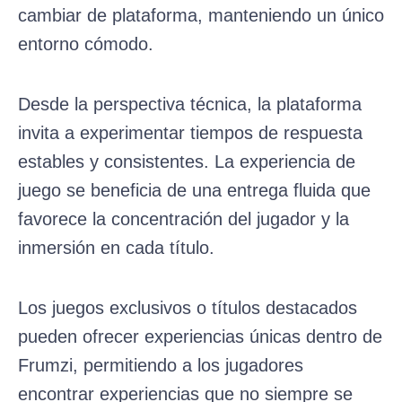
cambiar de plataforma, manteniendo un único
entorno cómodo.
Desde la perspectiva técnica, la plataforma
invita a experimentar tiempos de respuesta
estables y consistentes. La experiencia de
juego se beneficia de una entrega fluida que
favorece la concentración del jugador y la
inmersión en cada título.
Los juegos exclusivos o títulos destacados
pueden ofrecer experiencias únicas dentro de
Frumzi, permitiendo a los jugadores
encontrar experiencias que no siempre se