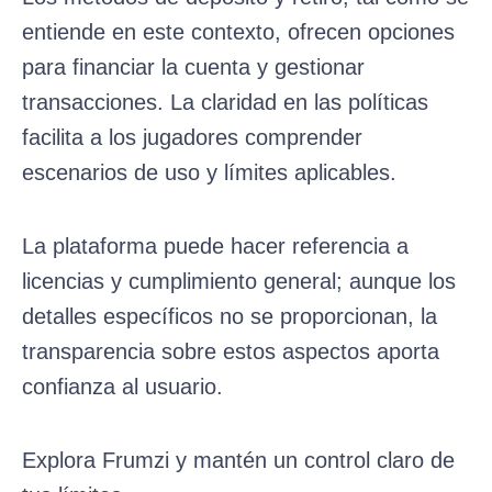
entiende en este contexto, ofrecen opciones
para financiar la cuenta y gestionar
transacciones. La claridad en las políticas
facilita a los jugadores comprender
escenarios de uso y límites aplicables.
La plataforma puede hacer referencia a
licencias y cumplimiento general; aunque los
detalles específicos no se proporcionan, la
transparencia sobre estos aspectos aporta
confianza al usuario.
Explora Frumzi y mantén un control claro de