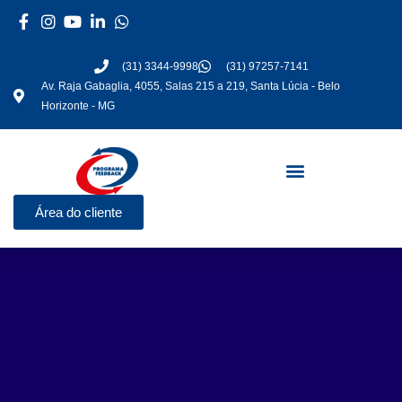
Ir
para
o
(31) 3344-9998
(31) 97257-7141
conteúdo
Av. Raja Gabaglia, 4055, Salas 215 a 219, Santa Lúcia - Belo
Horizonte - MG
Área do cliente