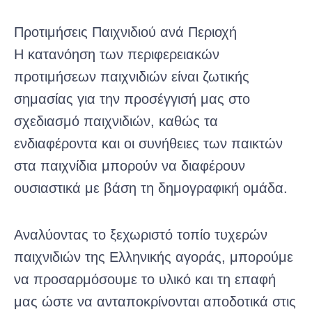
Προτιμήσεις Παιχνιδιού ανά Περιοχή
Η κατανόηση των περιφερειακών
προτιμήσεων παιχνιδιών είναι ζωτικής
σημασίας για την προσέγγισή μας στο
σχεδιασμό παιχνιδιών, καθώς τα
ενδιαφέροντα και οι συνήθειες των παικτών
στα παιχνίδια μπορούν να διαφέρουν
ουσιαστικά με βάση τη δημογραφική ομάδα.
Αναλύοντας το ξεχωριστό τοπίο τυχερών
παιχνιδιών της Ελληνικής αγοράς, μπορούμε
να προσαρμόσουμε το υλικό και τη επαφή
μας ώστε να ανταποκρίνονται αποδοτικά στις