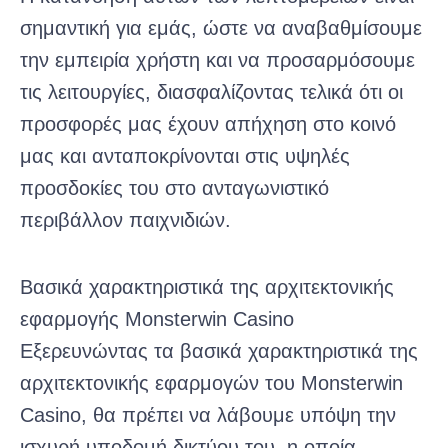
σημαντική για εμάς, ώστε να αναβαθμίσουμε
την εμπειρία χρήστη και να προσαρμόσουμε
τις λειτουργίες, διασφαλίζοντας τελικά ότι οι
προσφορές μας έχουν απήχηση στο κοινό
μας και ανταποκρίνονται στις υψηλές
προσδοκίες του στο ανταγωνιστικό
περιβάλλον παιχνιδιών.
Βασικά χαρακτηριστικά της αρχιτεκτονικής
εφαρμογής Monsterwin Casino
Εξερευνώντας τα βασικά χαρακτηριστικά της
αρχιτεκτονικής εφαρμογών του Monsterwin
Casino, θα πρέπει να λάβουμε υπόψη την
ισχυρή υποδομή δικτύου του, η οποία