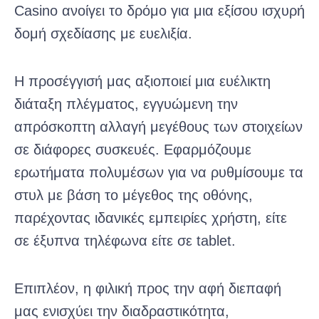
Casino ανοίγει το δρόμο για μια εξίσου ισχυρή
δομή σχεδίασης με ευελιξία.
Η προσέγγισή μας αξιοποιεί μια ευέλικτη
διάταξη πλέγματος, εγγυώμενη την
απρόσκοπτη αλλαγή μεγέθους των στοιχείων
σε διάφορες συσκευές. Εφαρμόζουμε
ερωτήματα πολυμέσων για να ρυθμίσουμε τα
στυλ με βάση το μέγεθος της οθόνης,
παρέχοντας ιδανικές εμπειρίες χρήστη, είτε
σε έξυπνα τηλέφωνα είτε σε tablet.
Επιπλέον, η φιλική προς την αφή διεπαφή
μας ενισχύει την διαδραστικότητα,