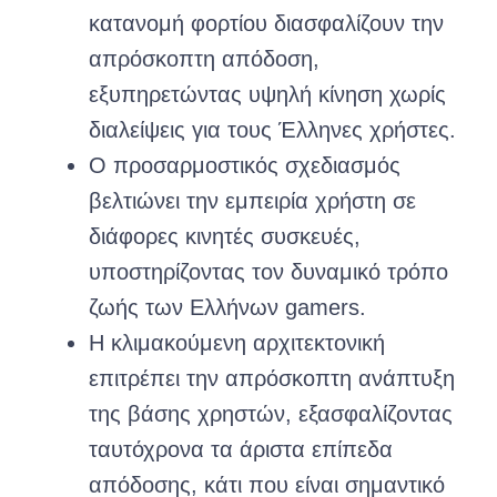
κατανομή φορτίου διασφαλίζουν την
απρόσκοπτη απόδοση,
εξυπηρετώντας υψηλή κίνηση χωρίς
διαλείψεις για τους Έλληνες χρήστες.
Ο προσαρμοστικός σχεδιασμός
βελτιώνει την εμπειρία χρήστη σε
διάφορες κινητές συσκευές,
υποστηρίζοντας τον δυναμικό τρόπο
ζωής των Ελλήνων gamers.
Η κλιμακούμενη αρχιτεκτονική
επιτρέπει την απρόσκοπτη ανάπτυξη
της βάσης χρηστών, εξασφαλίζοντας
ταυτόχρονα τα άριστα επίπεδα
απόδοσης, κάτι που είναι σημαντικό