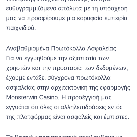
ευθυγραμμιζόμενο απόλυτα με τη υπόσχεσή
μας να προσφέρουμε μια κορυφαία εμπειρία
παιχνιδιού.
Αναβαθμισμένα Πρωτόκολλα Ασφαλείας
Για να εγγυηθούμε την αξιοπιστία των
χρηστών και την προστασία των δεδομένων,
έχουμε εντάξει σύγχρονα πρωτόκολλα
ασφαλείας στην αρχιτεκτονική της εφαρμογής
Monsterwin Casino. Η προσέγγισή μας
εγγυάται ότι όλες οι αλληλεπιδράσεις εντός
της πλατφόρμας είναι ασφαλείς και έμπιστες.