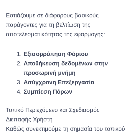
Εστιάζουμε σε διάφορους βασικούς
παράγοντες για τη βελτίωση της
αποτελεσματικότητας της εφαρμογής:
Εξισορρόπηση Φόρτου
Αποθήκευση δεδομένων στην
προσωρινή μνήμη
Ασύγχρονη Επεξεργασία
Συμπίεση Πόρων
Τοπικό Περιεχόμενο και Σχεδιασμός
Διεπαφής Χρήστη
Καθώς συνεκτιμούμε τη σημασία του τοπικού