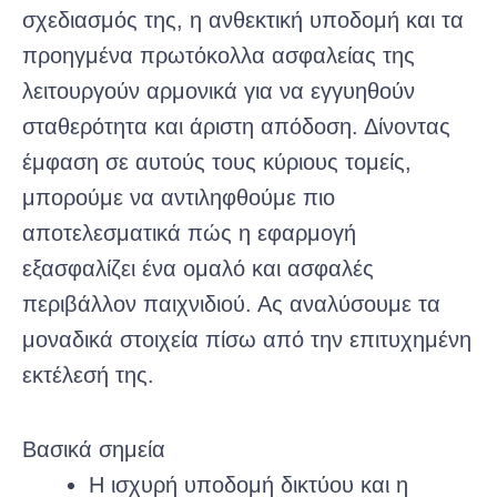
σχεδιασμός της, η ανθεκτική υποδομή και τα
προηγμένα πρωτόκολλα ασφαλείας της
λειτουργούν αρμονικά για να εγγυηθούν
σταθερότητα και άριστη απόδοση. Δίνοντας
έμφαση σε αυτούς τους κύριους τομείς,
μπορούμε να αντιληφθούμε πιο
αποτελεσματικά πώς η εφαρμογή
εξασφαλίζει ένα ομαλό και ασφαλές
περιβάλλον παιχνιδιού. Ας αναλύσουμε τα
μοναδικά στοιχεία πίσω από την επιτυχημένη
εκτέλεσή της.
Βασικά σημεία
Η ισχυρή υποδομή δικτύου και η