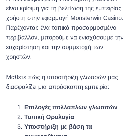
είναι κρίσιμη για τη βελτίωση της εμπειρίας
χρήστη στην εφαρμογή Monsterwin Casino.
Παρέχοντας ένα τοπικά προσαρμοσμένο
περιβάλλον, μπορούμε να ενισχύσουμε την
ευχαρίστηση και την συμμετοχή των
χρηστών.
Μάθετε πώς η υποστήριξη γλωσσών μας
διασφαλίζει μια απρόσκοπτη εμπειρία:
Επιλογές πολλαπλών γλωσσών
Τοπική Ορολογία
Υποστήριξη με βάση τα