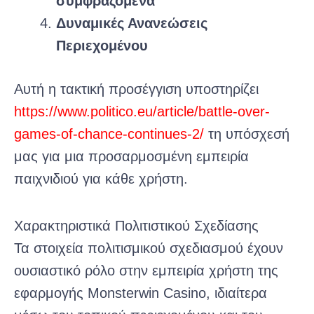
συμφραζόμενα
Δυναμικές Ανανεώσεις
Περιεχομένου
Αυτή η τακτική προσέγγιση υποστηρίζει
https://www.politico.eu/article/battle-over-
games-of-chance-continues-2/
τη υπόσχεσή
μας για μια προσαρμοσμένη εμπειρία
παιχνιδιού για κάθε χρήστη.
Χαρακτηριστικά Πολιτιστικού Σχεδίασης
Τα στοιχεία πολιτισμικού σχεδιασμού έχουν
ουσιαστικό ρόλο στην εμπειρία χρήστη της
εφαρμογής Monsterwin Casino, ιδιαίτερα