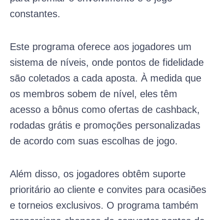
constantes.
Este programa oferece aos jogadores um
sistema de níveis, onde pontos de fidelidade
são coletados a cada aposta. À medida que
os membros sobem de nível, eles têm
acesso a bônus como ofertas de cashback,
rodadas grátis e promoções personalizadas
de acordo com suas escolhas de jogo.
Além disso, os jogadores obtêm suporte
prioritário ao cliente e convites para ocasiões
e torneios exclusivos. O programa também