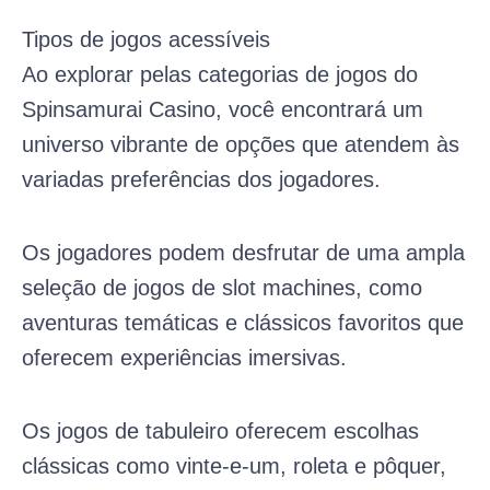
Tipos de jogos acessíveis
Ao explorar pelas categorias de jogos do
Spinsamurai Casino, você encontrará um
universo vibrante de opções que atendem às
variadas preferências dos jogadores.
Os jogadores podem desfrutar de uma ampla
seleção de jogos de slot machines, como
aventuras temáticas e clássicos favoritos que
oferecem experiências imersivas.
Os jogos de tabuleiro oferecem escolhas
clássicas como vinte-e-um, roleta e pôquer,