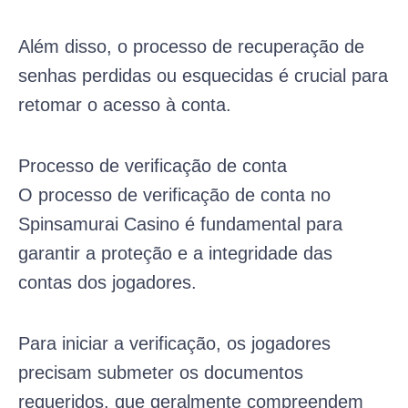
Além disso, o processo de recuperação de
senhas perdidas ou esquecidas é crucial para
retomar o acesso à conta.
Processo de verificação de conta
O processo de verificação de conta no
Spinsamurai Casino é fundamental para
garantir a proteção e a integridade das
contas dos jogadores.
Para iniciar a verificação, os jogadores
precisam submeter os documentos
requeridos, que geralmente compreendem