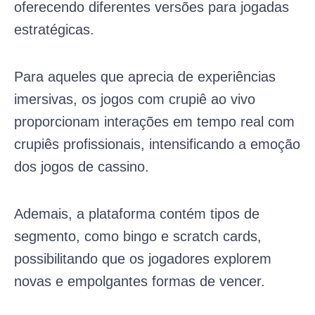
oferecendo diferentes versões para jogadas
estratégicas.
Para aqueles que aprecia de experiências
imersivas, os jogos com crupiê ao vivo
proporcionam interações em tempo real com
crupiês profissionais, intensificando a emoção
dos jogos de cassino.
Ademais, a plataforma contém tipos de
segmento, como bingo e scratch cards,
possibilitando que os jogadores explorem
novas e empolgantes formas de vencer.