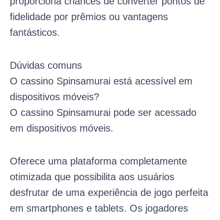
proporciona chances de converter pontos de
fidelidade por prêmios ou vantagens
fantásticos.
Dúvidas comuns
O cassino Spinsamurai está acessível em
dispositivos móveis?
O cassino Spinsamurai pode ser acessado
em dispositivos móveis.
Oferece uma plataforma completamente
otimizada que possibilita aos usuários
desfrutar de uma experiência de jogo perfeita
em smartphones e tablets. Os jogadores