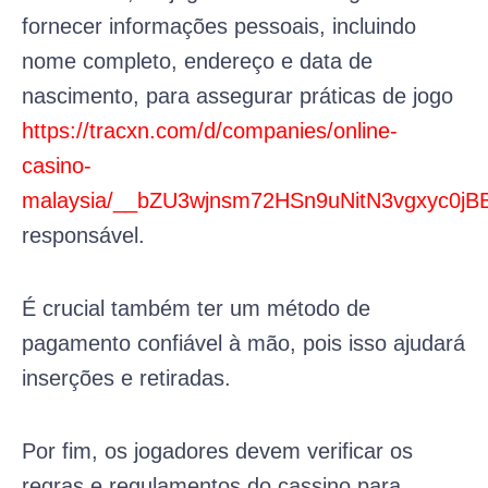
fornecer informações pessoais, incluindo
nome completo, endereço e data de
nascimento, para assegurar práticas de jogo
https://tracxn.com/d/companies/online-
casino-
malaysia/__bZU3wjnsm72HSn9uNitN3vgxyc0
responsável.
É crucial também ter um método de
pagamento confiável à mão, pois isso ajudará
inserções e retiradas.
Por fim, os jogadores devem verificar os
regras e regulamentos do cassino para