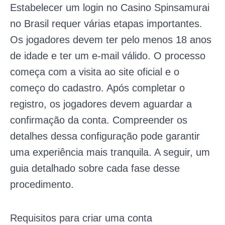
Estabelecer um login no Casino Spinsamurai
no Brasil requer várias etapas importantes.
Os jogadores devem ter pelo menos 18 anos
de idade e ter um e-mail válido. O processo
começa com a visita ao site oficial e o
começo do cadastro. Após completar o
registro, os jogadores devem aguardar a
confirmação da conta. Compreender os
detalhes dessa configuração pode garantir
uma experiência mais tranquila. A seguir, um
guia detalhado sobre cada fase desse
procedimento.
Requisitos para criar uma conta