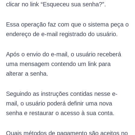
clicar no link “Esqueceu sua senha?”.
Essa operação faz com que o sistema peça o
endereço de e-mail registrado do usuário.
Após o envio do e-mail, o usuário receberá
uma mensagem contendo um link para
alterar a senha.
Seguindo as instruções contidas nesse e-
mail, o usuário poderá definir uma nova
senha e restaurar o acesso à sua conta.
Quais métodos de pagamento são aceitos no