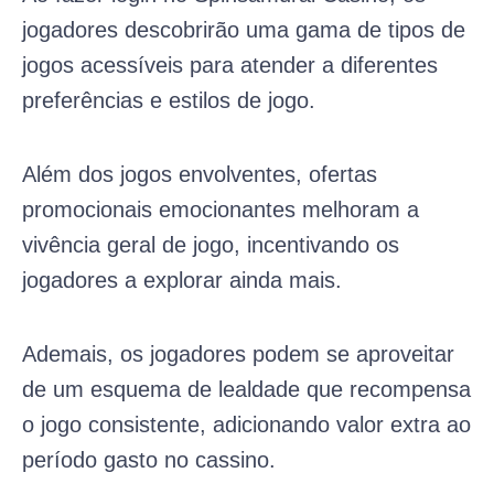
jogadores descobrirão uma gama de tipos de
jogos acessíveis para atender a diferentes
preferências e estilos de jogo.
Além dos jogos envolventes, ofertas
promocionais emocionantes melhoram a
vivência geral de jogo, incentivando os
jogadores a explorar ainda mais.
Ademais, os jogadores podem se aproveitar
de um esquema de lealdade que recompensa
o jogo consistente, adicionando valor extra ao
período gasto no cassino.