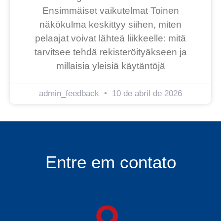
Ensimmäiset vaikutelmat Toinen
näkökulma keskittyy siihen, miten
pelaajat voivat lähteä liikkeelle: mitä
tarvitsee tehdä rekisteröityäkseen ja
millaisia yleisiä käytäntöjä
admin_feedback
10 de abril de 2026
Entre em contato