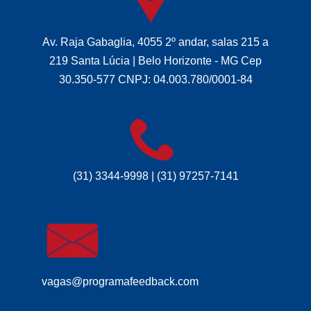
Av. Raja Gabaglia, 4055 2º andar, salas 215 a
219 Santa Lúcia | Belo Horizonte - MG Cep
30.350-577 CNPJ: 04.003.780/0001-84
(31) 3344-9998 | (31) 97257-7141
vagas@programafeedback.com