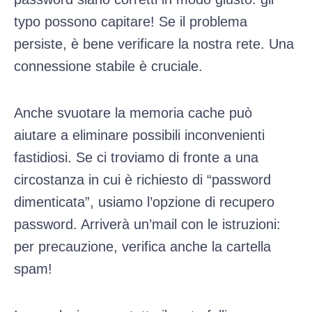
typo possono capitare! Se il problema
persiste, è bene verificare la nostra rete. Una
connessione stabile è cruciale.
Anche svuotare la memoria cache può
aiutare a eliminare possibili inconvenienti
fastidiosi. Se ci troviamo di fronte a una
circostanza in cui è richiesto di “password
dimenticata”, usiamo l’opzione di recupero
password. Arriverà un’mail con le istruzioni:
per precauzione, verifica anche la cartella
spam!