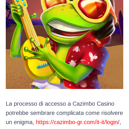
La processo di accesso a Cazimbo Casino
potrebbe sembrare complicata come risolvere
un enigma,
https://cazimbo-gr.com/it-it/login/
,