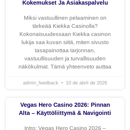
Kokemukset Ja Asiakaspalvelu
Miksi vastuullinen pelaaminen on
tärkeää Kiekka Casinolla?
Kokonaisuudessaan Kiekka casinon
lukija saa kuvan siitä, miten sivusto
tasapainottaa tarjonnan,
vastuullisuuden ja turvallisuuden
näkökulmat. Tämä yhteenveto auttaa
admin_feedback
10 de abril de 2026
Vegas Hero Casino 2026: Pinnan
Alta – Käyttöliittymä & Navigointi
Intro: Vegas Hero Casino 2026 –