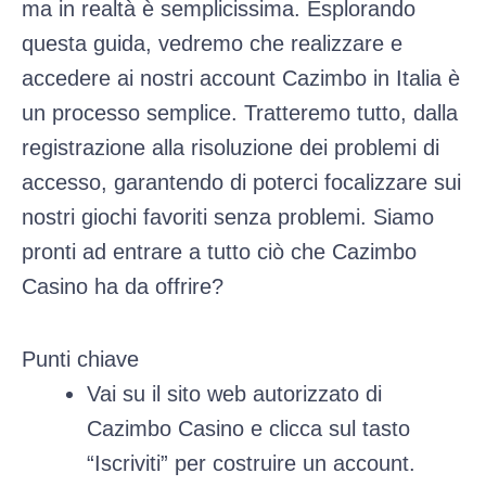
ma in realtà è semplicissima. Esplorando
questa guida, vedremo che realizzare e
accedere ai nostri account Cazimbo in Italia è
un processo semplice. Tratteremo tutto, dalla
registrazione alla risoluzione dei problemi di
accesso, garantendo di poterci focalizzare sui
nostri giochi favoriti senza problemi. Siamo
pronti ad entrare a tutto ciò che Cazimbo
Casino ha da offrire?
Punti chiave
Vai su il sito web autorizzato di
Cazimbo Casino e clicca sul tasto
“Iscriviti” per costruire un account.