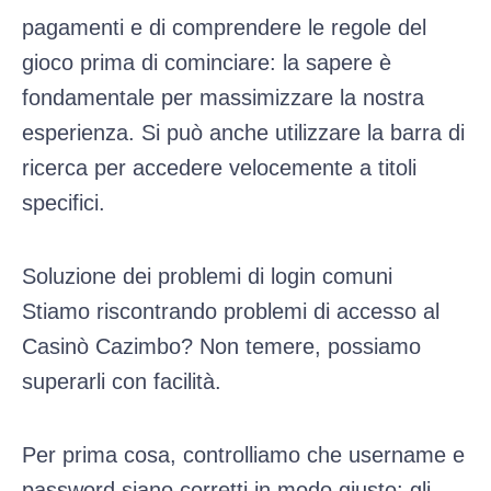
pagamenti e di comprendere le regole del
gioco prima di cominciare: la sapere è
fondamentale per massimizzare la nostra
esperienza. Si può anche utilizzare la barra di
ricerca per accedere velocemente a titoli
specifici.
Soluzione dei problemi di login comuni
Stiamo riscontrando problemi di accesso al
Casinò Cazimbo? Non temere, possiamo
superarli con facilità.
Per prima cosa, controlliamo che username e
password siano corretti in modo giusto: gli