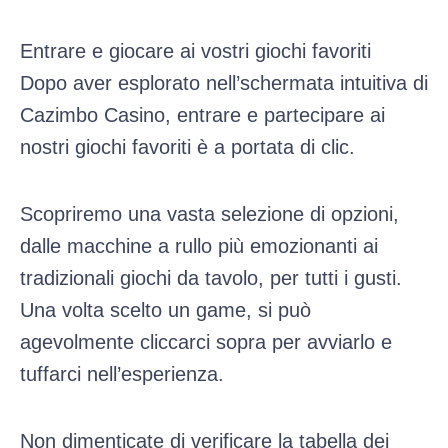
Entrare e giocare ai vostri giochi favoriti
Dopo aver esplorato nell’schermata intuitiva di
Cazimbo Casino, entrare e partecipare ai
nostri giochi favoriti è a portata di clic.
Scopriremo una vasta selezione di opzioni,
dalle macchine a rullo più emozionanti ai
tradizionali giochi da tavolo, per tutti i gusti.
Una volta scelto un game, si può
agevolmente cliccarci sopra per avviarlo e
tuffarci nell’esperienza.
Non dimenticate di verificare la tabella dei