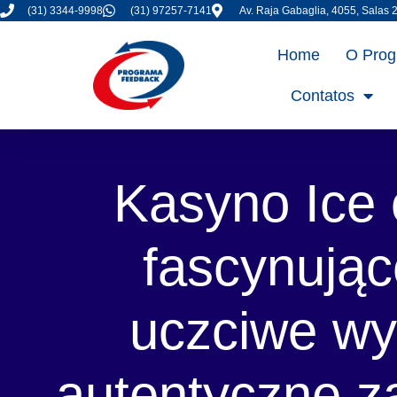
Ir
(31) 3344-9998
(31) 97257-7141
Av. Raja Gabaglia, 4055, Salas 
para
o
Home
O Prog
conteúdo
Contatos
Kasyno Ice 
fascynując
uczciwe wyp
autentyczne z