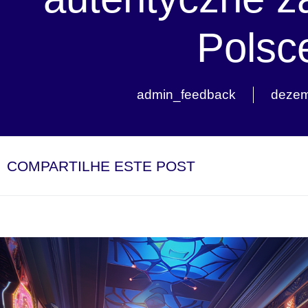
Polsc
admin_feedback
dezem
COMPARTILHE ESTE POST