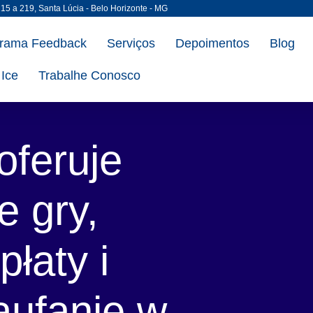
215 a 219, Santa Lúcia - Belo Horizonte - MG
rama Feedback
Serviços
Depoimentos
Blog
Ice
Trabalhe Conosco
oferuje
e gry,
łaty i
aufanie w