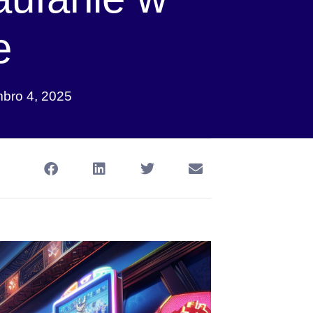
e
bro 4, 2025