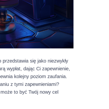
 przedstawia się jako niezwykły
urą wypłat, dając Ci zapewnienie,
pewnia kolejny poziom zaufania.
naniu z tymi zapewnieniami?
o może to być Twój nowy cel