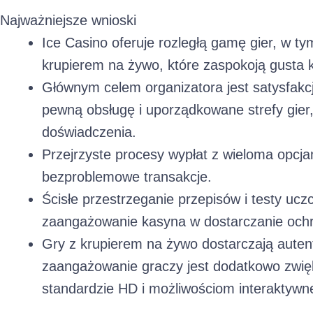
Najważniejsze wnioski
Ice Casino oferuje rozległą gamę gier, w tym
krupierem na żywo, które zaspokoją gusta 
Głównym celem organizatora jest satysfakc
pewną obsługę i uporządkowane strefy gier,
doświadczenia.
Przejrzyste procesy wypłat z wieloma opcja
bezproblemowe transakcje.
Ścisłe przestrzeganie przepisów i testy ucz
zaangażowanie kasyna w dostarczanie ochr
Gry z krupierem na żywo dostarczają auten
zaangażowanie graczy jest dodatkowo zwię
standardzie HD i możliwościom interaktywn