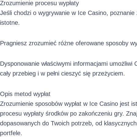
Zrozumienie procesu wypłaty
Jeśli chodzi o wygrywanie w Ice Casino, poznanie 
istotne.
Pragniesz zrozumieć różne oferowane sposoby wypł
Dysponowanie właściwymi informacjami umożliwi 
cały przebieg i w pełni cieszyć się przeżyciem.
Opis metod wypłat
Zrozumienie sposobów wypłat w Ice Casino jest ist
procesu wypłaty środków po zakończeniu gry. Znaj
dopasowanych do Twoich potrzeb, od klasycznyc
portfele.