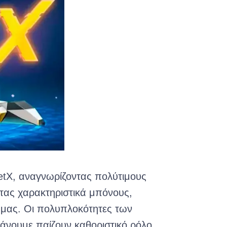
etX, αναγνωρίζοντας πολύτιμους
τας χαρακτηριστικά μπόνους,
α μας. Οι πολυπλοκότητες των
βάνουμε παίζουν καθοριστικό ρόλο