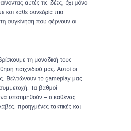
νοντας αυτές τις ιδέες, όχι μόνο
ε και κάθε συνεδρία πιο
τη συγκίνηση που φέρνουν οι
βρίσκουμε τη μοναδική τους
ηση παιχνιδιού μας. Αυτοί οι
ς. Βελτιώνουν το gameplay μας
 συμμετοχή. Τα βαθμοί
να υποτιμηθούν – ο καθένας
λαβές, προηγμένες τακτικές και