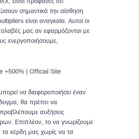
etX, είναι προφανές ότι
τιώσουν σημαντικά την αίσθηση
pliers είναι αναγκαία. Αυτοί οι
πολαβές μας αν εφαρμόζονται με
ους ενεργοποιήσουμε,
μπορεί να διαφοροποιήσει έναν
δειγμα, θα πρέπει να
α προβλέπουμε αυξήσεις
ρων. Επιπλέον, το να γνωρίζουμε
 τα κέρδη μας χωρίς να τα