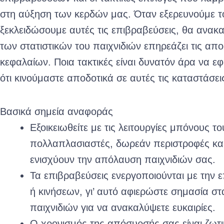
στη αύξηση των κερδών μας. Όταν εξερευνούμε τ
ξεκλειδώσουμε αυτές τις επιβραβεύσεις, θα ανα
των στατιστικών του παιχνιδιών επηρεάζει τις απ
κεφαλαίων. Ποια τακτικές είναι δυνατόν άρα να 
ότι κινούμαστε αποδοτικά σε αυτές τις καταστάσει
Βασικά σημεία αναφοράς
Εξοικειωθείτε με τις λειτουργίες μπόνους τ
πολλαπλασιαστές, δωρεάν περιστροφές κα
ενισχύουν την απόλαυση παιχνιδιών σας.
Τα επιβραβεύσεις ενεργοποιούνται με την 
ή κινήσεων, γι’ αυτό αφιερώστε σημασία στ
παιχνιδιών για να ανακαλύψετε ευκαιρίες.
Ο χρονισμός της απόσυρσής σας είναι ζωτι