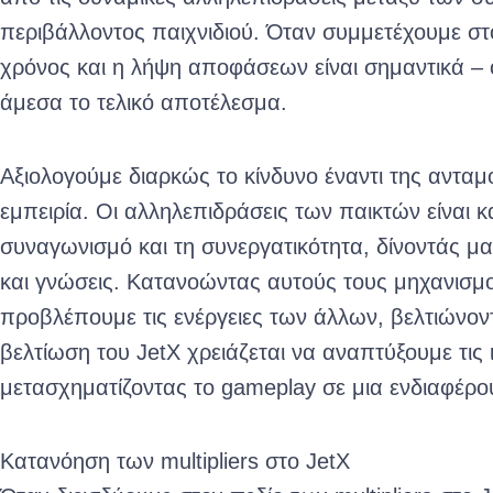
περιβάλλοντος παιχνιδιού. Όταν συμμετέχουμε στο
χρόνος και η λήψη αποφάσεων είναι σημαντικά –
άμεσα το τελικό αποτέλεσμα.
Αξιολογούμε διαρκώς το κίνδυνο έναντι της ανταμο
εμπειρία. Οι αλληλεπιδράσεις των παικτών είναι κ
συναγωνισμό και τη συνεργατικότητα, δίνοντάς μ
και γνώσεις. Κατανοώντας αυτούς τους μηχανισμο
προβλέπουμε τις ενέργειες των άλλων, βελτιώνοντ
βελτίωση του JetX χρειάζεται να αναπτύξουμε τις ι
μετασχηματίζοντας το gameplay σε μια ενδιαφέρο
Κατανόηση των multipliers στο JetX