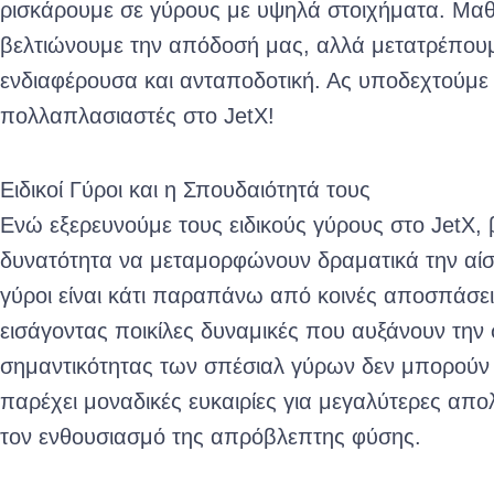
ρισκάρουμε σε γύρους με υψηλά στοιχήματα. Μαθαί
βελτιώνουμε την απόδοσή μας, αλλά μετατρέπουμ
ενδιαφέρουσα και ανταποδοτική. Ας υποδεχτούμε 
πολλαπλασιαστές στο JetX!
Ειδικοί Γύροι και η Σπουδαιότητά τους
Ενώ εξερευνούμε τους ειδικούς γύρους στο JetX, 
δυνατότητα να μεταμορφώνουν δραματικά την αίσθ
γύροι είναι κάτι παραπάνω από κοινές αποσπάσει
εισάγοντας ποικίλες δυναμικές που αυξάνουν την
σημαντικότητας των σπέσιαλ γύρων δεν μπορούν 
παρέχει μοναδικές ευκαιρίες για μεγαλύτερες απο
τον ενθουσιασμό της απρόβλεπτης φύσης.