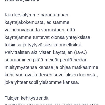
Kun keskitymme parantamaan
käyttäjäkokemusta, edistämme
valinnanvapautta varmistaen, että
käyttäjämme tuntevat olonsa yhteyksissä
toisiinsa ja tyytyväisiksi ja onnellisiksi.
Päivittäisten aktiivisten käyttäjien (DAU)
seuraaminen pitää meidät perillä heidän
mieltymystensä kanssa ja ohjaa matkaamme
kohti vuorovaikutteisen sovelluksen luomista,
joka yhteensopii yleisömme kanssa.
Tulojen kehitystrendit