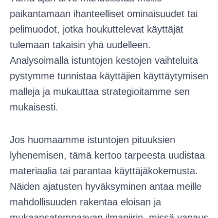
paikantamaan ihanteelliset ominaisuudet tai
pelimuodot, jotka houkuttelevat käyttäjät
tulemaan takaisin yhä uudelleen.
Analysoimalla istuntojen kestojen vaihteluita
pystymme tunnistaa käyttäjien käyttäytymisen
malleja ja mukauttaa strategioitamme sen
mukaisesti.
Jos huomaamme istuntojen pituuksien
lyhenemisen, tämä kertoo tarpeesta uudistaa
materiaalia tai parantaa käyttäjäkokemusta.
Näiden ajatusten hyväksyminen antaa meille
mahdollisuuden rakentaa eloisan ja
mukaansatempaavan ilmapiirin, missä vapaus