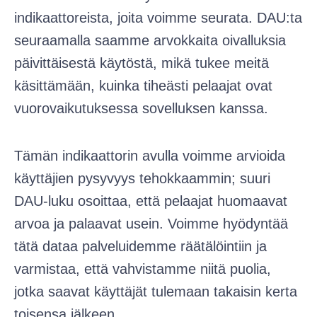
indikaattoreista, joita voimme seurata. DAU:ta
seuraamalla saamme arvokkaita oivalluksia
päivittäisestä käytöstä, mikä tukee meitä
käsittämään, kuinka tiheästi pelaajat ovat
vuorovaikutuksessa sovelluksen kanssa.
Tämän indikaattorin avulla voimme arvioida
käyttäjien pysyvyys tehokkaammin; suuri
DAU-luku osoittaa, että pelaajat huomaavat
arvoa ja palaavat usein. Voimme hyödyntää
tätä dataa palveluidemme räätälöintiin ja
varmistaa, että vahvistamme niitä puolia,
jotka saavat käyttäjät tulemaan takaisin kerta
toisensa jälkeen.