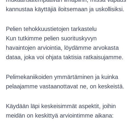
kannustaa käyttäjiä iloitsemaan ja uskollisiksi.
Pelien tehokkuustietojen tarkastelu
Kun tutkimme pelien suorituskyvyn
havaintojen arviointia, löydämme arvokasta
dataa, joka voi ohjata taktisia ratkaisujamme.
Pelimekaniikoiden ymmärtäminen ja kuinka
pelaajamme vastaanottavat ne, on keskeistä.
Käydään läpi keskeisimmät aspektit, joihin
meidän on keskittyä arviointimme aikana: