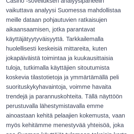
Casino -sovelluksen analyysipaneelin
vaikuttava analyysi Suomessa mahdollistaa
meille dataan pohjautuvien ratkaisujen
aikaansaamisen, jotka parantavat
käyttäjätyytyväisyyttä. Tarkkailemalla
huolellisesti keskeisiä mittareita, kuten
jokapäiväistä toimintaa ja kuukausittaisia
tuloja, tutkimalla käyttäjien sitoutumista
koskevia tilastotietoja ja ymmärtämällä peli
suorituskykyhavaintoja, voimme havaita
trendejä ja parannuskohteita. Tällä näyttöön
perustuvalla lähestymistavalla emme
ainoastaan kehitä pelaajien kokemusta, vaan
myös kehitämme menestyvää yhteisöä, joka