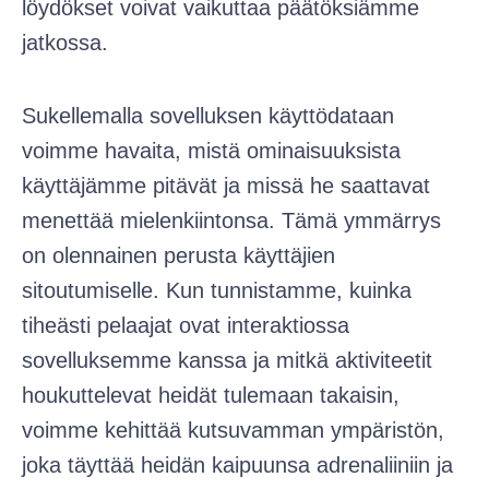
löydökset voivat vaikuttaa päätöksiämme
jatkossa.
Sukellemalla sovelluksen käyttödataan
voimme havaita, mistä ominaisuuksista
käyttäjämme pitävät ja missä he saattavat
menettää mielenkiintonsa. Tämä ymmärrys
on olennainen perusta käyttäjien
sitoutumiselle. Kun tunnistamme, kuinka
tiheästi pelaajat ovat interaktiossa
sovelluksemme kanssa ja mitkä aktiviteetit
houkuttelevat heidät tulemaan takaisin,
voimme kehittää kutsuvamman ympäristön,
joka täyttää heidän kaipuunsa adrenaliiniin ja