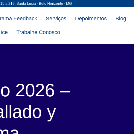
215 a 219, Santa Lúcia - Belo Horizonte - MG
rama Feedback
Serviços
Depoimentos
Blog
Ice
Trabalhe Conosco
o 2026 –
allado y
ma