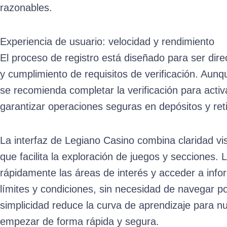
razonables.
Experiencia de usuario: velocidad y rendimiento
El proceso de registro está diseñado para ser dire
y cumplimiento de requisitos de verificación. Aunq
se recomienda completar la verificación para acti
garantizar operaciones seguras en depósitos y reti
La interfaz de Legiano Casino combina claridad v
que facilita la exploración de juegos y secciones. 
rápidamente las áreas de interés y acceder a info
límites y condiciones, sin necesidad de navegar 
simplicidad reduce la curva de aprendizaje para 
empezar de forma rápida y segura.