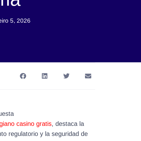
eiro 5, 2026
uesta
egiano casino gratis
, destaca la
to regulatorio y la seguridad de