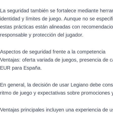
La seguridad también se fortalece mediante herram
identidad y límites de juego. Aunque no se espec
estas prácticas están alineadas con recomendaci
responsable y protección del jugador.
Aspectos de seguridad frente a la competencia
Ventajas: oferta variada de juegos, presencia de ca
EUR para España.
En general, la decisión de usar Legiano debe cons
ritmo de juego y expectativas sobre promociones y
Ventajas principales incluyen una experiencia de u