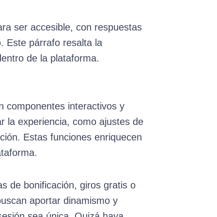
ara ser accesible, con respuestas
 Este párrafo resalta la
entro de la plataforma.
an componentes interactivos y
r la experiencia, como ajustes de
ción. Estas funciones enriquecen
ataforma.
s de bonificación, giros gratis o
 buscan aportar dinamismo y
sesión sea única. Quizá haya