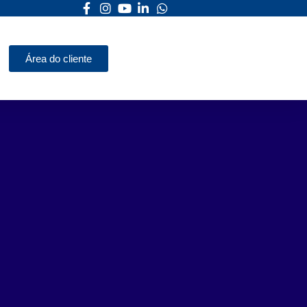
Área do cliente