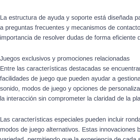
La estructura de ayuda y soporte está diseñada p
a preguntas frecuentes y mecanismos de contacto.
importancia de resolver dudas de forma eficiente d
Juegos exclusivos y promociones relacionadas
Entre las características destacadas se encuentr
facilidades de juego que pueden ayudar a gestiona
sonido, modos de juego y opciones de personaliza
la interacción sin comprometer la claridad de la pl
Las características especiales pueden incluir ronda
modos de juego alternativos. Estas innovaciones
variedad, permitiendo que la experiencia de cada 