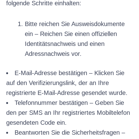
folgende Schritte einhalten:
Bitte reichen Sie Ausweisdokumente
ein – Reichen Sie einen offiziellen
Identitätsnachweis und einen
Adressnachweis vor.
E-Mail-Adresse bestätigen – Klicken Sie
auf den Verifizierungslink, der an Ihre
registrierte E-Mail-Adresse gesendet wurde.
Telefonnummer bestätigen – Geben Sie
den per SMS an Ihr registriertes Mobiltelefon
gesendeten Code ein.
Beantworten Sie die Sicherheitsfragen –