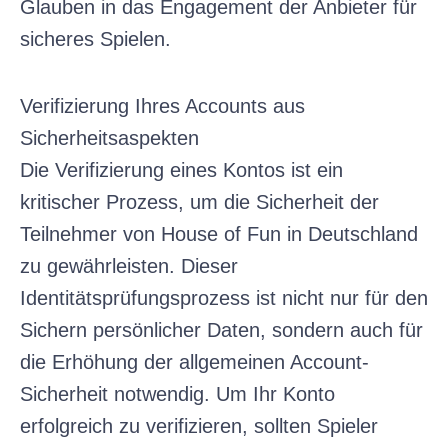
Glauben in das Engagement der Anbieter für
sicheres Spielen.
Verifizierung Ihres Accounts aus
Sicherheitsaspekten
Die Verifizierung eines Kontos ist ein
kritischer Prozess, um die Sicherheit der
Teilnehmer von House of Fun in Deutschland
zu gewährleisten. Dieser
Identitätsprüfungsprozess ist nicht nur für den
Sichern persönlicher Daten, sondern auch für
die Erhöhung der allgemeinen Account-
Sicherheit notwendig. Um Ihr Konto
erfolgreich zu verifizieren, sollten Spieler