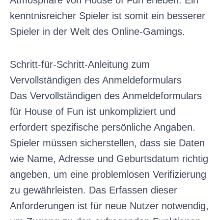
kenntnisreicher Spieler ist somit ein besserer
Spieler in der Welt des Online-Gamings.
Schritt-für-Schritt-Anleitung zum
Vervollständigen des Anmeldeformulars
Das Vervollständigen des Anmeldeformulars
für House of Fun ist unkompliziert und
erfordert spezifische persönliche Angaben.
Spieler müssen sicherstellen, dass sie Daten
wie Name, Adresse und Geburtsdatum richtig
angeben, um eine problemlosen Verifizierung
zu gewährleisten. Das Erfassen dieser
Anforderungen ist für neue Nutzer notwendig,