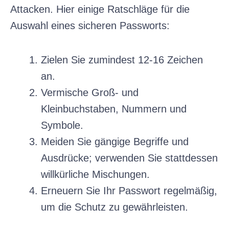
Attacken. Hier einige Ratschläge für die
Auswahl eines sicheren Passworts:
Zielen Sie zumindest 12-16 Zeichen
an.
Vermische Groß- und
Kleinbuchstaben, Nummern und
Symbole.
Meiden Sie gängige Begriffe und
Ausdrücke; verwenden Sie stattdessen
willkürliche Mischungen.
Erneuern Sie Ihr Passwort regelmäßig,
um die Schutz zu gewährleisten.