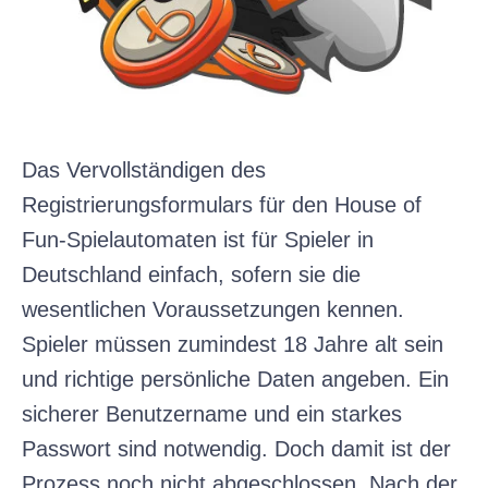
Das Vervollständigen des
Registrierungsformulars für den House of
Fun-Spielautomaten ist für Spieler in
Deutschland einfach, sofern sie die
wesentlichen Voraussetzungen kennen.
Spieler müssen zumindest 18 Jahre alt sein
und richtige persönliche Daten angeben. Ein
sicherer Benutzername und ein starkes
Passwort sind notwendig. Doch damit ist der
Prozess noch nicht abgeschlossen. Nach der