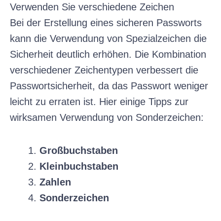
Verwenden Sie verschiedene Zeichen
Bei der Erstellung eines sicheren Passworts
kann die Verwendung von Spezialzeichen die
Sicherheit deutlich erhöhen. Die Kombination
verschiedener Zeichentypen verbessert die
Passwortsicherheit, da das Passwort weniger
leicht zu erraten ist. Hier einige Tipps zur
wirksamen Verwendung von Sonderzeichen:
Großbuchstaben
Kleinbuchstaben
Zahlen
Sonderzeichen