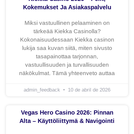
Kokemukset Ja Asiakaspalvelu
Miksi vastuullinen pelaaminen on
tärkeää Kiekka Casinolla?
Kokonaisuudessaan Kiekka casinon
lukija saa kuvan siitä, miten sivusto
tasapainottaa tarjonnan,
vastuullisuuden ja turvallisuuden
näkökulmat. Tämä yhteenveto auttaa
admin_feedback
10 de abril de 2026
Vegas Hero Casino 2026: Pinnan
Alta – Käyttöliittymä & Navigointi