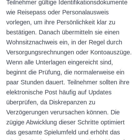
Teilnehmer gültige Identifikationsdokumente
wie Reisepass oder Personalausweis
vorlegen, um ihre Persönlichkeit klar zu
bestätigen. Danach übermitteln sie einen
Wohnsitznachweis ein, in der Regel durch
Versorgungsrechnungen oder Kontoauszüge.
Wenn alle Unterlagen eingereicht sind,
beginnt die Prüfung, die normalerweise ein
paar Stunden dauert. Teilnehmer sollten ihre
elektronische Post häufig auf Updates
überprüfen, da Diskrepanzen zu
Verzögerungen verursachen können. Die
zügige Abwicklung dieser Schritte optimiert
das gesamte Spielumfeld und erhöht das