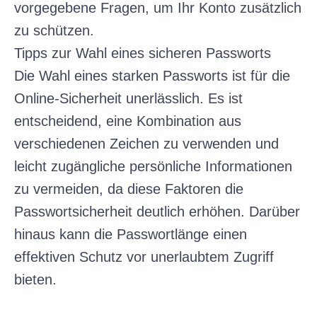
vorgegebene Fragen, um Ihr Konto zusätzlich
zu schützen.
Tipps zur Wahl eines sicheren Passworts
Die Wahl eines starken Passworts ist für die
Online-Sicherheit unerlässlich. Es ist
entscheidend, eine Kombination aus
verschiedenen Zeichen zu verwenden und
leicht zugängliche persönliche Informationen
zu vermeiden, da diese Faktoren die
Passwortsicherheit deutlich erhöhen. Darüber
hinaus kann die Passwortlänge einen
effektiven Schutz vor unerlaubtem Zugriff
bieten.