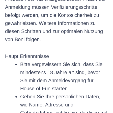
Anmeldung müssen Verifizierungsschritte
befolgt werden, um die Kontosicherheit zu
gewährleisten. Weitere Informationen zu
diesen Schritten und zur optimalen Nutzung
von Boni folgen.
Haupt Erkenntnisse
Bitte vergewissern Sie sich, dass Sie
mindestens 18 Jahre alt sind, bevor
Sie mit dem Anmeldevorgang für
House of Fun starten.
Geben Sie Ihre persönlichen Daten,
wie Name, Adresse und
Geburtsdatum, richtig ein, da diese mit