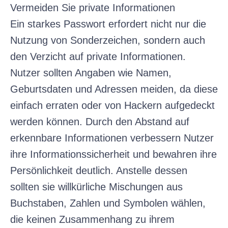
Vermeiden Sie private Informationen
Ein starkes Passwort erfordert nicht nur die
Nutzung von Sonderzeichen, sondern auch
den Verzicht auf private Informationen.
Nutzer sollten Angaben wie Namen,
Geburtsdaten und Adressen meiden, da diese
einfach erraten oder von Hackern aufgedeckt
werden können. Durch den Abstand auf
erkennbare Informationen verbessern Nutzer
ihre Informationssicherheit und bewahren ihre
Persönlichkeit deutlich. Anstelle dessen
sollten sie willkürliche Mischungen aus
Buchstaben, Zahlen und Symbolen wählen,
die keinen Zusammenhang zu ihrem