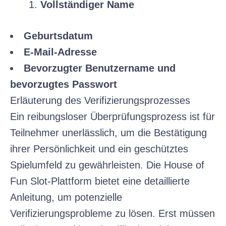
Vollständiger Name
Geburtsdatum
E-Mail-Adresse
Bevorzugter Benutzername und
bevorzugtes Passwort
Erläuterung des Verifizierungsprozesses
Ein reibungsloser Überprüfungsprozess ist für
Teilnehmer unerlässlich, um die Bestätigung
ihrer Persönlichkeit und ein geschütztes
Spielumfeld zu gewährleisten. Die House of
Fun Slot-Plattform bietet eine detaillierte
Anleitung, um potenzielle
Verifizierungsprobleme zu lösen. Erst müssen