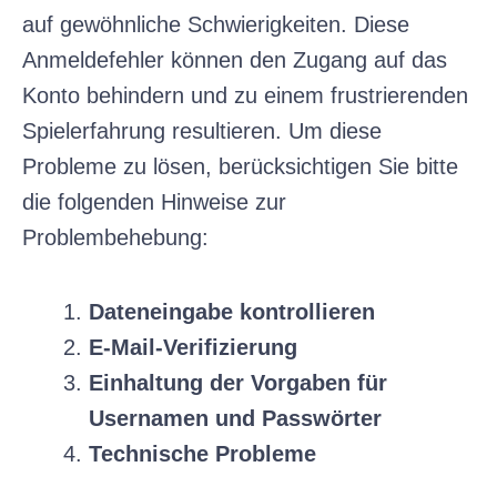
auf gewöhnliche Schwierigkeiten. Diese
Anmeldefehler können den Zugang auf das
Konto behindern und zu einem frustrierenden
Spielerfahrung resultieren. Um diese
Probleme zu lösen, berücksichtigen Sie bitte
die folgenden Hinweise zur
Problembehebung:
Dateneingabe kontrollieren
E-Mail-Verifizierung
Einhaltung der Vorgaben für
Usernamen und Passwörter
Technische Probleme