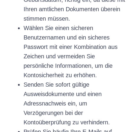
Ihren amtlichen Dokumenten überein
stimmen müssen.
Wählen Sie einen sicheren
Benutzernamen und ein sicheres
Passwort mit einer Kombination aus
Zeichen und vermeiden Sie
persönliche Informationen, um die
Kontosicherheit zu erhöhen.
Senden Sie sofort gültige
Ausweisdokumente und einen
Adressnachweis ein, um
Verzögerungen bei der
Kontoüberprüfung zu verhindern.
Prüfen Sie häufig Ihre E-Mails auf