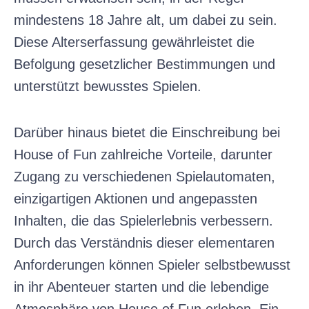
mindestens 18 Jahre alt, um dabei zu sein.
Diese Alterserfassung gewährleistet die
Befolgung gesetzlicher Bestimmungen und
unterstützt bewusstes Spielen.
Darüber hinaus bietet die Einschreibung bei
House of Fun zahlreiche Vorteile, darunter
Zugang zu verschiedenen Spielautomaten,
einzigartigen Aktionen und angepassten
Inhalten, die das Spielerlebnis verbessern.
Durch das Verständnis dieser elementaren
Anforderungen können Spieler selbstbewusst
in ihr Abenteuer starten und die lebendige
Atmosphäre von House of Fun erleben. Ein