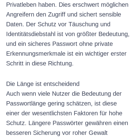
Privatleben haben. Dies erschwert möglichen
Angreifern den Zugriff und sichert sensible
Daten. Der Schutz vor Täuschung und
Identitätsdiebstahl ist von größter Bedeutung,
und ein sicheres Passwort ohne private
Erkennungsmerkmale ist ein wichtiger erster
Schritt in diese Richtung.
Die Länge ist entscheidend
Auch wenn viele Nutzer die Bedeutung der
Passwortlänge gering schätzen, ist diese
einer der wesentlichsten Faktoren für hohe
Schutz. Längere Passwörter gewähren einen
besseren Sicherung vor roher Gewalt