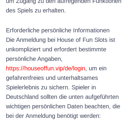
um Zugang zu den aufregenden Funktionen
des Spiels zu erhalten.
Erforderliche persönliche Informationen
Die Anmeldung bei House of Fun Slots ist
unkompliziert und erfordert bestimmte
persönliche Angaben,
https://houseoffun.vip/de/login
, um ein
gefahrenfreies und unterhaltsames
Spielerlebnis zu sichern. Spieler in
Deutschland sollten die unten aufgeführten
wichtigen persönlichen Daten beachten, die
bei der Anmeldung benötigt werden: