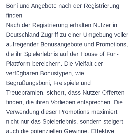
Boni und Angebote nach der Registrierung
finden
Nach der Registrierung erhalten Nutzer in
Deutschland Zugriff zu einer Umgebung voller
aufregender Bonusangebote und Promotions,
die ihr Spielerlebnis auf der House of Fun-
Plattform bereichern. Die Vielfalt der
verfügbaren Bonustypen, wie
Begrüßungsboni, Freispiele und
Treueprämien, sichert, dass Nutzer Offerten
finden, die ihren Vorlieben entsprechen. Die
Verwendung dieser Promotions maximiert
nicht nur das Spielerlebnis, sondern steigert
auch die potenziellen Gewinne. Effektive