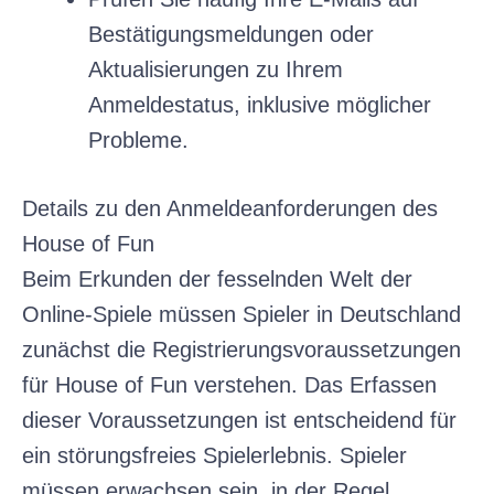
Bestätigungsmeldungen oder
Aktualisierungen zu Ihrem
Anmeldestatus, inklusive möglicher
Probleme.
Details zu den Anmeldeanforderungen des
House of Fun
Beim Erkunden der fesselnden Welt der
Online-Spiele müssen Spieler in Deutschland
zunächst die Registrierungsvoraussetzungen
für House of Fun verstehen. Das Erfassen
dieser Voraussetzungen ist entscheidend für
ein störungsfreies Spielerlebnis. Spieler
müssen erwachsen sein, in der Regel