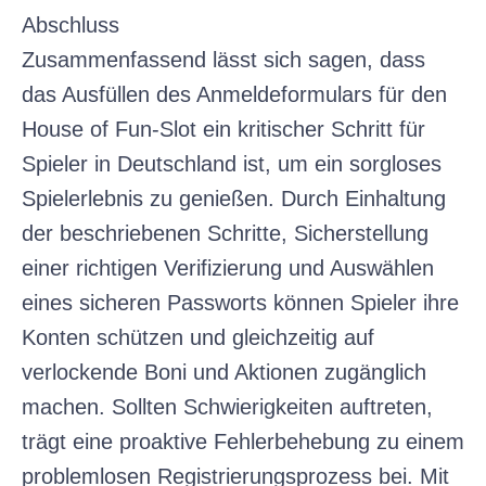
Abschluss
Zusammenfassend lässt sich sagen, dass
das Ausfüllen des Anmeldeformulars für den
House of Fun-Slot ein kritischer Schritt für
Spieler in Deutschland ist, um ein sorgloses
Spielerlebnis zu genießen. Durch Einhaltung
der beschriebenen Schritte, Sicherstellung
einer richtigen Verifizierung und Auswählen
eines sicheren Passworts können Spieler ihre
Konten schützen und gleichzeitig auf
verlockende Boni und Aktionen zugänglich
machen. Sollten Schwierigkeiten auftreten,
trägt eine proaktive Fehlerbehebung zu einem
problemlosen Registrierungsprozess bei. Mit