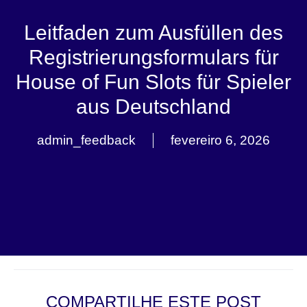
Leitfaden zum Ausfüllen des
Registrierungsformulars für
House of Fun Slots für Spieler
aus Deutschland
admin_feedback
fevereiro 6, 2026
COMPARTILHE ESTE POST