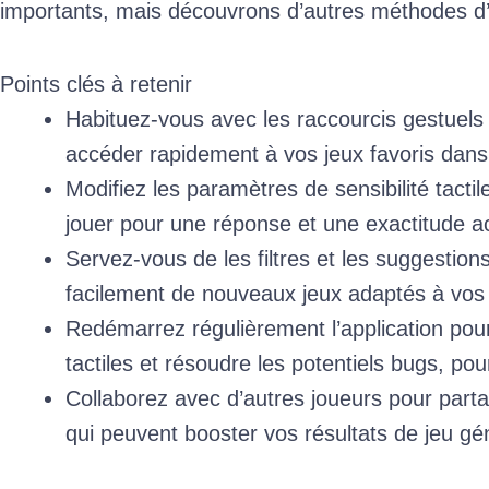
importants, mais découvrons d’autres méthodes d’
Points clés à retenir
Habituez-vous avec les raccourcis gestuels po
accéder rapidement à vos jeux favoris dans 
Modifiez les paramètres de sensibilité tacti
jouer pour une réponse et une exactitude a
Servez-vous de les filtres et les suggestions
facilement de nouveaux jeux adaptés à vos
Redémarrez régulièrement l’application po
tactiles et résoudre les potentiels bugs, pou
Collaborez avec d’autres joueurs pour parta
qui peuvent booster vos résultats de jeu gé