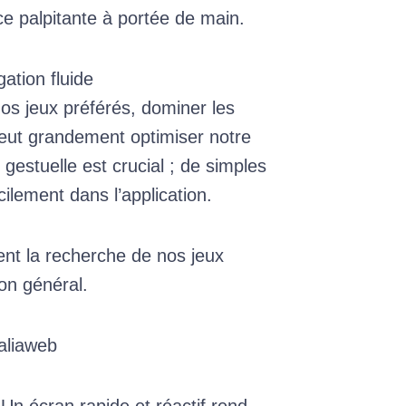
 palpitante à portée de main.
ation fluide
os jeux préférés, dominer les
peut grandement optimiser notre
gestuelle est crucial ; de simples
ilement dans l’application.
ement la recherche de nos jeux
on général.