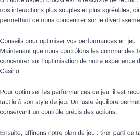
Un autre aspect crucial est la réactivité de l’écran
nos interactions plus souples et plus agréables, di
permettant de nous concentrer sur le divertisseme
Conseils pour optimiser vos performances en jeu
Maintenant que nous contrôlons les commandes ta
concentrer sur l’optimisation de notre expérience d
Casino.
Pour optimiser les performances de jeu, il est rec
tactile à son style de jeu. Un juste équilibre perm
conservant un contrôle précis des actions.
Ensuite, affinons notre plan de jeu : tirer parti de