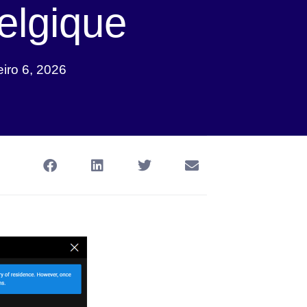
elgique
eiro 6, 2026