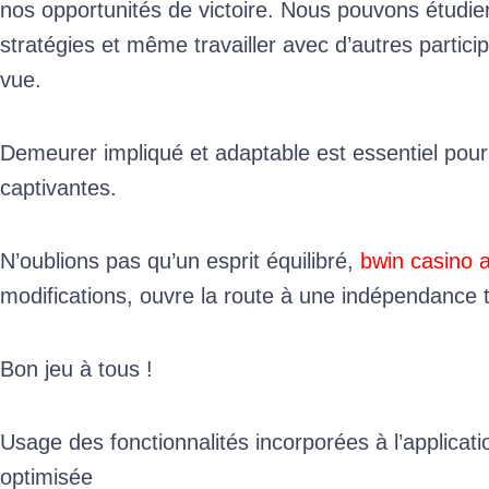
nos opportunités de victoire. Nous pouvons étudie
stratégies et même travailler avec d’autres partic
vue.
Demeurer impliqué et adaptable est essentiel pou
captivantes.
N’oublions pas qu’un esprit équilibré,
bwin casino a
modifications, ouvre la route à une indépendance t
Bon jeu à tous !
Usage des fonctionnalités incorporées à l’applicat
optimisée