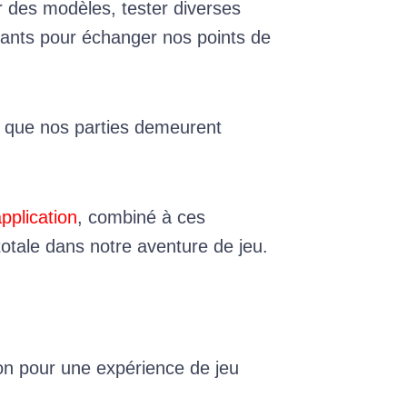
r des modèles, tester diverses
ipants pour échanger nos points de
r que nos parties demeurent
pplication
, combiné à ces
otale dans notre aventure de jeu.
ion pour une expérience de jeu