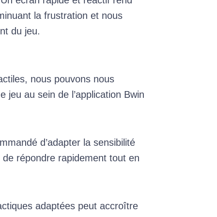
. Un écran rapide et réactif rend
minuant la frustration et nous
nt du jeu.
ctiles, nous pouvons nous
e jeu au sein de l’application Bwin
ommandé d’adapter la sensibilité
et de répondre rapidement tout en
 tactiques adaptées peut accroître