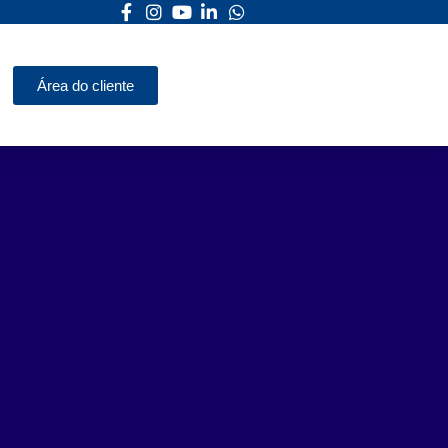
Área do cliente