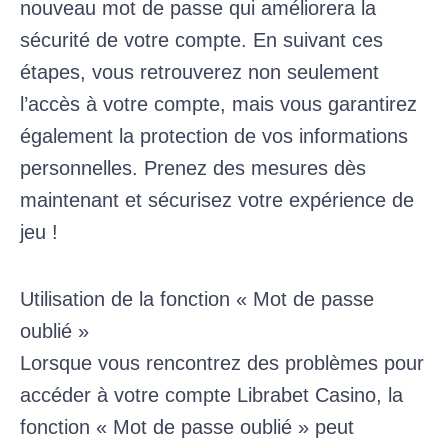
nouveau mot de passe qui améliorera la
sécurité de votre compte. En suivant ces
étapes, vous retrouverez non seulement
l’accès à votre compte, mais vous garantirez
également la protection de vos informations
personnelles. Prenez des mesures dès
maintenant et sécurisez votre expérience de
jeu !
Utilisation de la fonction « Mot de passe
oublié »
Lorsque vous rencontrez des problèmes pour
accéder à votre compte Librabet Casino, la
fonction « Mot de passe oublié » peut