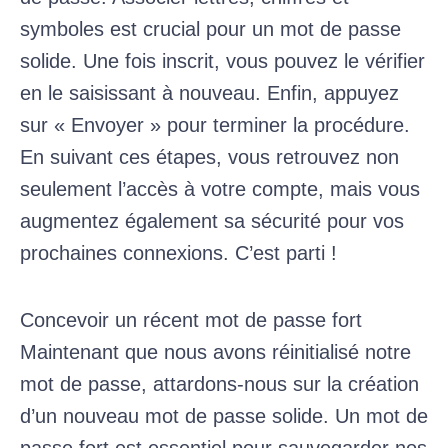
symboles est crucial pour un mot de passe
solide. Une fois inscrit, vous pouvez le vérifier
en le saisissant à nouveau. Enfin, appuyez
sur « Envoyer » pour terminer la procédure.
En suivant ces étapes, vous retrouvez non
seulement l’accès à votre compte, mais vous
augmentez également sa sécurité pour vos
prochaines connexions. C’est parti !
Concevoir un récent mot de passe fort
Maintenant que nous avons réinitialisé notre
mot de passe, attardons-nous sur la création
d’un nouveau mot de passe solide. Un mot de
passe fort est essentiel pour sauvegarder nos