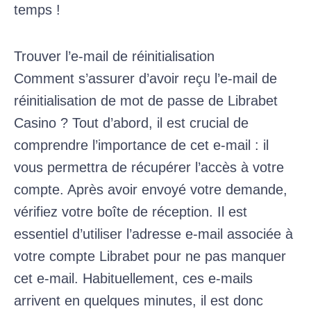
temps !
Trouver l’e-mail de réinitialisation
Comment s’assurer d’avoir reçu l’e-mail de
réinitialisation de mot de passe de Librabet
Casino ? Tout d’abord, il est crucial de
comprendre l’importance de cet e-mail : il
vous permettra de récupérer l’accès à votre
compte. Après avoir envoyé votre demande,
vérifiez votre boîte de réception. Il est
essentiel d’utiliser l’adresse e-mail associée à
votre compte Librabet pour ne pas manquer
cet e-mail. Habituellement, ces e-mails
arrivent en quelques minutes, il est donc