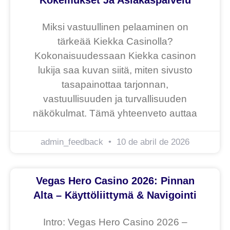
Kokemukset Ja Asiakaspalvelu
Miksi vastuullinen pelaaminen on
tärkeää Kiekka Casinolla?
Kokonaisuudessaan Kiekka casinon
lukija saa kuvan siitä, miten sivusto
tasapainottaa tarjonnan,
vastuullisuuden ja turvallisuuden
näkökulmat. Tämä yhteenveto auttaa
admin_feedback
10 de abril de 2026
Vegas Hero Casino 2026: Pinnan
Alta – Käyttöliittymä & Navigointi
Intro: Vegas Hero Casino 2026 –