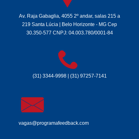
Av. Raja Gabaglia, 4055 2º andar, salas 215 a
219 Santa Lúcia | Belo Horizonte - MG Cep
30.350-577 CNPJ: 04.003.780/0001-84
(31) 3344-9998 | (31) 97257-7141
vagas@programafeedback.com