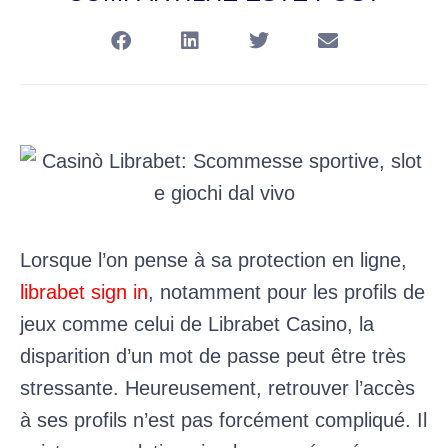
Lorsque l’on pense à sa protection en ligne,
librabet sign in
, notamment pour les profils de
jeux comme celui de Librabet Casino, la
disparition d’un mot de passe peut être très
stressante. Heureusement, retrouver l’accès
à ses profils n’est pas forcément compliqué. Il