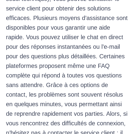
service client pour obtenir des solutions
efficaces. Plusieurs moyens d’assistance sont
disponibles pour vous garantir une aide
rapide. Vous pouvez utiliser le chat en direct
pour des réponses instantanées ou l’e-mail
pour des questions plus détaillées. Certaines
plateformes proposent même une FAQ
complète qui répond à toutes vos questions
sans attendre. Grâce à ces options de
contact, les problèmes sont souvent résolus
en quelques minutes, vous permettant ainsi
de reprendre rapidement vos parties. Alors, si
vous rencontrez des difficultés de connexion,
n’hésitez pas à contacter le service client ; il