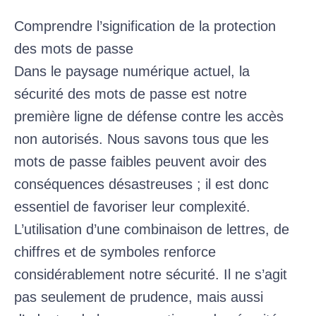
Comprendre l’signification de la protection
des mots de passe
Dans le paysage numérique actuel, la
sécurité des mots de passe est notre
première ligne de défense contre les accès
non autorisés. Nous savons tous que les
mots de passe faibles peuvent avoir des
conséquences désastreuses ; il est donc
essentiel de favoriser leur complexité.
L’utilisation d’une combinaison de lettres, de
chiffres et de symboles renforce
considérablement notre sécurité. Il ne s’agit
pas seulement de prudence, mais aussi