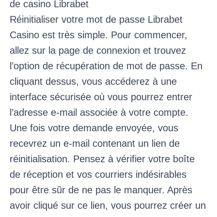
de casino Librabet
Réinitialiser votre mot de passe Librabet
Casino est très simple. Pour commencer,
allez sur la page de connexion et trouvez
l’option de récupération de mot de passe. En
cliquant dessus, vous accéderez à une
interface sécurisée où vous pourrez entrer
l’adresse e-mail associée à votre compte.
Une fois votre demande envoyée, vous
recevrez un e-mail contenant un lien de
réinitialisation. Pensez à vérifier votre boîte
de réception et vos courriers indésirables
pour être sûr de ne pas le manquer. Après
avoir cliqué sur ce lien, vous pourrez créer un