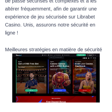
de passe sécurisés et complexes et à les
altérer fréquemment, afin de garantir une
expérience de jeu sécurisée sur Librabet
Casino. Unis, assurons notre sécurité en
ligne !
Meilleures stratégies en matière de sécurité