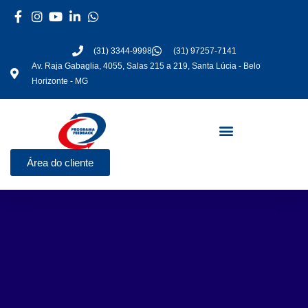
Ir
para
o
(31) 3344-9998
(31) 97257-7141
conteúdo
Av. Raja Gabaglia, 4055, Salas 215 a 219, Santa Lúcia - Belo
Horizonte - MG
Área do cliente