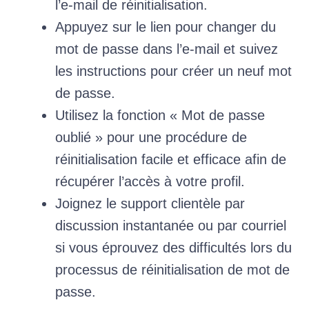
l’e-mail de réinitialisation.
Appuyez sur le lien pour changer du
mot de passe dans l’e-mail et suivez
les instructions pour créer un neuf mot
de passe.
Utilisez la fonction « Mot de passe
oublié » pour une procédure de
réinitialisation facile et efficace afin de
récupérer l’accès à votre profil.
Joignez le support clientèle par
discussion instantanée ou par courriel
si vous éprouvez des difficultés lors du
processus de réinitialisation de mot de
passe.