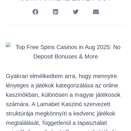
Gyakran elmélkedtem arra, hogy mennyire
lényeges a játékok kategorizálása az online
kaszinókban, különösen a magyar játékosok
számára. A Lamabet Kaszinó szervezett
struktúrája megkönnyíti a kedvenc játékok
megtalálását, függetlenül a tapasztalati