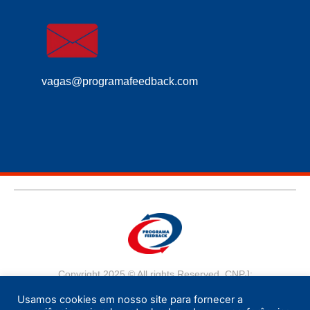
vagas@programafeedback.com
Copyright 2025 © All rights Reserved. CNPJ:
04.003.780/0001-84
Usamos cookies em nosso site para fornecer a