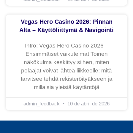
Vegas Hero Casino 2026: Pinnan
Alta – Käyttöliittymä & Navigointi
Intro: Vegas Hero Casino 2026 –
Ensimmäiset vaikutelmat Toinen
näkökulma keskittyy siihen, miten
pelaajat voivat lähteä liikkeelle: mitä
tarvitsee tehdä rekisteröityäkseen ja
millaisia yleisiä käytäntöjä
admin_feedback
10 de abril de 2026