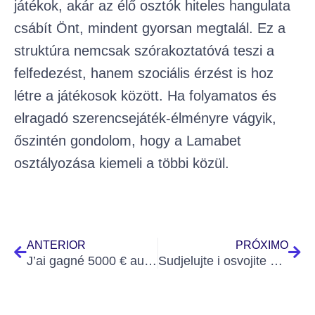
játékok, akár az élő osztók hiteles hangulata
csábít Önt, mindent gyorsan megtalál. Ez a
struktúra nemcsak szórakoztatóvá teszi a
felfedezést, hanem szociális érzést is hoz
létre a játékosok között. Ha folyamatos és
elragadó szerencsejáték-élményre vágyik,
őszintén gondolom, hogy a Lamabet
osztályozása kiemeli a többi közül.
Prev
Nex
ANTERIOR
PRÓXIMO
J’ai gagné 5000 € au casino Slotsvader. Voici mon histoire complète depuis la Suisse.
Sudjelujte i osvojite priznanja za vjernost u Unibet Casinu u Hrvatskoj