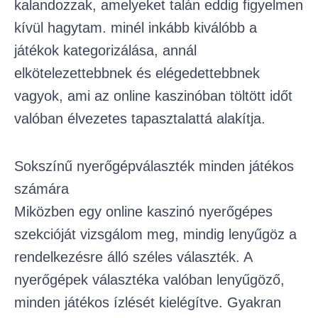
kalandozzak, amelyeket talán eddig figyelmen
kívül hagytam. minél inkább kiválóbb a
játékok kategorizálása, annál
elkötelezettebbnek és elégedettebbnek
vagyok, ami az online kaszinóban töltött időt
valóban élvezetes tapasztalattá alakítja.
Sokszínű nyerőgépválaszték minden játékos
számára
Miközben egy online kaszinó nyerőgépes
szekcióját vizsgálom meg, mindig lenyűgöz a
rendelkezésre álló széles választék. A
nyerőgépek választéka valóban lenyűgöző,
minden játékos ízlését kielégítve. Gyakran