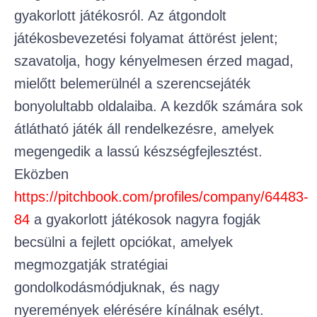
gyakorlott játékosról. Az átgondolt
játékosbevezetési folyamat áttörést jelent;
szavatolja, hogy kényelmesen érzed magad,
mielőtt belemerülnél a szerencsejáték
bonyolultabb oldalaiba. A kezdők számára sok
átlátható játék áll rendelkezésre, amelyek
megengedik a lassú készségfejlesztést.
Eközben
https://pitchbook.com/profiles/company/64483-
84
a gyakorlott játékosok nagyra fogják
becsülni a fejlett opciókat, amelyek
megmozgatják stratégiai
gondolkodásmódjuknak, és nagy
nyeremények elérésére kínálnak esélyt.