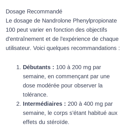
Dosage Recommandé
Le dosage de Nandrolone Phenylpropionate
100 peut varier en fonction des objectifs
d’entraînement et de l’expérience de chaque
utilisateur. Voici quelques recommandations :
Débutants :
100 à 200 mg par
semaine, en commençant par une
dose modérée pour observer la
tolérance.
Intermédiaires :
200 à 400 mg par
semaine, le corps s’étant habitué aux
effets du stéroïde.