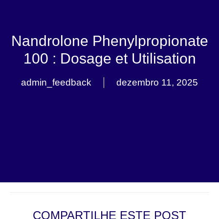
Nandrolone Phenylpropionate
100 : Dosage et Utilisation
admin_feedback
dezembro 11, 2025
COMPARTILHE ESTE POST