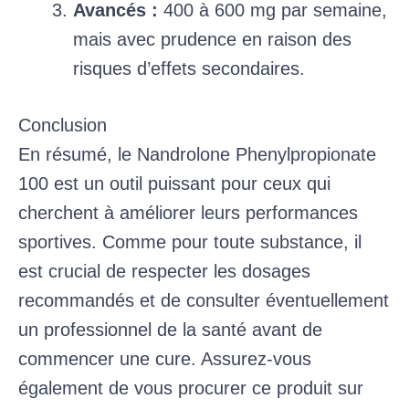
Avancés :
400 à 600 mg par semaine,
mais avec prudence en raison des
risques d’effets secondaires.
Conclusion
En résumé, le Nandrolone Phenylpropionate
100 est un outil puissant pour ceux qui
cherchent à améliorer leurs performances
sportives. Comme pour toute substance, il
est crucial de respecter les dosages
recommandés et de consulter éventuellement
un professionnel de la santé avant de
commencer une cure. Assurez-vous
également de vous procurer ce produit sur