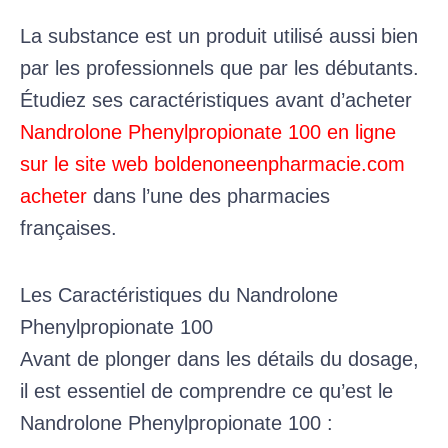
La substance est un produit utilisé aussi bien
par les professionnels que par les débutants.
Étudiez ses caractéristiques avant d’acheter
Nandrolone Phenylpropionate 100 en ligne
sur le site web boldenoneenpharmacie.com
acheter
dans l’une des pharmacies
françaises.
Les Caractéristiques du Nandrolone
Phenylpropionate 100
Avant de plonger dans les détails du dosage,
il est essentiel de comprendre ce qu’est le
Nandrolone Phenylpropionate 100 :