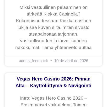
Miksi vastuullinen pelaaminen on
tärkeää Kiekka Casinolla?
Kokonaisuudessaan Kiekka casinon
lukija saa kuvan siitä, miten sivusto
tasapainottaa tarjonnan,
vastuullisuuden ja turvallisuuden
näkökulmat. Tämä yhteenveto auttaa
admin_feedback
10 de abril de 2026
Vegas Hero Casino 2026: Pinnan
Alta – Käyttöliittymä & Navigointi
Intro: Vegas Hero Casino 2026 –
Ensimmäiset vaikutelmat Toinen