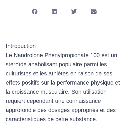
Introduction
Le Nandrolone Phenylpropionate 100 est un
stéroïde anabolisant populaire parmi les
culturistes et les athlètes en raison de ses
effets positifs sur la performance physique et
la croissance musculaire. Son utilisation
requiert cependant une connaissance
approfondie des dosages appropriés et des
caractéristiques de cette substance.