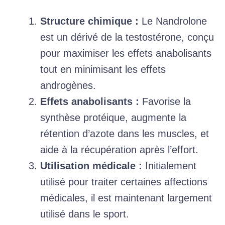
Structure chimique :
Le Nandrolone
est un dérivé de la testostérone, conçu
pour maximiser les effets anabolisants
tout en minimisant les effets
androgènes.
Effets anabolisants :
Favorise la
synthèse protéique, augmente la
rétention d’azote dans les muscles, et
aide à la récupération après l’effort.
Utilisation médicale :
Initialement
utilisé pour traiter certaines affections
médicales, il est maintenant largement
utilisé dans le sport.