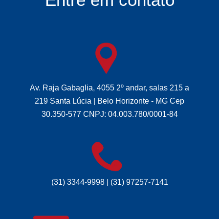
Av. Raja Gabaglia, 4055 2º andar, salas 215 a
219 Santa Lúcia | Belo Horizonte - MG Cep
30.350-577 CNPJ: 04.003.780/0001-84
(31) 3344-9998 | (31) 97257-7141