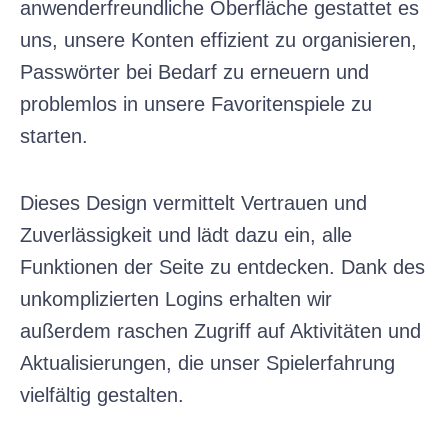
anwenderfreundliche Oberfläche gestattet es
uns, unsere Konten effizient zu organisieren,
Passwörter bei Bedarf zu erneuern und
problemlos in unsere Favoritenspiele zu
starten.
Dieses Design vermittelt Vertrauen und
Zuverlässigkeit und lädt dazu ein, alle
Funktionen der Seite zu entdecken. Dank des
unkomplizierten Logins erhalten wir
außerdem raschen Zugriff auf Aktivitäten und
Aktualisierungen, die unser Spielerfahrung
vielfältig gestalten.