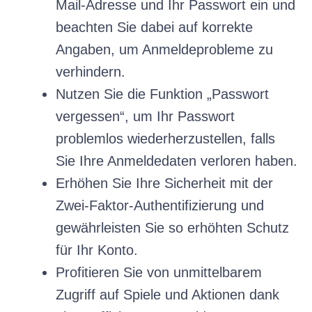
Mail-Adresse und Ihr Passwort ein und
beachten Sie dabei auf korrekte
Angaben, um Anmeldeprobleme zu
verhindern.
Nutzen Sie die Funktion „Passwort
vergessen“, um Ihr Passwort
problemlos wiederherzustellen, falls
Sie Ihre Anmeldedaten verloren haben.
Erhöhen Sie Ihre Sicherheit mit der
Zwei-Faktor-Authentifizierung und
gewährleisten Sie so erhöhten Schutz
für Ihr Konto.
Profitieren Sie von unmittelbarem
Zugriff auf Spiele und Aktionen dank