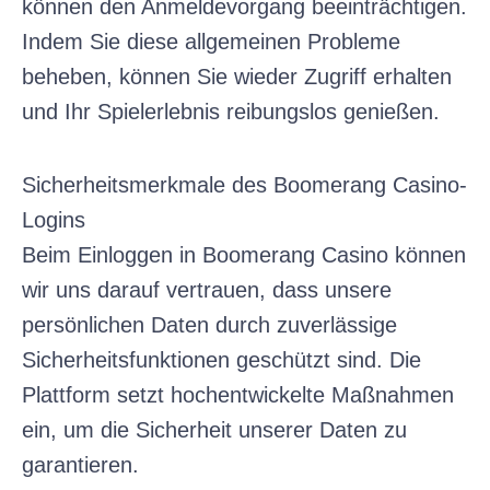
können den Anmeldevorgang beeinträchtigen.
Indem Sie diese allgemeinen Probleme
beheben, können Sie wieder Zugriff erhalten
und Ihr Spielerlebnis reibungslos genießen.
Sicherheitsmerkmale des Boomerang Casino-
Logins
Beim Einloggen in Boomerang Casino können
wir uns darauf vertrauen, dass unsere
persönlichen Daten durch zuverlässige
Sicherheitsfunktionen geschützt sind. Die
Plattform setzt hochentwickelte Maßnahmen
ein, um die Sicherheit unserer Daten zu
garantieren.