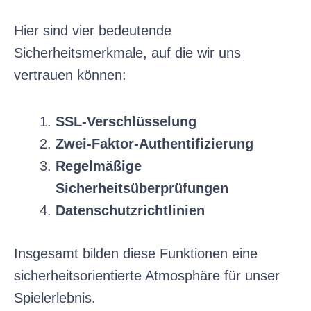
Hier sind vier bedeutende
Sicherheitsmerkmale, auf die wir uns
vertrauen können:
SSL-Verschlüsselung
Zwei-Faktor-Authentifizierung
Regelmäßige
Sicherheitsüberprüfungen
Datenschutzrichtlinien
Insgesamt bilden diese Funktionen eine
sicherheitsorientierte Atmosphäre für unser
Spielerlebnis.