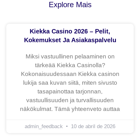
Explore Mais
Kiekka Casino 2026 – Pelit,
Kokemukset Ja Asiakaspalvelu
Miksi vastuullinen pelaaminen on
tärkeää Kiekka Casinolla?
Kokonaisuudessaan Kiekka casinon
lukija saa kuvan siitä, miten sivusto
tasapainottaa tarjonnan,
vastuullisuuden ja turvallisuuden
näkökulmat. Tämä yhteenveto auttaa
admin_feedback
10 de abril de 2026