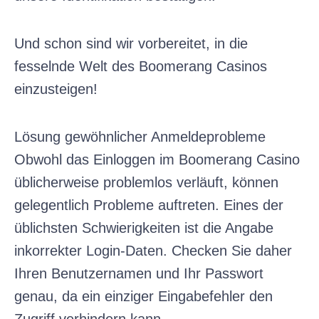
Und schon sind wir vorbereitet, in die
fesselnde Welt des Boomerang Casinos
einzusteigen!
Lösung gewöhnlicher Anmeldeprobleme
Obwohl das Einloggen im Boomerang Casino
üblicherweise problemlos verläuft, können
gelegentlich Probleme auftreten. Eines der
üblichsten Schwierigkeiten ist die Angabe
inkorrekter Login-Daten. Checken Sie daher
Ihren Benutzernamen und Ihr Passwort
genau, da ein einziger Eingabefehler den
Zugriff verhindern kann.