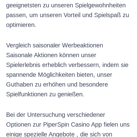
geeignetsten zu unseren Spielgewohnheiten
passen, um unseren Vorteil und Spielspaß zu
optimieren.
Vergleich saisonaler Werbeaktionen
Saisonale Aktionen können unser
Spielerlebnis erheblich verbessern, indem sie
spannende Möglichkeiten bieten, unser
Guthaben zu erhöhen und besondere
Spielfunktionen zu genießen.
Bei der Untersuchung verschiedener
Optionen zur PiperSpin Casino App fielen uns
einige spezielle Angebote , die sich von