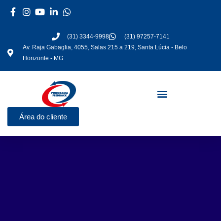
Ir
para
o
(31) 3344-9998
(31) 97257-7141
conteúdo
Av. Raja Gabaglia, 4055, Salas 215 a 219, Santa Lúcia - Belo
Horizonte - MG
Área do cliente