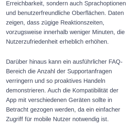
Erreichbarkeit, sondern auch Sprachoptionen
und benutzerfreundliche Oberflächen. Daten
zeigen, dass zügige Reaktionszeiten,
vorzugsweise innerhalb weniger Minuten, die
Nutzerzufriedenheit erheblich erhöhen.
Darüber hinaus kann ein ausführlicher FAQ-
Bereich die Anzahl der Supportanfragen
verringern und so proaktives Handeln
demonstrieren. Auch die Kompatibilität der
App mit verschiedenen Geräten sollte in
Betracht gezogen werden, da ein einfacher
Zugriff für mobile Nutzer notwendig ist.