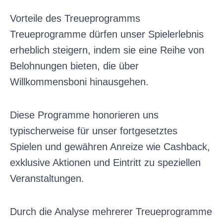
Vorteile des Treueprogramms
Treueprogramme dürfen unser Spielerlebnis
erheblich steigern, indem sie eine Reihe von
Belohnungen bieten, die über
Willkommensboni hinausgehen.
Diese Programme honorieren uns
typischerweise für unser fortgesetztes
Spielen und gewähren Anreize wie Cashback,
exklusive Aktionen und Eintritt zu speziellen
Veranstaltungen.
Durch die Analyse mehrerer Treueprogramme