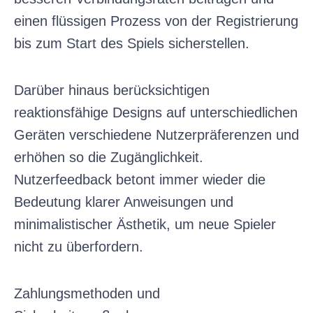
einen flüssigen Prozess von der Registrierung
bis zum Start des Spiels sicherstellen.
Darüber hinaus berücksichtigen
reaktionsfähige Designs auf unterschiedlichen
Geräten verschiedene Nutzerpräferenzen und
erhöhen so die Zugänglichkeit.
Nutzerfeedback betont immer wieder die
Bedeutung klarer Anweisungen und
minimalistischer Ästhetik, um neue Spieler
nicht zu überfordern.
Zahlungsmethoden und