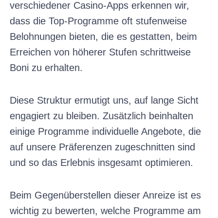
verschiedener Casino-Apps erkennen wir,
dass die Top-Programme oft stufenweise
Belohnungen bieten, die es gestatten, beim
Erreichen von höherer Stufen schrittweise
Boni zu erhalten.
Diese Struktur ermutigt uns, auf lange Sicht
engagiert zu bleiben. Zusätzlich beinhalten
einige Programme individuelle Angebote, die
auf unsere Präferenzen zugeschnitten sind
und so das Erlebnis insgesamt optimieren.
Beim Gegenüberstellen dieser Anreize ist es
wichtig zu bewerten, welche Programme am