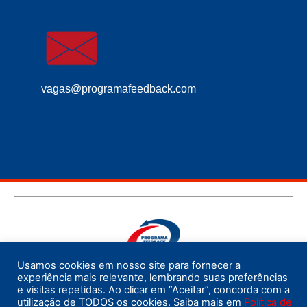
vagas@programafeedback.com
Usamos cookies em nosso site para fornecer a
experiência mais relevante, lembrando suas preferências
Copyright 2025 © All rights Reserved. CNPJ:
e visitas repetidas. Ao clicar em “Aceitar”, concorda com a
04.003.780/0001-84
utilização de TODOS os cookies. Saiba mais em
Política de