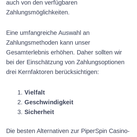
auch von den verfügbaren
Zahlungsmöglichkeiten.
Eine umfangreiche Auswahl an
Zahlungsmethoden kann unser
Gesamterlebnis erhöhen. Daher sollten wir
bei der Einschätzung von Zahlungsoptionen
drei Kernfaktoren berücksichtigen:
Vielfalt
Geschwindigkeit
Sicherheit
Die besten Alternativen zur PiperSpin Casino-