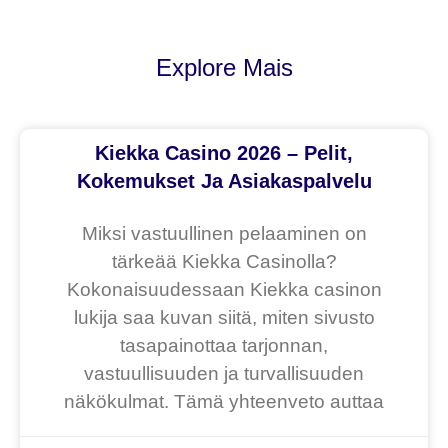
Explore Mais
Kiekka Casino 2026 – Pelit,
Kokemukset Ja Asiakaspalvelu
Miksi vastuullinen pelaaminen on
tärkeää Kiekka Casinolla?
Kokonaisuudessaan Kiekka casinon
lukija saa kuvan siitä, miten sivusto
tasapainottaa tarjonnan,
vastuullisuuden ja turvallisuuden
näkökulmat. Tämä yhteenveto auttaa