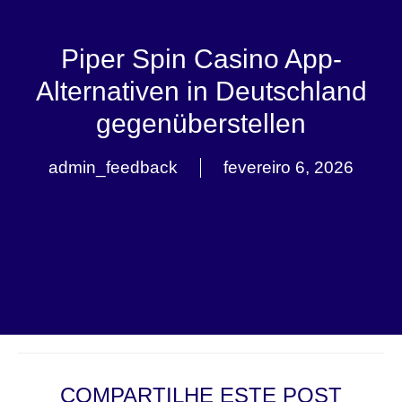
Piper Spin Casino App-
Alternativen in Deutschland
gegenüberstellen
admin_feedback
fevereiro 6, 2026
COMPARTILHE ESTE POST