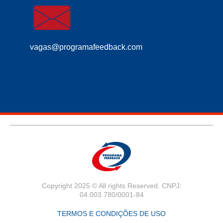
vagas@programafeedback.com
Copyright 2025 © All rights Reserved. CNPJ:
04.003.780/0001-84
TERMOS E CONDIÇÕES DE USO