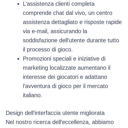
L’assistenza clienti completa
comprende chat dal vivo, un centro
assistenza dettagliato e risposte rapide
via e-mail, assicurando la
soddisfazione dell’utente durante tutto
il processo di gioco.
Promozioni speciali e iniziative di
marketing localizzate aumentano il
interesse dei giocatori e adattano
l’avventura di gioco per il mercato
italiano.
Design dell’interfaccia utente migliorata
Nel nostro ricerca dell’eccellenza, abbiamo