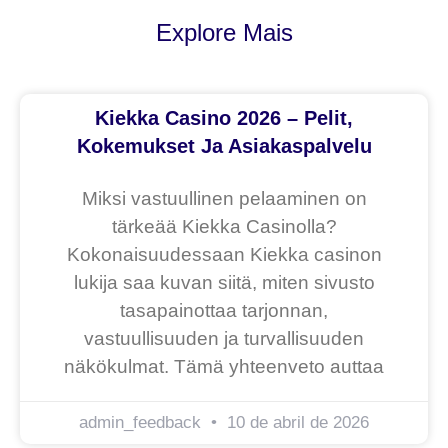
Explore Mais
Kiekka Casino 2026 – Pelit,
Kokemukset Ja Asiakaspalvelu
Miksi vastuullinen pelaaminen on
tärkeää Kiekka Casinolla?
Kokonaisuudessaan Kiekka casinon
lukija saa kuvan siitä, miten sivusto
tasapainottaa tarjonnan,
vastuullisuuden ja turvallisuuden
näkökulmat. Tämä yhteenveto auttaa
admin_feedback
10 de abril de 2026