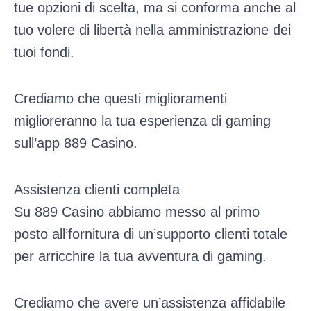
tue opzioni di scelta, ma si conforma anche al
tuo volere di libertà nella amministrazione dei
tuoi fondi.
Crediamo che questi miglioramenti
miglioreranno la tua esperienza di gaming
sull’app 889 Casino.
Assistenza clienti completa
Su 889 Casino abbiamo messo al primo
posto all’fornitura di un’supporto clienti totale
per arricchire la tua avventura di gaming.
Crediamo che avere un’assistenza affidabile