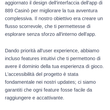
aggiornato il design dell’interfaccia dell’app di
889 Casinò per migliorare la tua avventura
complessiva. Il nostro obiettivo era creare un
flusso scorrevole, che ti permettesse di
esplorare senza sforzo all’interno dell’app.
Dando priorità all’user experience, abbiamo
incluso features intuitivi che ti permettono di
avere il dominio della tua esperienza di gioco.
L’accessibilità del progetto è stata
fondamentale nei nostri updates; ci siamo
garantiti che ogni feature fosse facile da
raggiungere e accattivante.