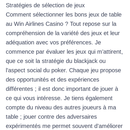
Stratégies de sélection de jeux
Comment sélectionner les bons jeux de table
au Win Airlines Casino ? Tout repose sur la
compréhension de la variété des jeux et leur
adéquation avec vos préférences. Je
commence par évaluer les jeux qui m’attirent,
que ce soit la stratégie du blackjack ou
l’aspect social du poker. Chaque jeu propose
des opportunités et des expériences
différentes ; il est donc important de jouer à
ce qui vous intéresse. Je tiens également
compte du niveau des autres joueurs à ma
table ; jouer contre des adversaires
expérimentés me permet souvent d’améliorer