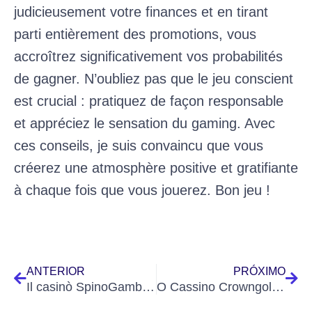
judicieusement votre finances et en tirant
parti entièrement des promotions, vous
accroîtrez significativement vos probabilités
de gagner. N’oubliez pas que le jeu conscient
est crucial : pratiquez de façon responsable
et appréciez le sensation du gaming. Avec
ces conseils, je suis convaincu que vous
créerez une atmosphère positive et gratifiante
à chaque fois que vous jouerez. Bon jeu !
Prev
Nex
ANTERIOR
PRÓXIMO
Il casinò SpinoGambino ti fa provare l’eccitazione di vincere soldi veri in Svizzera
O Cassino Crowngold é a sua entrada para ganhar o jackpot no Brasil.