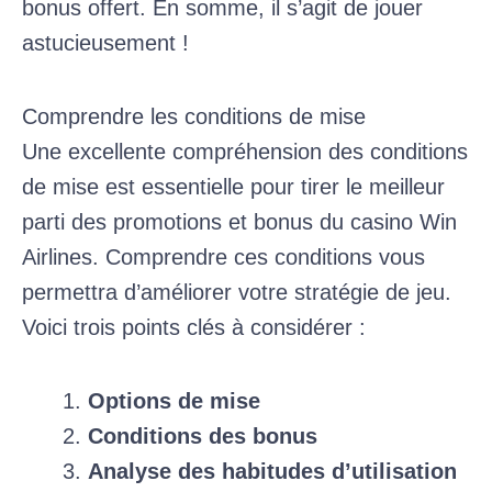
bonus offert. En somme, il s’agit de jouer
astucieusement !
Comprendre les conditions de mise
Une excellente compréhension des conditions
de mise est essentielle pour tirer le meilleur
parti des promotions et bonus du casino Win
Airlines. Comprendre ces conditions vous
permettra d’améliorer votre stratégie de jeu.
Voici trois points clés à considérer :
Options de mise
Conditions des bonus
Analyse des habitudes d’utilisation