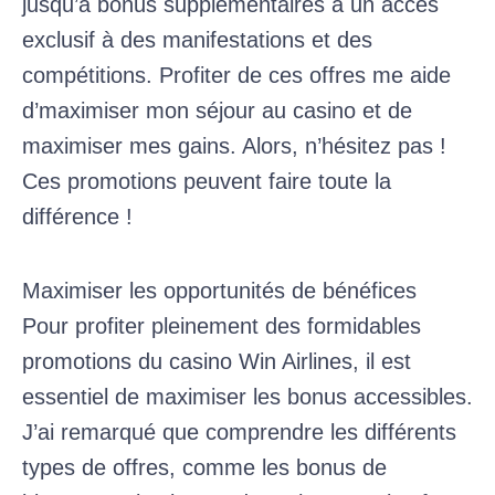
jusqu’à bonus supplémentaires à un accès
exclusif à des manifestations et des
compétitions. Profiter de ces offres me aide
d’maximiser mon séjour au casino et de
maximiser mes gains. Alors, n’hésitez pas !
Ces promotions peuvent faire toute la
différence !
Maximiser les opportunités de bénéfices
Pour profiter pleinement des formidables
promotions du casino Win Airlines, il est
essentiel de maximiser les bonus accessibles.
J’ai remarqué que comprendre les différents
types de offres, comme les bonus de