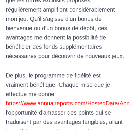
que les offres exclusifs proposés
régulièrement amplifient considérablement
mon jeu. Qu’il s’agisse d’un bonus de
bienvenue ou d’un bonus de dépôt, ces
avantages me donnent la possibilité de
bénéficier des fonds supplémentaires
nécessaires pour découvrir de nouveaux jeux.
De plus, le programme de fidélité est
vraiment bénéfique. Chaque mise que je
effectue me donne
https://www.annualreports.com/HostedData/A
l’opportunité d’amasser des points qui se
traduisent par des avantages tangibles, allant