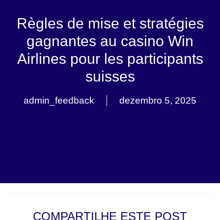
Règles de mise et stratégies
gagnantes au casino Win
Airlines pour les participants
suisses
admin_feedback
dezembro 5, 2025
COMPARTILHE ESTE POST