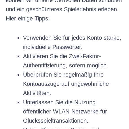
und ein geschützteres Spielerlebnis erleben.
Hier einige Tipps:
Verwenden Sie für jedes Konto starke,
individuelle Passwörter.
Aktivieren Sie die Zwei-Faktor-
Authentifizierung, sofern möglich.
Überprüfen Sie regelmäßig Ihre
Kontoauszüge auf ungewöhnliche
Aktivitäten.
Unterlassen Sie die Nutzung
öffentlicher WLAN-Netzwerke für
Glücksspieltransaktionen.