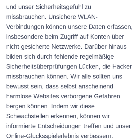
und unser Sicherheitsgefühl zu
missbrauchen. Unsichere WLAN-
Verbindungen können unsere Daten erfassen,
insbesondere beim Zugriff auf Konten über
nicht gesicherte Netzwerke. Darüber hinaus
bilden sich durch fehlende regelmäßige
Sicherheitsüberprüfungen Lücken, die Hacker
missbrauchen können. Wir alle sollten uns
bewusst sein, dass selbst anscheinend
harmlose Websites verborgene Gefahren
bergen können. Indem wir diese
Schwachstellen erkennen, können wir
informierte Entscheidungen treffen und unser
Online-Glücksspielerlebnis verbessern.