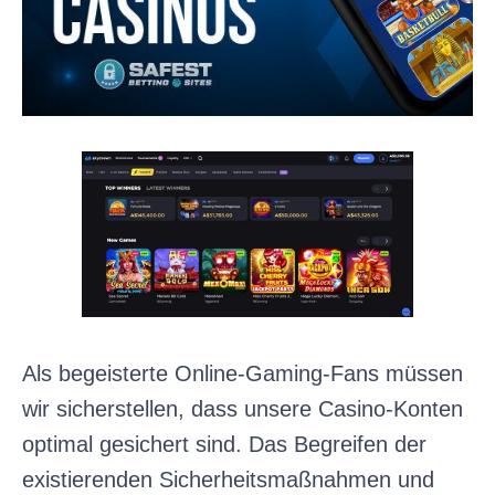
Als begeisterte Online-Gaming-Fans müssen
wir sicherstellen, dass unsere Casino-Konten
optimal gesichert sind. Das Begreifen der
existierenden Sicherheitsmaßnahmen und