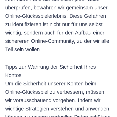
überprüfen, bewahren wir gemeinsam unser
Online-Glücksspielerlebnis. Diese Gefahren
zu identifizieren ist nicht nur für uns selbst
wichtig, sondern auch für den Aufbau einer
sichereren Online-Community, zu der wir alle
Teil sein wollen.
Tipps zur Wahrung der Sicherheit Ihres
Kontos
Um die Sicherheit unserer Konten beim
Online-Glücksspiel zu verbessern, müssen
wir vorausschauend vorgehen. Indem wir
wichtige Strategien verstehen und anwenden,
können wir unsere wertvollen Daten schützen