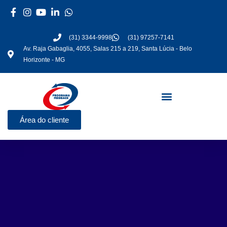
Ir
para
o
(31) 3344-9998
(31) 97257-7141
conteúdo
Av. Raja Gabaglia, 4055, Salas 215 a 219, Santa Lúcia - Belo
Horizonte - MG
Área do cliente