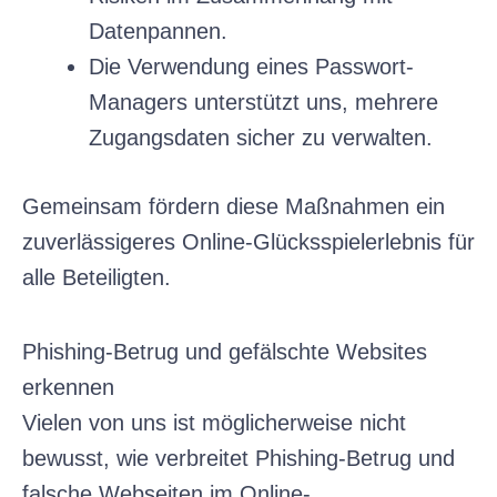
Datenpannen.
Die Verwendung eines Passwort-
Managers unterstützt uns, mehrere
Zugangsdaten sicher zu verwalten.
Gemeinsam fördern diese Maßnahmen ein
zuverlässigeres Online-Glücksspielerlebnis für
alle Beteiligten.
Phishing-Betrug und gefälschte Websites
erkennen
Vielen von uns ist möglicherweise nicht
bewusst, wie verbreitet Phishing-Betrug und
falsche Webseiten im Online-