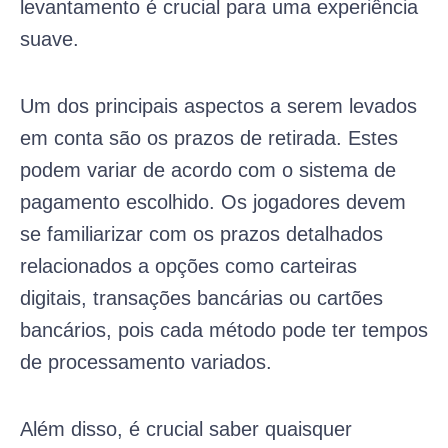
levantamento é crucial para uma experiência
suave.
Um dos principais aspectos a serem levados
em conta são os prazos de retirada. Estes
podem variar de acordo com o sistema de
pagamento escolhido. Os jogadores devem
se familiarizar com os prazos detalhados
relacionados a opções como carteiras
digitais, transações bancárias ou cartões
bancários, pois cada método pode ter tempos
de processamento variados.
Além disso, é crucial saber quaisquer