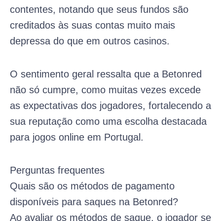
contentes, notando que seus fundos são
creditados às suas contas muito mais
depressa do que em outros casinos.
O sentimento geral ressalta que a Betonred
não só cumpre, como muitas vezes excede
as expectativas dos jogadores, fortalecendo a
sua reputação como uma escolha destacada
para jogos online em Portugal.
Perguntas frequentes
Quais são os métodos de pagamento
disponíveis para saques na Betonred?
Ao avaliar os métodos de saque, o jogador se