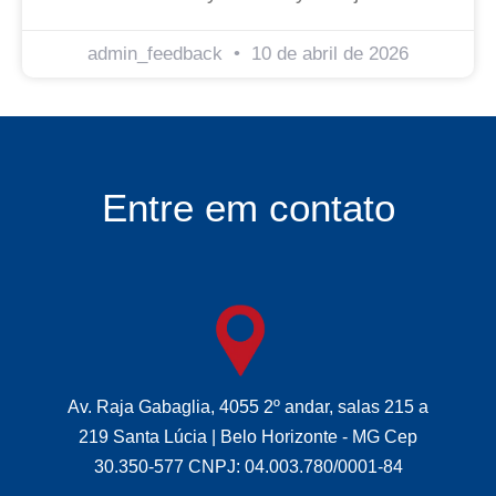
admin_feedback
10 de abril de 2026
Entre em contato
Av. Raja Gabaglia, 4055 2º andar, salas 215 a
219 Santa Lúcia | Belo Horizonte - MG Cep
30.350-577 CNPJ: 04.003.780/0001-84