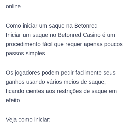
online.
Como iniciar um saque na Betonred
Iniciar um saque no Betonred Casino é um
procedimento fácil que requer apenas poucos
passos simples.
Os jogadores podem pedir facilmente seus
ganhos usando vários meios de saque,
ficando cientes aos restrições de saque em
efeito.
Veja como iniciar: