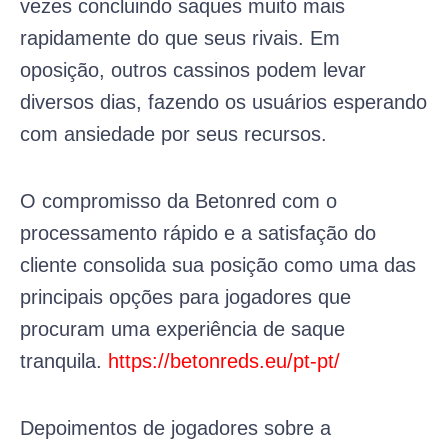
vezes concluindo saques muito mais
rapidamente do que seus rivais. Em
oposição, outros cassinos podem levar
diversos dias, fazendo os usuários esperando
com ansiedade por seus recursos.
O compromisso da Betonred com o
processamento rápido e a satisfação do
cliente consolida sua posição como uma das
principais opções para jogadores que
procuram uma experiência de saque
tranquila.
https://betonreds.eu/pt-pt/
Depoimentos de jogadores sobre a