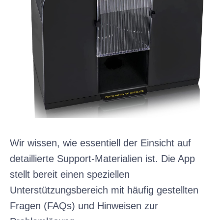
Wir wissen, wie essentiell der Einsicht auf
detaillierte Support-Materialien ist. Die App
stellt bereit einen speziellen
Unterstützungsbereich mit häufig gestellten
Fragen (FAQs) und Hinweisen zur