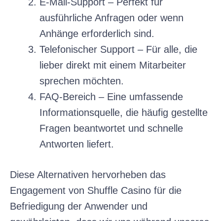
E-Mail-Support – Perfekt für
ausführliche Anfragen oder wenn
Anhänge erforderlich sind.
Telefonischer Support – Für alle, die
lieber direkt mit einem Mitarbeiter
sprechen möchten.
FAQ-Bereich – Eine umfassende
Informationsquelle, die häufig gestellte
Fragen beantwortet und schnelle
Antworten liefert.
Diese Alternativen hervorheben das
Engagement von Shuffle Casino für die
Befriedigung der Anwender und