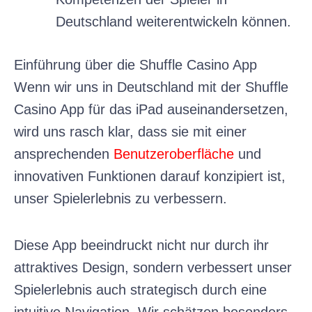
Deutschland weiterentwickeln können.
Einführung über die Shuffle Casino App
Wenn wir uns in Deutschland mit der Shuffle
Casino App für das iPad auseinandersetzen,
wird uns rasch klar, dass sie mit einer
ansprechenden
Benutzeroberfläche
und
innovativen Funktionen darauf konzipiert ist,
unser Spielerlebnis zu verbessern.
Diese App beeindruckt nicht nur durch ihr
attraktives Design, sondern verbessert unser
Spielerlebnis auch strategisch durch eine
intuitive Navigation. Wir schätzen besonders,