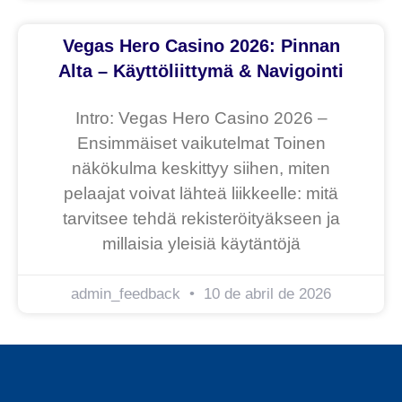
Vegas Hero Casino 2026: Pinnan
Alta – Käyttöliittymä & Navigointi
Intro: Vegas Hero Casino 2026 –
Ensimmäiset vaikutelmat Toinen
näkökulma keskittyy siihen, miten
pelaajat voivat lähteä liikkeelle: mitä
tarvitsee tehdä rekisteröityäkseen ja
millaisia yleisiä käytäntöjä
admin_feedback
10 de abril de 2026