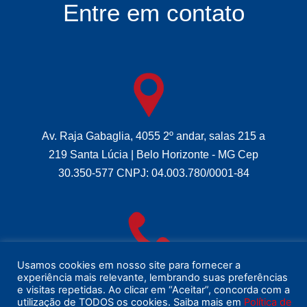
Entre em contato
Av. Raja Gabaglia, 4055 2º andar, salas 215 a
219 Santa Lúcia | Belo Horizonte - MG Cep
30.350-577 CNPJ: 04.003.780/0001-84
Usamos cookies em nosso site para fornecer a
(31) 3344-9998 | (31) 97257-7141
experiência mais relevante, lembrando suas preferências
e visitas repetidas. Ao clicar em “Aceitar”, concorda com a
utilização de TODOS os cookies. Saiba mais em
Política de