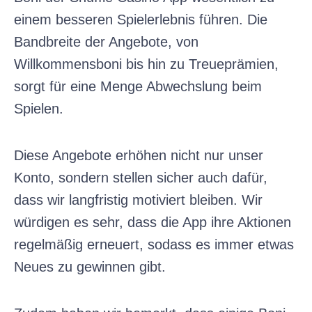
einem besseren Spielerlebnis führen. Die
Bandbreite der Angebote, von
Willkommensboni bis hin zu Treueprämien,
sorgt für eine Menge Abwechslung beim
Spielen.
Diese Angebote erhöhen nicht nur unser
Konto, sondern stellen sicher auch dafür,
dass wir langfristig motiviert bleiben. Wir
würdigen es sehr, dass die App ihre Aktionen
regelmäßig erneuert, sodass es immer etwas
Neues zu gewinnen gibt.