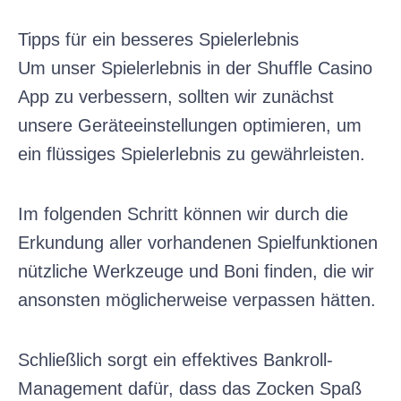
Tipps für ein besseres Spielerlebnis
Um unser Spielerlebnis in der Shuffle Casino
App zu verbessern, sollten wir zunächst
unsere Geräteeinstellungen optimieren, um
ein flüssiges Spielerlebnis zu gewährleisten.
Im folgenden Schritt können wir durch die
Erkundung aller vorhandenen Spielfunktionen
nützliche Werkzeuge und Boni finden, die wir
ansonsten möglicherweise verpassen hätten.
Schließlich sorgt ein effektives Bankroll-
Management dafür, dass das Zocken Spaß