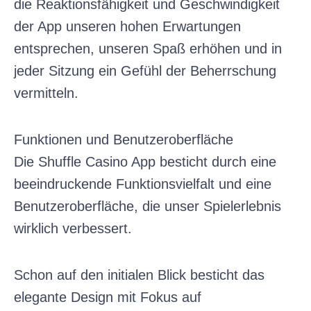
die Reaktionsfähigkeit und Geschwindigkeit
der App unseren hohen Erwartungen
entsprechen, unseren Spaß erhöhen und in
jeder Sitzung ein Gefühl der Beherrschung
vermitteln.
Funktionen und Benutzeroberfläche
Die Shuffle Casino App besticht durch eine
beeindruckende Funktionsvielfalt und eine
Benutzeroberfläche, die unser Spielerlebnis
wirklich verbessert.
Schon auf den initialen Blick besticht das
elegante Design mit Fokus auf