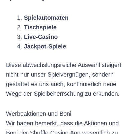
Spielautomaten
Tischspiele
Live-Casino
Jackpot-Spiele
Diese abwechslungsreiche Auswahl steigert
nicht nur unser Spielvergnügen, sondern
gestattet es uns auch, kontinuierlich neue
Wege der Spielbeherrschung zu erkunden.
Werbeaktionen und Boni
Wir haben bemerkt, dass die Aktionen und
Boni der Shuffle Casino App wesentlich zu