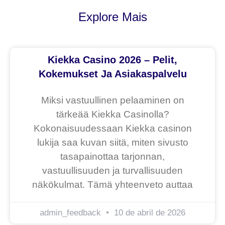
Explore Mais
Kiekka Casino 2026 – Pelit,
Kokemukset Ja Asiakaspalvelu
Miksi vastuullinen pelaaminen on
tärkeää Kiekka Casinolla?
Kokonaisuudessaan Kiekka casinon
lukija saa kuvan siitä, miten sivusto
tasapainottaa tarjonnan,
vastuullisuuden ja turvallisuuden
näkökulmat. Tämä yhteenveto auttaa
admin_feedback
10 de abril de 2026