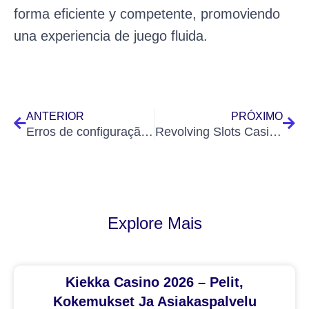
forma eficiente y competente, promoviendo
una experiencia de juego fluida.
Prev
Nex
ANTERIOR
PRÓXIMO
Erros de configuração do app Bwin Casino e como resolvê-los para jogadores de Portugal
Revolving Slots Casino Application Pad Dual Window Functions for Canuck Gamers
Explore Mais
Kiekka Casino 2026 – Pelit,
Kokemukset Ja Asiakaspalvelu