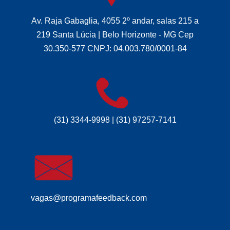
Av. Raja Gabaglia, 4055 2º andar, salas 215 a
219 Santa Lúcia | Belo Horizonte - MG Cep
30.350-577 CNPJ: 04.003.780/0001-84
(31) 3344-9998 | (31) 97257-7141
vagas@programafeedback.com