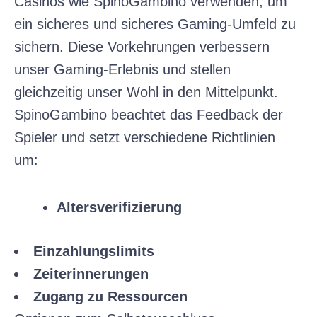
Casinos wie SpinoGambino verwenden, um
ein sicheres und sicheres Gaming-Umfeld zu
sichern. Diese Vorkehrungen verbessern
unser Gaming-Erlebnis und stellen
gleichzeitig unser Wohl in den Mittelpunkt.
SpinoGambino beachtet das Feedback der
Spieler und setzt verschiedene Richtlinien
um:
Altersverifizierung
Einzahlungslimits
Zeiterinnerungen
Zugang zu Ressourcen