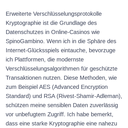
Erweiterte Verschlüsselungsprotokolle
Kryptographie ist die Grundlage des
Datenschutzes in Online-Casinos wie
SpinoGambino. Wenn ich in die Sphäre des
Internet-Glücksspiels eintauche, bevorzuge
ich Plattformen, die modernste
Verschlüsselungsalgorithmen für geschützte
Transaktionen nutzen. Diese Methoden, wie
zum Beispiel AES (Advanced Encryption
Standard) und RSA (Rivest-Shamir-Adleman),
schützen meine sensiblen Daten zuverlässig
vor unbefugtem Zugriff. Ich habe bemerkt,
dass eine starke Kryptographie eine nahezu