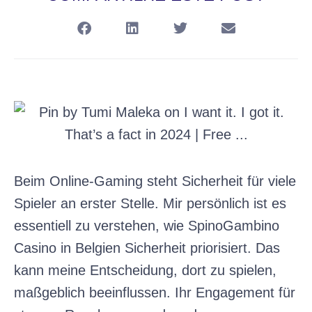
Beim Online-Gaming steht Sicherheit für viele
Spieler an erster Stelle. Mir persönlich ist es
essentiell zu verstehen, wie SpinoGambino
Casino in Belgien Sicherheit priorisiert. Das
kann meine Entscheidung, dort zu spielen,
maßgeblich beeinflussen. Ihr Engagement für