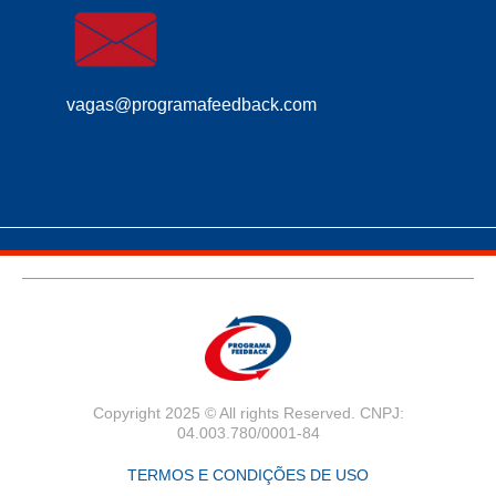
vagas@programafeedback.com
Copyright 2025 © All rights Reserved. CNPJ:
04.003.780/0001-84
TERMOS E CONDIÇÕES DE USO