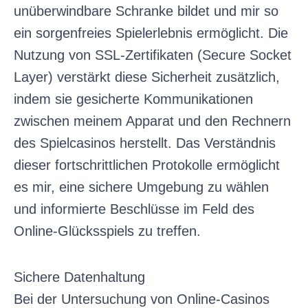
unüberwindbare Schranke bildet und mir so
ein sorgenfreies Spielerlebnis ermöglicht. Die
Nutzung von SSL-Zertifikaten (Secure Socket
Layer) verstärkt diese Sicherheit zusätzlich,
indem sie gesicherte Kommunikationen
zwischen meinem Apparat und den Rechnern
des Spielcasinos herstellt. Das Verständnis
dieser fortschrittlichen Protokolle ermöglicht
es mir, eine sichere Umgebung zu wählen
und informierte Beschlüsse im Feld des
Online-Glücksspiels zu treffen.
Sichere Datenhaltung
Bei der Untersuchung von Online-Casinos