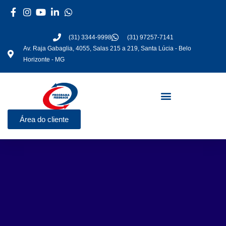
Ir
para
o
(31) 3344-9998
(31) 97257-7141
conteúdo
Av. Raja Gabaglia, 4055, Salas 215 a 219, Santa Lúcia - Belo
Horizonte - MG
Área do cliente