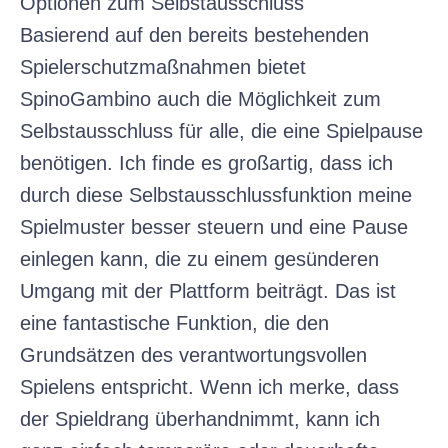
Optionen zum Selbstausschluss
Basierend auf den bereits bestehenden
Spielerschutzmaßnahmen bietet
SpinoGambino auch die Möglichkeit zum
Selbstausschluss für alle, die eine Spielpause
benötigen. Ich finde es großartig, dass ich
durch diese Selbstausschlussfunktion meine
Spielmuster besser steuern und eine Pause
einlegen kann, die zu einem gesünderen
Umgang mit der Plattform beiträgt. Das ist
eine fantastische Funktion, die den
Grundsätzen des verantwortungsvollen
Spielens entspricht. Wenn ich merke, dass
der Spieldrang überhandnimmt, kann ich