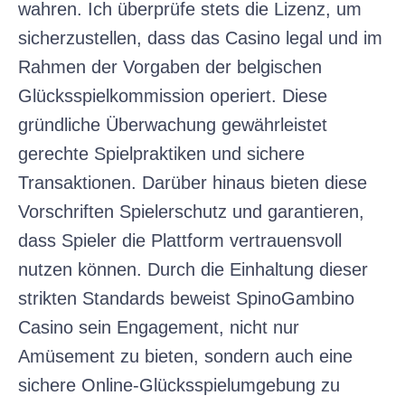
wahren. Ich überprüfe stets die Lizenz, um
sicherzustellen, dass das Casino legal und im
Rahmen der Vorgaben der belgischen
Glücksspielkommission operiert. Diese
gründliche Überwachung gewährleistet
gerechte Spielpraktiken und sichere
Transaktionen. Darüber hinaus bieten diese
Vorschriften Spielerschutz und garantieren,
dass Spieler die Plattform vertrauensvoll
nutzen können. Durch die Einhaltung dieser
strikten Standards beweist SpinoGambino
Casino sein Engagement, nicht nur
Amüsement zu bieten, sondern auch eine
sichere Online-Glücksspielumgebung zu