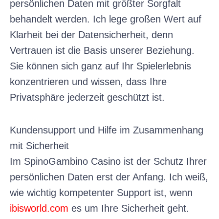
persönlichen Daten mit größter Sorgfalt
behandelt werden. Ich lege großen Wert auf
Klarheit bei der Datensicherheit, denn
Vertrauen ist die Basis unserer Beziehung.
Sie können sich ganz auf Ihr Spielerlebnis
konzentrieren und wissen, dass Ihre
Privatsphäre jederzeit geschützt ist.
Kundensupport und Hilfe im Zusammenhang
mit Sicherheit
Im SpinoGambino Casino ist der Schutz Ihrer
persönlichen Daten erst der Anfang. Ich weiß,
wie wichtig kompetenter Support ist, wenn
ibisworld.com
es um Ihre Sicherheit geht.