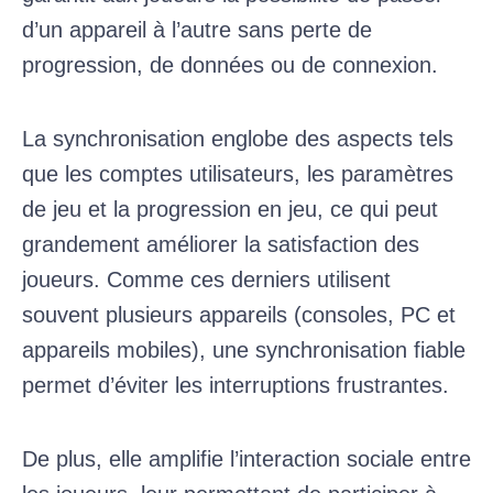
d’un appareil à l’autre sans perte de
progression, de données ou de connexion.
La synchronisation englobe des aspects tels
que les comptes utilisateurs, les paramètres
de jeu et la progression en jeu, ce qui peut
grandement améliorer la satisfaction des
joueurs. Comme ces derniers utilisent
souvent plusieurs appareils (consoles, PC et
appareils mobiles), une synchronisation fiable
permet d’éviter les interruptions frustrantes.
De plus, elle amplifie l’interaction sociale entre