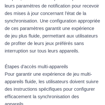
leurs paramètres de notification pour recevoir
des mises à jour concernant l’état de la
synchronisation. Une configuration appropriée
de ces paramètres garantit une expérience
de jeu plus fluide, permettant aux utilisateurs
de profiter de leurs jeux préférés sans
interruption sur tous leurs appareils.
Étapes d’accès multi-appareils
Pour garantir une expérience de jeu multi-
appareils fluide, les utilisateurs doivent suivre
des instructions spécifiques pour configurer
efficacement la synchronisation des
appareils.