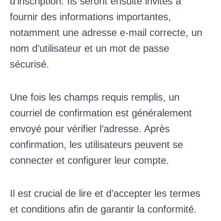
d’inscription. Ils seront ensuite invités à
fournir des informations importantes,
notamment une adresse e-mail correcte, un
nom d’utilisateur et un mot de passe
sécurisé.
Une fois les champs requis remplis, un
courriel de confirmation est généralement
envoyé pour vérifier l’adresse. Après
confirmation, les utilisateurs peuvent se
connecter et configurer leur compte.
Il est crucial de lire et d’accepter les termes
et conditions afin de garantir la conformité.