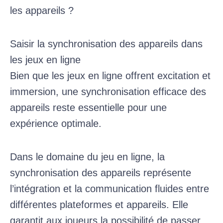
les appareils ?
Saisir la synchronisation des appareils dans
les jeux en ligne
Bien que les jeux en ligne offrent excitation et
immersion, une synchronisation efficace des
appareils reste essentielle pour une
expérience optimale.
Dans le domaine du jeu en ligne, la
synchronisation des appareils représente
l’intégration et la communication fluides entre
différentes plateformes et appareils. Elle
garantit aux joueurs la possibilité de passer