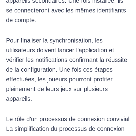
appareils secondaires. Une fois installée, ils
se connecteront avec les mêmes identifiants
de compte.
Pour finaliser la synchronisation, les
utilisateurs doivent lancer l’application et
vérifier les notifications confirmant la réussite
de la configuration. Une fois ces étapes
effectuées, les joueurs pourront profiter
pleinement de leurs jeux sur plusieurs
appareils.
Le rôle d’un processus de connexion convivial
La simplification du processus de connexion