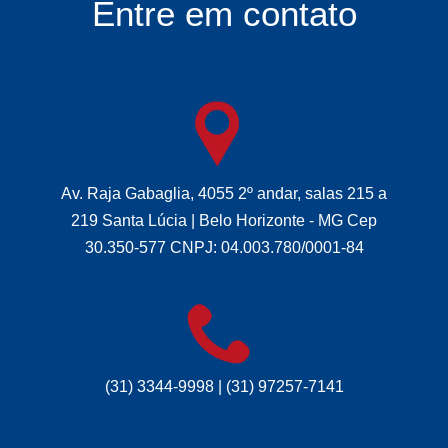
Entre em contato
Av. Raja Gabaglia, 4055 2º andar, salas 215 a
219 Santa Lúcia | Belo Horizonte - MG Cep
30.350-577 CNPJ: 04.003.780/0001-84
(31) 3344-9998 | (31) 97257-7141