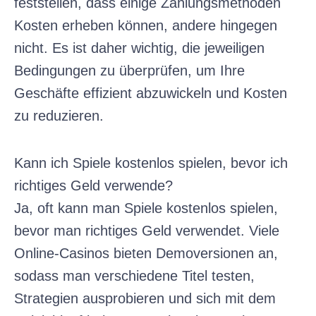
feststellen, dass einige Zahlungsmethoden
Kosten erheben können, andere hingegen
nicht. Es ist daher wichtig, die jeweiligen
Bedingungen zu überprüfen, um Ihre
Geschäfte effizient abzuwickeln und Kosten
zu reduzieren.
Kann ich Spiele kostenlos spielen, bevor ich
richtiges Geld verwende?
Ja, oft kann man Spiele kostenlos spielen,
bevor man richtiges Geld verwendet. Viele
Online-Casinos bieten Demoversionen an,
sodass man verschiedene Titel testen,
Strategien ausprobieren und sich mit dem