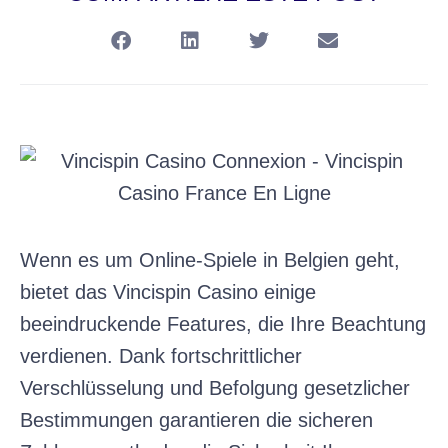
Wenn es um Online-Spiele in Belgien geht,
bietet das Vincispin Casino einige
beeindruckende Features, die Ihre Beachtung
verdienen. Dank fortschrittlicher
Verschlüsselung und Befolgung gesetzlicher
Bestimmungen garantieren die sicheren