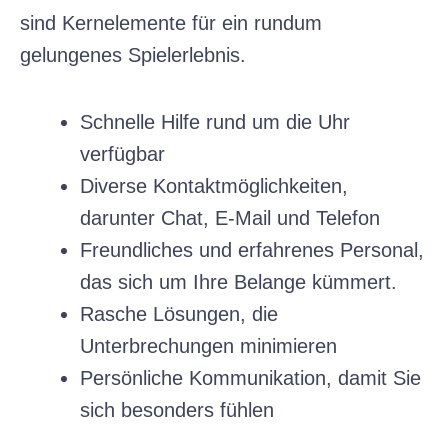
sind Kernelemente für ein rundum
gelungenes Spielerlebnis.
Schnelle Hilfe rund um die Uhr
verfügbar
Diverse Kontaktmöglichkeiten,
darunter Chat, E-Mail und Telefon
Freundliches und erfahrenes Personal,
das sich um Ihre Belange kümmert.
Rasche Lösungen, die
Unterbrechungen minimieren
Persönliche Kommunikation, damit Sie
sich besonders fühlen