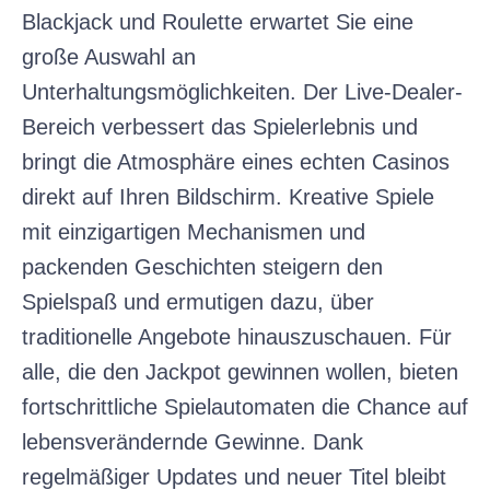
Blackjack und Roulette erwartet Sie eine
große Auswahl an
Unterhaltungsmöglichkeiten. Der Live-Dealer-
Bereich verbessert das Spielerlebnis und
bringt die Atmosphäre eines echten Casinos
direkt auf Ihren Bildschirm. Kreative Spiele
mit einzigartigen Mechanismen und
packenden Geschichten steigern den
Spielspaß und ermutigen dazu, über
traditionelle Angebote hinauszuschauen. Für
alle, die den Jackpot gewinnen wollen, bieten
fortschrittliche Spielautomaten die Chance auf
lebensverändernde Gewinne. Dank
regelmäßiger Updates und neuer Titel bleibt