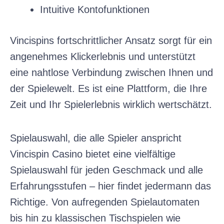
Intuitive Kontofunktionen
Vincispins fortschrittlicher Ansatz sorgt für ein
angenehmes Klickerlebnis und unterstützt
eine nahtlose Verbindung zwischen Ihnen und
der Spielewelt. Es ist eine Plattform, die Ihre
Zeit und Ihr Spielerlebnis wirklich wertschätzt.
Spielauswahl, die alle Spieler anspricht
Vincispin Casino bietet eine vielfältige
Spielauswahl für jeden Geschmack und alle
Erfahrungsstufen – hier findet jedermann das
Richtige. Von aufregenden Spielautomaten
bis hin zu klassischen Tischspielen wie