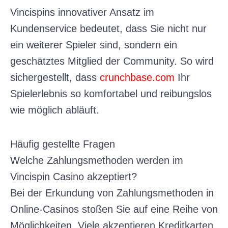
Vincispins innovativer Ansatz im
Kundenservice bedeutet, dass Sie nicht nur
ein weiterer Spieler sind, sondern ein
geschätztes Mitglied der Community. So wird
sichergestellt, dass
crunchbase.com
Ihr
Spielerlebnis so komfortabel und reibungslos
wie möglich abläuft.
Häufig gestellte Fragen
Welche Zahlungsmethoden werden im
Vincispin Casino akzeptiert?
Bei der Erkundung von Zahlungsmethoden in
Online-Casinos stoßen Sie auf eine Reihe von
Möglichkeiten. Viele akzeptieren Kreditkarten,