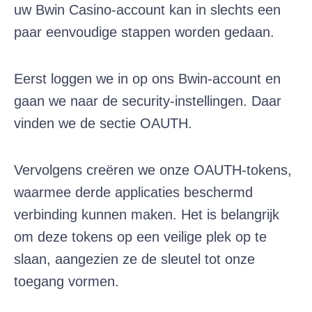
uw Bwin Casino-account kan in slechts een
paar eenvoudige stappen worden gedaan.
Eerst loggen we in op ons Bwin-account en
gaan we naar de security-instellingen. Daar
vinden we de sectie OAUTH.
Vervolgens creëren we onze OAUTH-tokens,
waarmee derde applicaties beschermd
verbinding kunnen maken. Het is belangrijk
om deze tokens op een veilige plek op te
slaan, aangezien ze de sleutel tot onze
toegang vormen.