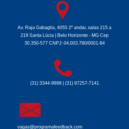
Av. Raja Gabaglia, 4055 2º andar, salas 215 a
219 Santa Lúcia | Belo Horizonte - MG Cep
30.350-577 CNPJ: 04.003.780/0001-84
(31) 3344-9998 | (31) 97257-7141
vagas@programafeedback.com