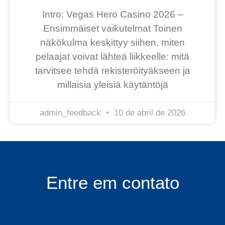
Intro: Vegas Hero Casino 2026 –
Ensimmäiset vaikutelmat Toinen
näkökulma keskittyy siihen, miten
pelaajat voivat lähteä liikkeelle: mitä
tarvitsee tehdä rekisteröityäkseen ja
millaisia yleisiä käytäntöjä
admin_feedback
10 de abril de 2026
Entre em contato