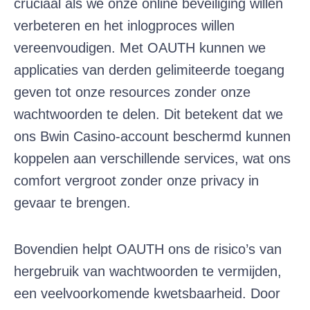
cruciaal als we onze online beveiliging willen
verbeteren en het inlogproces willen
vereenvoudigen. Met OAUTH kunnen we
applicaties van derden gelimiteerde toegang
geven tot onze resources zonder onze
wachtwoorden te delen. Dit betekent dat we
ons Bwin Casino-account beschermd kunnen
koppelen aan verschillende services, wat ons
comfort vergroot zonder onze privacy in
gevaar te brengen.
Bovendien helpt OAUTH ons de risico’s van
hergebruik van wachtwoorden te vermijden,
een veelvoorkomende kwetsbaarheid. Door