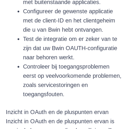
met buitenstaande applicaties.
Configureer de gewenste applicatie
met de client-ID en het clientgeheim
die u van Bwin hebt ontvangen.
Test de integratie om er zeker van te
zijn dat uw Bwin OAUTH-configuratie
naar behoren werkt.
Controleer bij toegangsproblemen
eerst op veelvoorkomende problemen,
zoals servicestoringen en
toegangsfouten.
Inzicht in OAuth en de pluspunten ervan
Inzicht in OAuth en de pluspunten ervan is