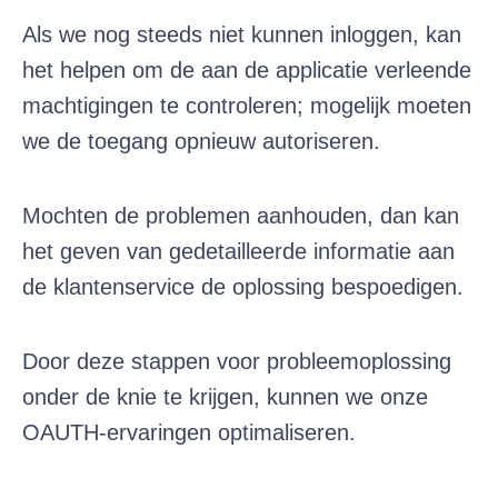
Als we nog steeds niet kunnen inloggen, kan
het helpen om de aan de applicatie verleende
machtigingen te controleren; mogelijk moeten
we de toegang opnieuw autoriseren.
Mochten de problemen aanhouden, dan kan
het geven van gedetailleerde informatie aan
de klantenservice de oplossing bespoedigen.
Door deze stappen voor probleemoplossing
onder de knie te krijgen, kunnen we onze
OAUTH-ervaringen optimaliseren.