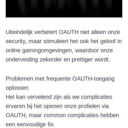
Uiteindelijk verbetert OAUTH niet alleen onze
security, maar stimuleert het ook het geloof in
online gamingomgevingen, waardoor onze
ondervinding zekerder en prettiger wordt.
Problemen met frequente OAUTH-toegang
oplossen
Het kan vervelend zijn als we complicaties
ervaren bij het openen onze profielen via
OAUTH, maar common complicaties hebben
een eenvoudige fix.